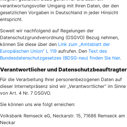
verantwortungsvoller Umgang mit Ihren Daten, der den
gesetzlichen Vorgaben in Deutschland in jeder Hinsicht
entspricht.
Soweit wir nachfolgend auf Regelungen der
Datenschutzgrundverordnung (DSGVO) Bezug nehmen,
können Sie diese über den
Link zum „Amtsblatt der
Europäischen Union” L 119
aufrufen. Den
Text des
Bundesdatenschutzgesetzes (BDSG-neu) finden Sie hier
.
Verantwortlicher und Datenschutzbeauftragter
Für die Verarbeitung Ihrer personenbezogenen Daten auf
dieser Internetpräsenz sind wir „Verantwortlicher” im Sinne
von Art. 4 Nr. 7 DSGVO.
Sie können uns wie folgt erreichen:
Volksbank Remseck eG, Neckarstr. 15, 71686 Remseck am
Neckar