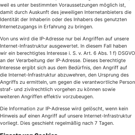
weil es unter bestimmten Voraussetzungen möglich ist,
damit durch Auskunft des jeweiligen Internetanbieters die
Identität der Inhaberin oder des Inhabers des genutzten
Internetzugangs in Erfahrung zu bringen.
Von uns wird die IP-Adresse nur bei Angriffen auf unsere
Internet-Infrastruktur ausgewertet. In diesem Fall haben
wir ein berechtigtes Interesse i. S. v. Art. 6 Abs. 1 f) DSGVO
an der Verarbeitung der IP-Adresse. Dieses berechtigte
Interesse ergibt sich aus dem Bedürfnis, den Angriff auf
die Internet-Infrastruktur abzuwehren, den Ursprung des
Angriffs zu ermitteln, um gegen die verantwortliche Person
straf- und zivilrechtlich vorgehen zu können sowie
weiteren Angriffen effektiv vorzubeugen.
Die Information zur IP-Adresse wird gelöscht, wenn kein
Hinweis auf einen Angriff auf unsere Internet-Infrastruktur
vorliegt. Dies geschieht regelmäßig nach 7 Tagen.