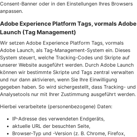
Consent-Banner oder in den Einstellungen Ihres Browsers
anpassen.
Adobe Experience Platform Tags, vormals Adobe
Launch (Tag Management)
Wir setzen Adobe Experience Platform Tags, vormals
Adobe Launch, als Tag-Management-System ein. Dieses
System steuert, welche Tracking-Codes und Skripte auf
unserer Website ausgeführt werden. Durch Adobe Launch
können wir bestimmte Skripte und Tags zentral verwalten
und nur dann aktivieren, wenn Sie Ihre Einwilligung
gegeben haben. So wird sichergestellt, dass Tracking- und
Analysetools nur mit Ihrer Zustimmung ausgeführt werden.
Hierbei verarbeitete (personenbezogene) Daten:
IP-Adresse des verwendeten Endgeräts,
aktuelle URL der besuchten Seite,
Browser-Typ und -Version (z. B. Chrome, Firefox,