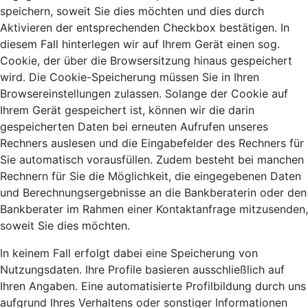
speichern, soweit Sie dies möchten und dies durch
Aktivieren der entsprechenden Checkbox bestätigen. In
diesem Fall hinterlegen wir auf Ihrem Gerät einen sog.
Cookie, der über die Browsersitzung hinaus gespeichert
wird. Die Cookie-Speicherung müssen Sie in Ihren
Browsereinstellungen zulassen. Solange der Cookie auf
Ihrem Gerät gespeichert ist, können wir die darin
gespeicherten Daten bei erneuten Aufrufen unseres
Rechners auslesen und die Eingabefelder des Rechners für
Sie automatisch vorausfüllen. Zudem besteht bei manchen
Rechnern für Sie die Möglichkeit, die eingegebenen Daten
und Berechnungsergebnisse an die Bankberaterin oder den
Bankberater im Rahmen einer Kontaktanfrage mitzusenden,
soweit Sie dies möchten.
In keinem Fall erfolgt dabei eine Speicherung von
Nutzungsdaten. Ihre Profile basieren ausschließlich auf
Ihren Angaben. Eine automatisierte Profilbildung durch uns
aufgrund Ihres Verhaltens oder sonstiger Informationen