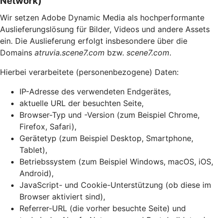
Network)
Wir setzen Adobe Dynamic Media als hochperformante
Auslieferungslösung für Bilder, Videos und andere Assets
ein. Die Auslieferung erfolgt insbesondere über die
Domains
atruvia.scene7.com
bzw.
scene7.com
.
Hierbei verarbeitete (personenbezogene) Daten:
IP-Adresse des verwendeten Endgerätes,
aktuelle URL der besuchten Seite,
Browser-Typ und -Version (zum Beispiel Chrome,
Firefox, Safari),
Gerätetyp (zum Beispiel Desktop, Smartphone,
Tablet),
Betriebssystem (zum Beispiel Windows, macOS, iOS,
Android),
JavaScript- und Cookie-Unterstützung (ob diese im
Browser aktiviert sind),
Referrer-URL (die vorher besuchte Seite) und