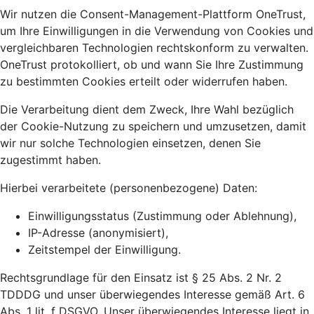
Wir nutzen die Consent-Management-Plattform OneTrust,
um Ihre Einwilligungen in die Verwendung von Cookies und
vergleichbaren Technologien rechtskonform zu verwalten.
OneTrust protokolliert, ob und wann Sie Ihre Zustimmung
zu bestimmten Cookies erteilt oder widerrufen haben.
Die Verarbeitung dient dem Zweck, Ihre Wahl bezüglich
der Cookie-Nutzung zu speichern und umzusetzen, damit
wir nur solche Technologien einsetzen, denen Sie
zugestimmt haben.
Hierbei verarbeitete (personenbezogene) Daten:
Einwilligungsstatus (Zustimmung oder Ablehnung),
IP-Adresse (anonymisiert),
Zeitstempel der Einwilligung.
Rechtsgrundlage für den Einsatz ist § 25 Abs. 2 Nr. 2
TDDDG und unser überwiegendes Interesse gemäß Art. 6
Abs. 1 lit. f DSGVO. Unser überwiegendes Interesse liegt in