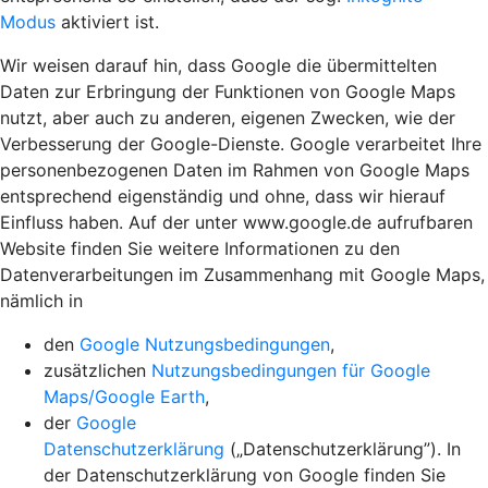
Modus
aktiviert ist.
Wir weisen darauf hin, dass Google die übermittelten
Daten zur Erbringung der Funktionen von Google Maps
nutzt, aber auch zu anderen, eigenen Zwecken, wie der
Verbesserung der Google-Dienste. Google verarbeitet Ihre
personenbezogenen Daten im Rahmen von Google Maps
entsprechend eigenständig und ohne, dass wir hierauf
Einfluss haben. Auf der unter www.google.de aufrufbaren
Website finden Sie weitere Informationen zu den
Datenverarbeitungen im Zusammenhang mit Google Maps,
nämlich in
den
Google Nutzungsbedingungen
,
zusätzlichen
Nutzungsbedingungen für Google
Maps/Google Earth
,
der
Google
Datenschutzerklärung
(„Datenschutzerklärung”). In
der Datenschutzerklärung von Google finden Sie