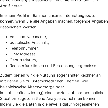
Berechnungen) abgespeichert und stehen für Sie zum
Abruf bereit.
In einem Profil im Rahmen unseres Internetangebots
können, wenn Sie alle Angaben machen, folgende Angaben
gespeichert werden:
Vor- und Nachname,
postalische Anschrift,
Telefonnummer,
E-Mailadresse,
Geburtsdatum,
Rechnerfunktionen und Berechnungsergebnisse.
Zudem bieten wir die Nutzung sogenannter Rechner an,
mit denen Sie zu unterschiedlichen Themen (wie
beispielsweise Altersvorsorge oder
Immobilienfinanzierung) eine speziell auf Ihre persönliche
Situation zugeschnittene Analyse vornehmen können.
Indem Sie die Daten in die jeweils dafür vorgesehenen