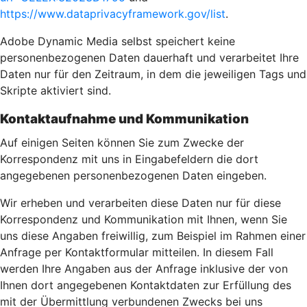
https://www.dataprivacyframework.gov/list
.
Adobe Dynamic Media selbst speichert keine
personenbezogenen Daten dauerhaft und verarbeitet Ihre
Daten nur für den Zeitraum, in dem die jeweiligen Tags und
Skripte aktiviert sind.
Kontaktaufnahme und Kommunikation
Auf einigen Seiten können Sie zum Zwecke der
Korrespondenz mit uns in Eingabefeldern die dort
angegebenen personenbezogenen Daten eingeben.
Wir erheben und verarbeiten diese Daten nur für diese
Korrespondenz und Kommunikation mit Ihnen, wenn Sie
uns diese Angaben freiwillig, zum Beispiel im Rahmen einer
Anfrage per Kontaktformular mitteilen. In diesem Fall
werden Ihre Angaben aus der Anfrage inklusive der von
Ihnen dort angegebenen Kontaktdaten zur Erfüllung des
mit der Übermittlung verbundenen Zwecks bei uns