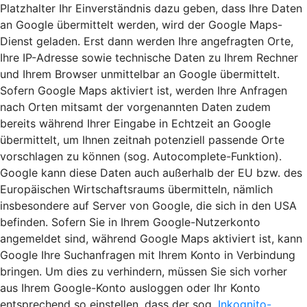
Platzhalter Ihr Einverständnis dazu geben, dass Ihre Daten
an Google übermittelt werden, wird der Google Maps-
Dienst geladen. Erst dann werden Ihre angefragten Orte,
Ihre IP-Adresse sowie technische Daten zu Ihrem Rechner
und Ihrem Browser unmittelbar an Google übermittelt.
Sofern Google Maps aktiviert ist, werden Ihre Anfragen
nach Orten mitsamt der vorgenannten Daten zudem
bereits während Ihrer Eingabe in Echtzeit an Google
übermittelt, um Ihnen zeitnah potenziell passende Orte
vorschlagen zu können (sog. Autocomplete-Funktion).
Google kann diese Daten auch außerhalb der EU bzw. des
Europäischen Wirtschaftsraums übermitteln, nämlich
insbesondere auf Server von Google, die sich in den USA
befinden. Sofern Sie in Ihrem Google-Nutzerkonto
angemeldet sind, während Google Maps aktiviert ist, kann
Google Ihre Suchanfragen mit Ihrem Konto in Verbindung
bringen. Um dies zu verhindern, müssen Sie sich vorher
aus Ihrem Google-Konto ausloggen oder Ihr Konto
entsprechend so einstellen, dass der sog.
Inkognito-