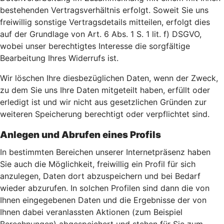
bestehenden Vertragsverhältnis erfolgt. Soweit Sie uns
freiwillig sonstige Vertragsdetails mitteilen, erfolgt dies
auf der Grundlage von Art. 6 Abs. 1 S. 1 lit. f) DSGVO,
wobei unser berechtigtes Interesse die sorgfältige
Bearbeitung Ihres Widerrufs ist.
Wir löschen Ihre diesbezüglichen Daten, wenn der Zweck,
zu dem Sie uns Ihre Daten mitgeteilt haben, erfüllt oder
erledigt ist und wir nicht aus gesetzlichen Gründen zur
weiteren Speicherung berechtigt oder verpflichtet sind.
Anlegen und Abrufen eines Profils
In bestimmten Bereichen unserer Internetpräsenz haben
Sie auch die Möglichkeit, freiwillig ein Profil für sich
anzulegen, Daten dort abzuspeichern und bei Bedarf
wieder abzurufen. In solchen Profilen sind dann die von
Ihnen eingegebenen Daten und die Ergebnisse der von
Ihnen dabei veranlassten Aktionen (zum Beispiel