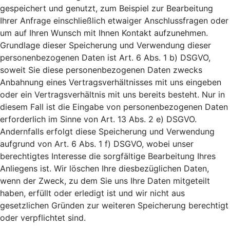
gespeichert und genutzt, zum Beispiel zur Bearbeitung
Ihrer Anfrage einschließlich etwaiger Anschlussfragen oder
um auf Ihren Wunsch mit Ihnen Kontakt aufzunehmen.
Grundlage dieser Speicherung und Verwendung dieser
personenbezogenen Daten ist Art. 6 Abs. 1 b) DSGVO,
soweit Sie diese personenbezogenen Daten zwecks
Anbahnung eines Vertragsverhältnisses mit uns eingeben
oder ein Vertragsverhältnis mit uns bereits besteht. Nur in
diesem Fall ist die Eingabe von personenbezogenen Daten
erforderlich im Sinne von Art. 13 Abs. 2 e) DSGVO.
Andernfalls erfolgt diese Speicherung und Verwendung
aufgrund von Art. 6 Abs. 1 f) DSGVO, wobei unser
berechtigtes Interesse die sorgfältige Bearbeitung Ihres
Anliegens ist. Wir löschen Ihre diesbezüglichen Daten,
wenn der Zweck, zu dem Sie uns Ihre Daten mitgeteilt
haben, erfüllt oder erledigt ist und wir nicht aus
gesetzlichen Gründen zur weiteren Speicherung berechtigt
oder verpflichtet sind.