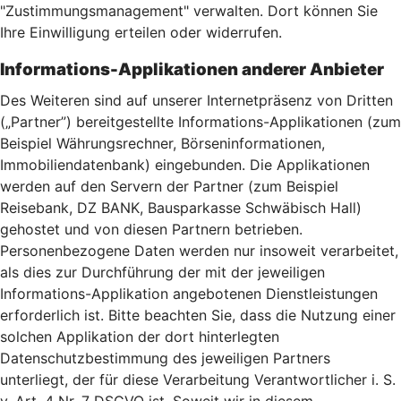
"Zustimmungsmanagement" verwalten. Dort können Sie
Ihre Einwilligung erteilen oder widerrufen.
Informations-Applikationen anderer Anbieter
Des Weiteren sind auf unserer Internetpräsenz von Dritten
(„Partner”) bereitgestellte Informations-Applikationen (zum
Beispiel Währungsrechner, Börseninformationen,
Immobiliendatenbank) eingebunden. Die Applikationen
werden auf den Servern der Partner (zum Beispiel
Reisebank, DZ BANK, Bausparkasse Schwäbisch Hall)
gehostet und von diesen Partnern betrieben.
Personenbezogene Daten werden nur insoweit verarbeitet,
als dies zur Durchführung der mit der jeweiligen
Informations-Applikation angebotenen Dienstleistungen
erforderlich ist. Bitte beachten Sie, dass die Nutzung einer
solchen Applikation der dort hinterlegten
Datenschutzbestimmung des jeweiligen Partners
unterliegt, der für diese Verarbeitung Verantwortlicher i. S.