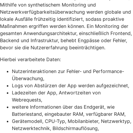
Mithilfe von synthetischem Monitoring und
Netzwerkverfügbarkeitsüberwachung werden globale und
lokale Ausfälle frühzeitig identifiziert, sodass proaktive
Maßnahmen ergriffen werden können. Ein Monitoring der
gesamten Anwendungsarchitektur, einschließlich Frontend,
Backend und Infrastruktur, behebt Engpässe oder Fehler,
bevor sie die Nutzererfahrung beeinträchtigen.
Hierbei verarbeitete Daten:
Nutzerinteraktionen zur Fehler- und Performance-
Überwachung,
Logs von Abstürzen der App werden aufgezeichnet,
Ladezeiten der App, Antwortzeiten von
Webrequests,
weitere Informationen über das Endgerät, wie
Batteriestand, eingebauter RAM, verfügbarer RAM,
Gerätemodell, CPU-Typ, Mobilanbieter, Netzwerktyp,
Netzwerktechnik, Bildschirmauflösung,