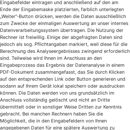
Eingabefelder eintragen und anschließend auf den am
Ende der Eingabemaske platzierten, farblich unterlegten
„Weiter”-Button drücken, werden die Daten ausschließlich
zum Zwecke der einmaligen Auswertung an unser internes
Datenverarbeitungssystem übertragen. Die Nutzung der
Rechner ist freiwillig. Einige der abgefragten Daten sind
jedoch als sog. Pflichtangaben markiert, weil diese für die
Berechnung des Analyseergebnisses zwingend erforderlich
sind. Teilweise wird Ihnen im Anschluss an den
Eingabeprozess das Ergebnis der Datenanalyse in einem
PDF-Dokument zusammengefasst, das Sie durch Klicken
auf den entsprechenden Link oder Button generieren und
sodann auf Ihrem Gerät lokal speichern oder ausdrucken
können. Die Daten werden von uns grundsätzlich im
Anschluss vollständig gelöscht und nicht an Dritte
übermittelt oder in sonstiger Weise Dritten zur Kenntnis
gebracht. Bei manchen Rechnern haben Sie die
Möglichkeit, die in den Eingabefeldern von Ihnen
angegebenen Daten für eine spätere Auswertung zu