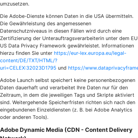
umzusetzen.
Die Adobe-Dienste können Daten in die USA übermitteln.
Die Gewährleistung des angemessenen
Datenschutzniveaus in diesen Fällen wird durch eine
Zertifizierung der Unterauftragsverarbeiterin unter dem EU
US Data Privacy Framework gewährleistet. Informationen
hierzu finden Sie unter
https://eur-lex.europa.eu/legal-
content/DE/TXT/HTML/?
uri=CELEX:32023D1795
und
https://www.dataprivacyframe
Adobe Launch selbst speichert keine personenbezogenen
Daten dauerhaft und verarbeitet Ihre Daten nur für den
Zeitraum, in dem die jeweiligen Tags und Skripte aktiviert
sind. Weitergehende Speicherfristen richten sich nach den
eingebundenen Einzeldiensten (z. B. bei Adobe Analytics
oder anderen Tools).
Adobe Dynamic Media (CDN - Content Delivery