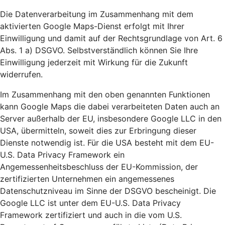
Die Datenverarbeitung im Zusammenhang mit dem
aktivierten Google Maps-Dienst erfolgt mit Ihrer
Einwilligung und damit auf der Rechtsgrundlage von Art. 6
Abs. 1 a) DSGVO. Selbstverständlich können Sie Ihre
Einwilligung jederzeit mit Wirkung für die Zukunft
widerrufen.
Im Zusammenhang mit den oben genannten Funktionen
kann Google Maps die dabei verarbeiteten Daten auch an
Server außerhalb der EU, insbesondere Google LLC in den
USA, übermitteln, soweit dies zur Erbringung dieser
Dienste notwendig ist. Für die USA besteht mit dem EU-
U.S. Data Privacy Framework ein
Angemessenheitsbeschluss der EU-Kommission, der
zertifizierten Unternehmen ein angemessenes
Datenschutzniveau im Sinne der DSGVO bescheinigt. Die
Google LLC ist unter dem EU-U.S. Data Privacy
Framework zertifiziert und auch in die vom U.S.