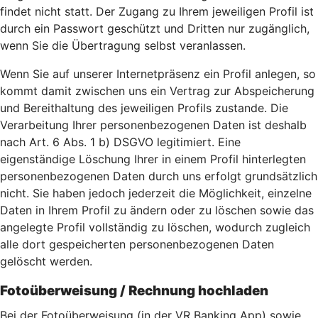
findet nicht statt. Der Zugang zu Ihrem jeweiligen Profil ist
durch ein Passwort geschützt und Dritten nur zugänglich,
wenn Sie die Übertragung selbst veranlassen.
Wenn Sie auf unserer Internetpräsenz ein Profil anlegen, so
kommt damit zwischen uns ein Vertrag zur Abspeicherung
und Bereithaltung des jeweiligen Profils zustande. Die
Verarbeitung Ihrer personenbezogenen Daten ist deshalb
nach Art. 6 Abs. 1 b) DSGVO legitimiert. Eine
eigenständige Löschung Ihrer in einem Profil hinterlegten
personenbezogenen Daten durch uns erfolgt grundsätzlich
nicht. Sie haben jedoch jederzeit die Möglichkeit, einzelne
Daten in Ihrem Profil zu ändern oder zu löschen sowie das
angelegte Profil vollständig zu löschen, wodurch zugleich
alle dort gespeicherten personenbezogenen Daten
gelöscht werden.
Fotoüberweisung / Rechnung hochladen
Bei der Fotoüberweisung (in der VR Banking App) sowie