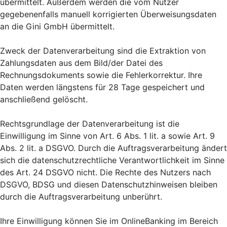
übermittelt. Außerdem werden die vom Nutzer
gegebenenfalls manuell korrigierten Überweisungsdaten
an die Gini GmbH übermittelt.
Zweck der Datenverarbeitung sind die Extraktion von
Zahlungsdaten aus dem Bild/der Datei des
Rechnungsdokuments sowie die Fehlerkorrektur. Ihre
Daten werden längstens für 28 Tage gespeichert und
anschließend gelöscht.
Rechtsgrundlage der Datenverarbeitung ist die
Einwilligung im Sinne von Art. 6 Abs. 1 lit. a sowie Art. 9
Abs. 2 lit. a DSGVO. Durch die Auftragsverarbeitung ändert
sich die datenschutzrechtliche Verantwortlichkeit im Sinne
des Art. 24 DSGVO nicht. Die Rechte des Nutzers nach
DSGVO, BDSG und diesen Datenschutzhinweisen bleiben
durch die Auftragsverarbeitung unberührt.
Ihre Einwilligung können Sie im OnlineBanking im Bereich