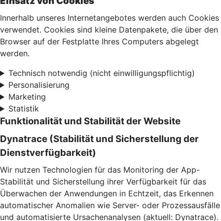
Einsatz von Cookies
Innerhalb unseres Internetangebotes werden auch Cookies
verwendet. Cookies sind kleine Datenpakete, die über den
Browser auf der Festplatte Ihres Computers abgelegt
werden.
Technisch notwendig (nicht einwilligungspflichtig)
Personalisierung
Marketing
Statistik
Funktionalität und Stabilität der Website
Dynatrace (Stabilität und Sicherstellung der
Dienstverfügbarkeit)
Wir nutzen Technologien für das Monitoring der App-
Stabilität und Sicherstellung ihrer Verfügbarkeit für das
Überwachen der Anwendungen in Echtzeit, das Erkennen
automatischer Anomalien wie Server- oder Prozessausfälle
und automatisierte Ursachenanalysen (aktuell: Dynatrace).