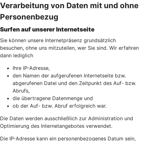
Verarbeitung von Daten mit und ohne
Personenbezug
Surfen auf unserer Internetseite
Sie können unsere Internetpräsenz grundsätzlich
besuchen, ohne uns mitzuteilen, wer Sie sind. Wir erfahren
dann lediglich
Ihre IP-Adresse,
den Namen der aufgerufenen Internetseite bzw.
abgerufenen Datei und den Zeitpunkt des Auf- bzw.
Abrufs,
die übertragene Datenmenge und
ob der Auf- bzw. Abruf erfolgreich war.
Die Daten werden ausschließlich zur Administration und
Optimierung des Internetangebotes verwendet.
Die IP-Adresse kann ein personenbezogenes Datum sein,