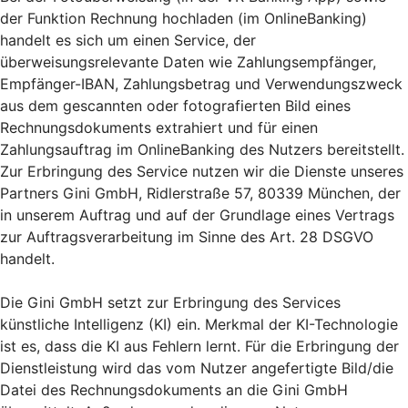
der Funktion Rechnung hochladen (im OnlineBanking)
handelt es sich um einen Service, der
überweisungsrelevante Daten wie Zahlungsempfänger,
Empfänger-IBAN, Zahlungsbetrag und Verwendungszweck
aus dem gescannten oder fotografierten Bild eines
Rechnungsdokuments extrahiert und für einen
Zahlungsauftrag im OnlineBanking des Nutzers bereitstellt.
Zur Erbringung des Service nutzen wir die Dienste unseres
Partners Gini GmbH, Ridlerstraße 57, 80339 München, der
in unserem Auftrag und auf der Grundlage eines Vertrags
zur Auftragsverarbeitung im Sinne des Art. 28 DSGVO
handelt.
Die Gini GmbH setzt zur Erbringung des Services
künstliche Intelligenz (KI) ein. Merkmal der KI-Technologie
ist es, dass die KI aus Fehlern lernt. Für die Erbringung der
Dienstleistung wird das vom Nutzer angefertigte Bild/die
Datei des Rechnungsdokuments an die Gini GmbH