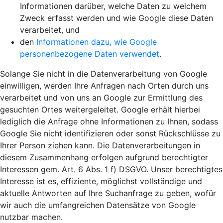
Informationen darüber, welche Daten zu welchem
Zweck erfasst werden und wie Google diese Daten
verarbeitet, und
den
Informationen dazu, wie Google
personenbezogene Daten verwendet
.
Solange Sie nicht in die Datenverarbeitung von Google
einwilligen, werden Ihre Anfragen nach Orten durch uns
verarbeitet und von uns an Google zur Ermittlung des
gesuchten Ortes weitergeleitet. Google erhält hierbei
lediglich die Anfrage ohne Informationen zu Ihnen, sodass
Google Sie nicht identifizieren oder sonst Rückschlüsse zu
Ihrer Person ziehen kann. Die Datenverarbeitungen in
diesem Zusammenhang erfolgen aufgrund berechtigter
Interessen gem. Art. 6 Abs. 1 f) DSGVO. Unser berechtigtes
Interesse ist es, effiziente, möglichst vollständige und
aktuelle Antworten auf Ihre Suchanfrage zu geben, wofür
wir auch die umfangreichen Datensätze von Google
nutzbar machen.