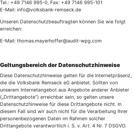
Tel.: +49 7146 995-0, Fax: +49 7146 995-101
E-Mail: info@volksbank-remseck.de
Unseren Datenschutzbeauftragten können Sie wie folgt
erreichen:
E-Mail: thomas.mayerhoffer@audit-wpg.com
Geltungsbereich der Datenschutzhinweise
Diese Datenschutzhinweise gelten für die Internetpräsenz,
die die Volksbank Remseck eG anbietet. Sollten von
unserem Internetangebot aus Angebote anderer Anbieter
(„Drittangebote”) erreichbar sein, so gelten unsere
Datenschutzhinweise für diese Drittangebote nicht. In
diesem Fall sind wir auch nicht für die Verarbeitung Ihrer
personenbezogenen Daten im Rahmen solcher
Drittangebote verantwortlich i. S. v. Art. 4 Nr. 7 DSGVO.