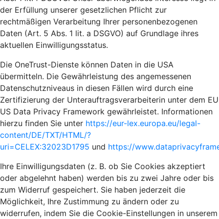
der Erfüllung unserer gesetzlichen Pflicht zur
rechtmäßigen Verarbeitung Ihrer personenbezogenen
Daten (Art. 5 Abs. 1 lit. a DSGVO) auf Grundlage ihres
aktuellen Einwilligungsstatus.
Die OneTrust-Dienste können Daten in die USA
übermitteln. Die Gewährleistung des angemessenen
Datenschutzniveaus in diesen Fällen wird durch eine
Zertifizierung der Unterauftragsverarbeiterin unter dem EU
US Data Privacy Framework gewährleistet. Informationen
hierzu finden Sie unter
https://eur-lex.europa.eu/legal-
content/DE/TXT/HTML/?
uri=CELEX:32023D1795
und
https://www.dataprivacyframe
Ihre Einwilligungsdaten (z. B. ob Sie Cookies akzeptiert
oder abgelehnt haben) werden bis zu zwei Jahre oder bis
zum Widerruf gespeichert. Sie haben jederzeit die
Möglichkeit, Ihre Zustimmung zu ändern oder zu
widerrufen, indem Sie die Cookie-Einstellungen in unserem