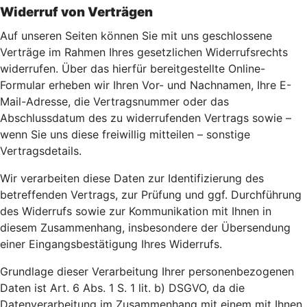
Widerruf von Verträgen
Auf unseren Seiten können Sie mit uns geschlossene
Verträge im Rahmen Ihres gesetzlichen Widerrufsrechts
widerrufen. Über das hierfür bereitgestellte Online-
Formular erheben wir Ihren Vor- und Nachnamen, Ihre E-
Mail-Adresse, die Vertragsnummer oder das
Abschlussdatum des zu widerrufenden Vertrags sowie –
wenn Sie uns diese freiwillig mitteilen – sonstige
Vertragsdetails.
Wir verarbeiten diese Daten zur Identifizierung des
betreffenden Vertrags, zur Prüfung und ggf. Durchführung
des Widerrufs sowie zur Kommunikation mit Ihnen in
diesem Zusammenhang, insbesondere der Übersendung
einer Eingangsbestätigung Ihres Widerrufs.
Grundlage dieser Verarbeitung Ihrer personenbezogenen
Daten ist Art. 6 Abs. 1 S. 1 lit. b) DSGVO, da die
Datenverarbeitung im Zusammenhang mit einem mit Ihnen