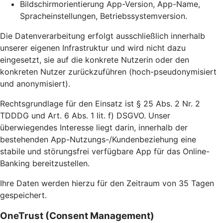
Bildschirmorientierung App-Version, App-Name,
Spracheinstellungen, Betriebssystemversion.
Die Datenverarbeitung erfolgt ausschließlich innerhalb
unserer eigenen Infrastruktur und wird nicht dazu
eingesetzt, sie auf die konkrete Nutzerin oder den
konkreten Nutzer zurückzuführen (hoch-pseudonymisiert
und anonymisiert).
Rechtsgrundlage für den Einsatz ist § 25 Abs. 2 Nr. 2
TDDDG und Art. 6 Abs. 1 lit. f) DSGVO. Unser
überwiegendes Interesse liegt darin, innerhalb der
bestehenden App-Nutzungs-/Kundenbeziehung eine
stabile und störungsfrei verfügbare App für das Online-
Banking bereitzustellen.
Ihre Daten werden hierzu für den Zeitraum von 35 Tagen
gespeichert.
OneTrust (Consent Management)