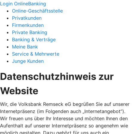
Login OnlineBanking
Online-Geschäftsstelle
Privatkunden
Firmenkunden
Private Banking
Banking & Verträge
Meine Bank
Service & Mehrwerte
Junge Kunden
Datenschutzhinweis zur
Website
Wir, die Volksbank Remseck eG begrüßen Sie auf unserer
Internetpräsenz (im Folgenden auch „Internetangebot”).
Wir freuen uns über Ihr Interesse und möchten Ihnen den
Aufenthalt auf unserer Internetpräsenz so angenehm wie
möglich gestalten. Dazu gehört für uns auch ein