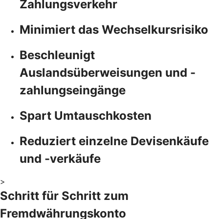
Zahlungsverkehr
Minimiert das Wechselkursrisiko
Beschleunigt
Auslandsüberweisungen und -
zahlungseingänge
Spart Umtauschkosten
Reduziert einzelne Devisenkäufe
und -verkäufe
>
Schritt für Schritt zum
Fremdwährungskonto