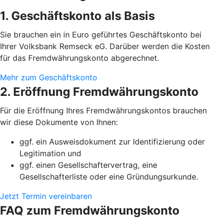
1. Geschäftskonto als Basis
Sie brauchen ein in Euro geführtes Geschäftskonto bei
Ihrer Volksbank Remseck eG. Darüber werden die Kosten
für das Fremdwährungskonto abgerechnet.
Mehr zum Geschäftskonto
2. Eröffnung Fremdwährungskonto
Für die Eröffnung Ihres Fremdwährungskontos brauchen
wir diese Dokumente von Ihnen:
ggf. ein Ausweisdokument zur Identifizierung oder
Legitimation und
ggf. einen Gesellschaftervertrag, eine
Gesellschafterliste oder eine Gründungsurkunde.
Jetzt Termin vereinbaren
FAQ zum Fremdwährungskonto