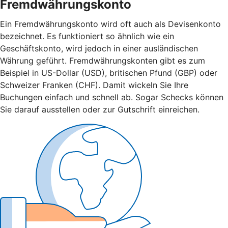
Fremdwährungskonto
Ein Fremdwährungskonto wird oft auch als Devisenkonto
bezeichnet. Es funktioniert so ähnlich wie ein
Geschäftskonto, wird jedoch in einer ausländischen
Währung geführt. Fremdwährungskonten gibt es zum
Beispiel in US-Dollar (USD), britischen Pfund (GBP) oder
Schweizer Franken (CHF). Damit wickeln Sie Ihre
Buchungen einfach und schnell ab. Sogar Schecks können
Sie darauf ausstellen oder zur Gutschrift einreichen.