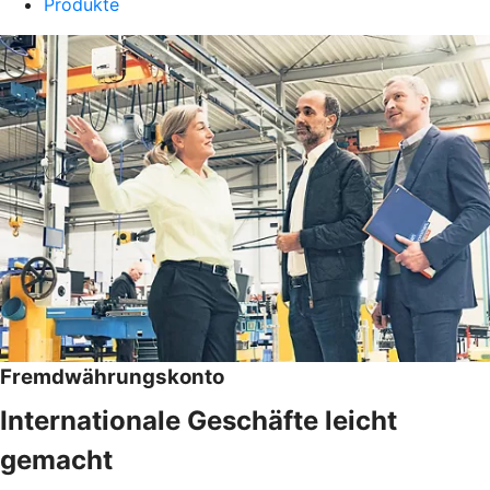
Produkte
Fremdwährungskonto
Internationale Geschäfte leicht
gemacht