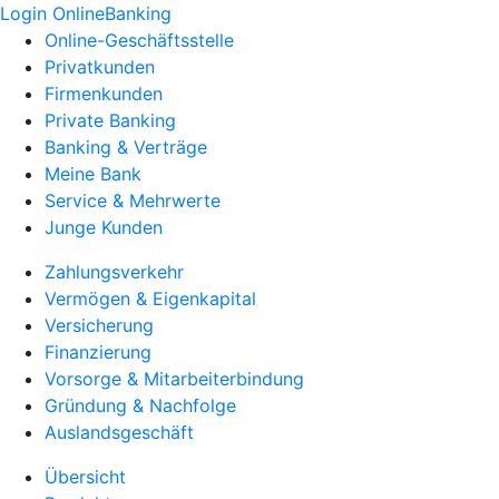
Login OnlineBanking
Online-Geschäftsstelle
Privatkunden
Firmenkunden
Private Banking
Banking & Verträge
Meine Bank
Service & Mehrwerte
Junge Kunden
Zahlungsverkehr
Vermögen & Eigenkapital
Versicherung
Finanzierung
Vorsorge & Mitarbeiterbindung
Gründung & Nachfolge
Auslandsgeschäft
Übersicht