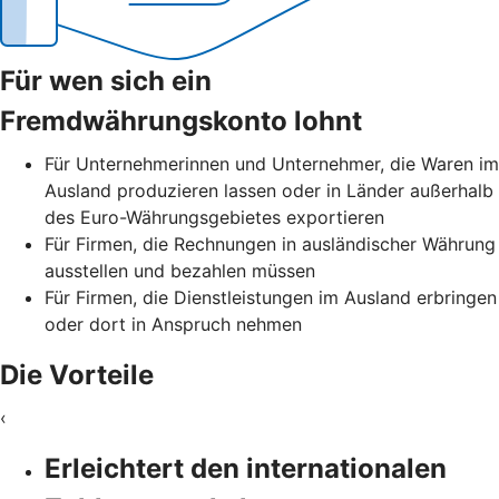
Für wen sich ein
Fremdwährungskonto lohnt
Für Unternehmerinnen und Unternehmer, die Waren im
Ausland produzieren lassen oder in Länder außerhalb
des Euro-Währungsgebietes exportieren
Für Firmen, die Rechnungen in ausländischer Währung
ausstellen und bezahlen müssen
Für Firmen, die Dienstleistungen im Ausland erbringen
oder dort in Anspruch nehmen
Die Vorteile
‹
Erleichtert den internationalen