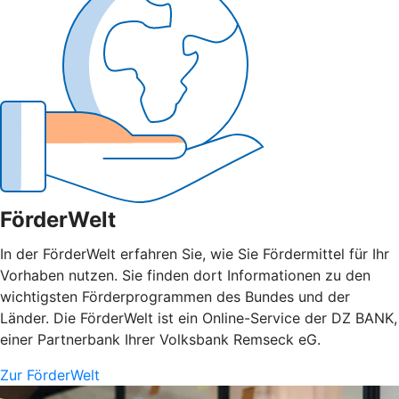
FörderWelt
In der FörderWelt erfahren Sie, wie Sie Fördermittel für Ihr
Vorhaben nutzen. Sie finden dort Informationen zu den
wichtigsten Förderprogrammen des Bundes und der
Länder. Die FörderWelt ist ein Online-Service der DZ BANK,
einer Partnerbank Ihrer Volksbank Remseck eG.
Zur FörderWelt