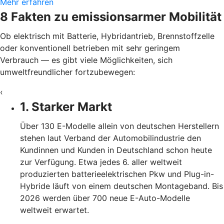
Mehr erfahren
8 Fakten zu emissionsarmer Mobilität
Ob elektrisch mit Batterie, Hybridantrieb, Brennstoffzelle
oder konventionell betrieben mit sehr geringem
Verbrauch — es gibt viele Möglichkeiten, sich
umweltfreundlicher fortzubewegen:
‹
1. Starker Markt
Über 130 E-Modelle allein von deutschen Herstellern
stehen laut Verband der Automobilindustrie den
Kundinnen und Kunden in Deutschland schon heute
zur Verfügung. Etwa jedes 6. aller weltweit
produzierten batterieelektrischen Pkw und Plug-in-
Hybride läuft von einem deutschen Montageband. Bis
2026 werden über 700 neue E-Auto-Modelle
weltweit erwartet.