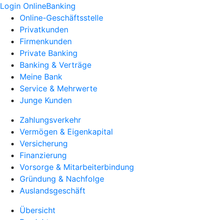
Login OnlineBanking
Online-Geschäftsstelle
Privatkunden
Firmenkunden
Private Banking
Banking & Verträge
Meine Bank
Service & Mehrwerte
Junge Kunden
Zahlungsverkehr
Vermögen & Eigenkapital
Versicherung
Finanzierung
Vorsorge & Mitarbeiterbindung
Gründung & Nachfolge
Auslandsgeschäft
Übersicht