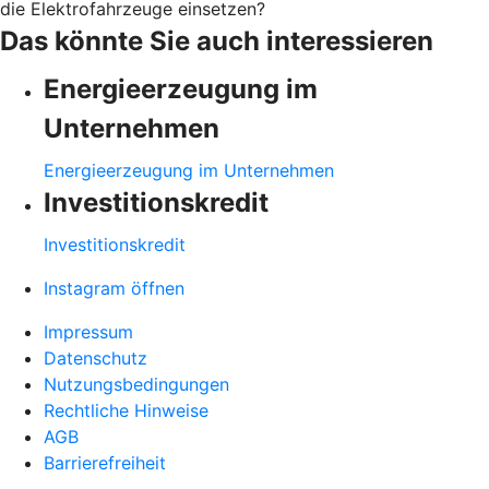
die Elektrofahrzeuge einsetzen?
Das könnte Sie auch interessieren
Energieerzeugung im
Unternehmen
Energieerzeugung im Unternehmen
Investitionskredit
Investitionskredit
Instagram öffnen
Impressum
Datenschutz
Nutzungsbedingungen
Rechtliche Hinweise
AGB
Barrierefreiheit