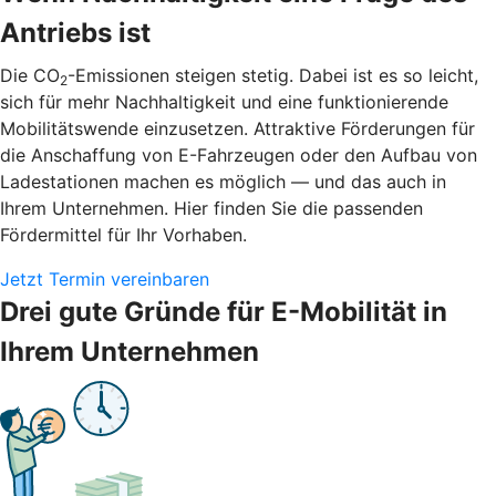
Antriebs ist
Die CO
-Emissionen steigen stetig. Dabei ist es so leicht,
2
sich für mehr Nachhaltigkeit und eine funktionierende
Mobilitätswende einzusetzen. Attraktive Förderungen für
die Anschaffung von E-Fahrzeugen oder den Aufbau von
Ladestationen machen es möglich — und das auch in
Ihrem Unternehmen. Hier finden Sie die passenden
Fördermittel für Ihr Vorhaben.
Jetzt Termin vereinbaren
Drei gute Gründe für E-Mobilität in
Ihrem Unternehmen