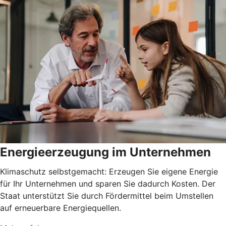
Energieerzeugung im Unternehmen
Klimaschutz selbstgemacht: Erzeugen Sie eigene Energie
für Ihr Unternehmen und sparen Sie dadurch Kosten. Der
Staat unterstützt Sie durch Fördermittel beim Umstellen
auf erneuerbare Energiequellen.