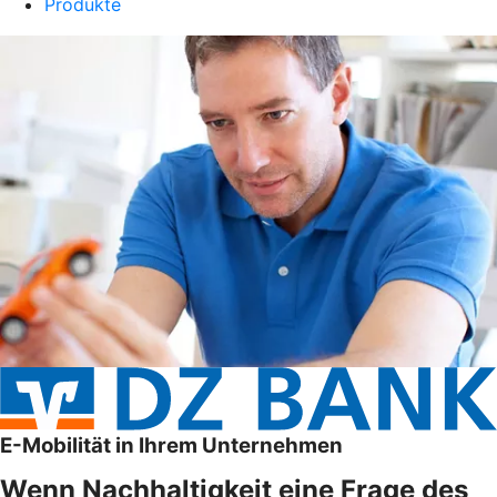
Produkte
E-Mobilität in Ihrem Unternehmen
Wenn Nachhaltigkeit eine Frage des