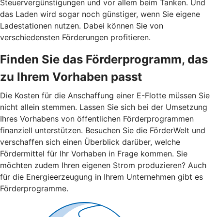
Steuervergünstigungen und vor allem beim Tanken. Und
das Laden wird sogar noch günstiger, wenn Sie eigene
Ladestationen nutzen. Dabei können Sie von
verschiedensten Förderungen profitieren.
Finden Sie das Förderprogramm, das
zu Ihrem Vorhaben passt
Die Kosten für die Anschaffung einer E-Flotte müssen Sie
nicht allein stemmen. Lassen Sie sich bei der Umsetzung
Ihres Vorhabens von öffentlichen Förderprogrammen
finanziell unterstützen. Besuchen Sie die FörderWelt und
verschaffen sich einen Überblick darüber, welche
Fördermittel für Ihr Vorhaben in Frage kommen. Sie
möchten zudem Ihren eigenen Strom produzieren? Auch
für die Energieerzeugung in Ihrem Unternehmen gibt es
Förderprogramme.