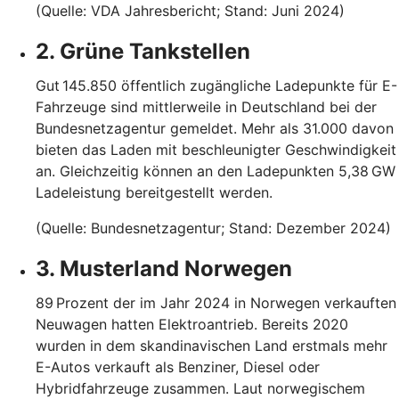
(Quelle: VDA Jahresbericht; Stand: Juni 2024)
2. Grüne Tankstellen
Gut 145.850 öffentlich zugängliche Ladepunkte für E-
Fahrzeuge sind mittlerweile in Deutschland bei der
Bundesnetzagentur gemeldet. Mehr als 31.000 davon
bieten das Laden mit beschleunigter Geschwindigkeit
an. Gleichzeitig können an den Ladepunkten 5,38 GW
Ladeleistung bereitgestellt werden.
(Quelle: Bundesnetzagentur; Stand: Dezember 2024)
3. Musterland Norwegen
89 Prozent der im Jahr 2024 in Norwegen verkauften
Neuwagen hatten Elektroantrieb. Bereits 2020
wurden in dem skandinavischen Land erstmals mehr
E-Autos verkauft als Benziner, Diesel oder
Hybridfahrzeuge zusammen. Laut norwegischem