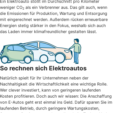
Ein Elektroauto stößt im Durchschnitt pro Kilometer
weniger CO
als ein Verbrenner aus. Das gilt auch, wenn
2
die Emissionen für Produktion, Wartung und Entsorgung
mit eingerechnet werden. Außerdem rücken erneuerbare
Energien stetig stärker in den Fokus, weshalb sich auch
das Laden immer klimafreundlicher gestalten lässt.
So rechnen sich Elektroautos
Natürlich spielt für Ihr Unternehmen neben der
Nachhaltigkeit die Wirtschaftlichkeit eine wichtige Rolle.
Wer clever investiert, kann von geringeren laufenden
Kosten profitieren. Doch auch wir wissen: Die Anschaffung
von E-Autos geht erst einmal ins Geld. Dafür sparen Sie im
laufenden Betrieb, durch geringere Wartungskosten,