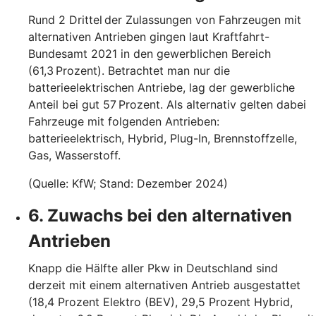
Rund 2 Drittel der Zulassungen von Fahrzeugen mit
alternativen Antrieben gingen laut Kraftfahrt-
Bundesamt 2021 in den gewerblichen Bereich
(61,3 Prozent). Betrachtet man nur die
batterieelektrischen Antriebe, lag der gewerbliche
Anteil bei gut 57 Prozent. Als alternativ gelten dabei
Fahrzeuge mit folgenden Antrieben:
batterieelektrisch, Hybrid, Plug-In, Brennstoffzelle,
Gas, Wasserstoff.
(Quelle: KfW; Stand: Dezember 2024)
6. Zuwachs bei den alternativen
Antrieben
Knapp die Hälfte aller Pkw in Deutschland sind
derzeit mit einem alternativen Antrieb ausgestattet
(18,4 Prozent Elektro (BEV), 29,5 Prozent Hybrid,