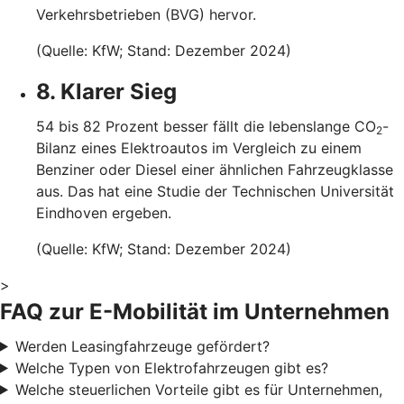
Verkehrsbetrieben (BVG) hervor.
(Quelle: KfW; Stand: Dezember 2024)
8. Klarer Sieg
54 bis 82 Prozent besser fällt die lebenslange CO
-
2
Bilanz eines Elektroautos im Vergleich zu einem
Benziner oder Diesel einer ähnlichen Fahrzeugklasse
aus. Das hat eine Studie der Technischen Universität
Eindhoven ergeben.
(Quelle: KfW; Stand: Dezember 2024)
>
FAQ zur E-Mobilität im Unternehmen
Werden Leasingfahrzeuge gefördert?
Welche Typen von Elektrofahrzeugen gibt es?
Welche steuerlichen Vorteile gibt es für Unternehmen,