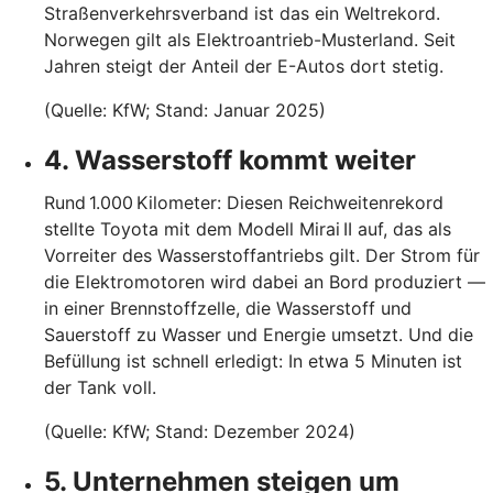
Straßenverkehrsverband ist das ein Weltrekord.
Norwegen gilt als Elektroantrieb-Musterland. Seit
Jahren steigt der Anteil der E-Autos dort stetig.
(Quelle: KfW; Stand: Januar 2025)
4. Wasserstoff kommt weiter
Rund 1.000 Kilometer: Diesen Reichweitenrekord
stellte Toyota mit dem Modell Mirai II auf, das als
Vorreiter des Wasserstoffantriebs gilt. Der Strom für
die Elektromotoren wird dabei an Bord produziert —
in einer Brennstoffzelle, die Wasserstoff und
Sauerstoff zu Wasser und Energie umsetzt. Und die
Befüllung ist schnell erledigt: In etwa 5 Minuten ist
der Tank voll.
(Quelle: KfW; Stand: Dezember 2024)
5. Unternehmen steigen um