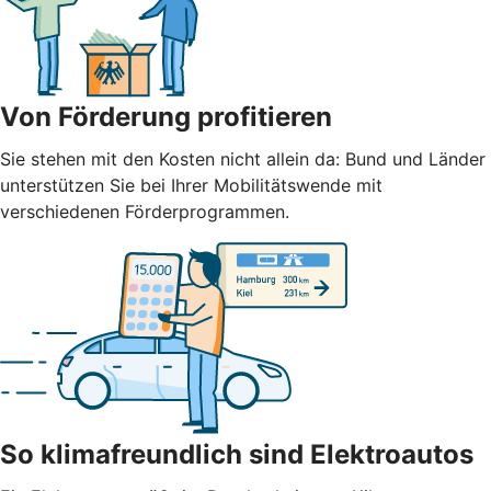
Von Förderung profitieren
Sie stehen mit den Kosten nicht allein da: Bund und Länder
unterstützen Sie bei Ihrer Mobilitätswende mit
verschiedenen Förderprogrammen.
So klimafreundlich sind Elektroautos