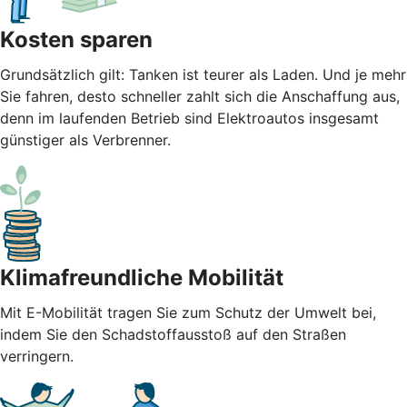
Kosten sparen
Grundsätzlich gilt: Tanken ist teurer als Laden. Und je mehr
Sie fahren, desto schneller zahlt sich die Anschaffung aus,
denn im laufenden Betrieb sind Elektroautos insgesamt
günstiger als Verbrenner.
Klimafreundliche Mobilität
Mit E-Mobilität tragen Sie zum Schutz der Umwelt bei,
indem Sie den Schadstoffausstoß auf den Straßen
verringern.