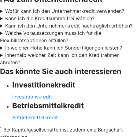
Wofür kann ich den Unternehmerkredit verwenden?
Kann ich die Kreditsumme frei wählen?
Kann ich den Unternehmerkredit nachträglich erhöhen?
Welche Voraussetzungen muss ich für die
Flexibilitätsoptionen erfüllen?
In welcher Höhe kann ich Sondertilgungen leisten?
Innerhalb welcher Zeit kann ich den Kreditrahmen
abrufen?
Das könnte Sie auch interessieren
Investitionskredit
Investitionskredit
Betriebsmittelkredit
Betriebsmittelkredit
1
Bei Kapitalgesellschaften ist zudem eine Bürgschaft