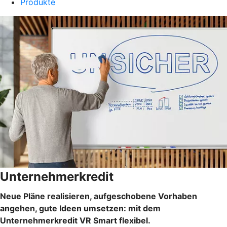
Produkte
Unternehmerkredit
Neue Pläne realisieren, aufgeschobene Vorhaben
angehen, gute Ideen umsetzen: mit dem
Unternehmerkredit VR Smart flexibel.