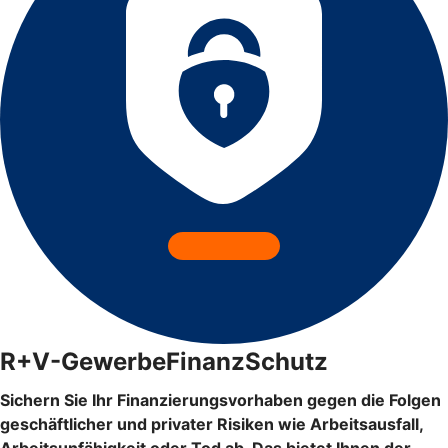
R+V-GewerbeFinanzSchutz
Sichern Sie Ihr Finanzierungsvorhaben gegen die Folgen
geschäftlicher und privater Risiken wie Arbeitsausfall,