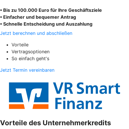
• Bis zu 100.000 Euro für Ihre Geschäftsziele
• Einfacher und bequemer Antrag
• Schnelle Entscheidung und Auszahlung
Jetzt berechnen und abschließen
Vorteile
Vertragsoptionen
So einfach geht's
Jetzt Termin vereinbaren
Vorteile des Unternehmerkredits