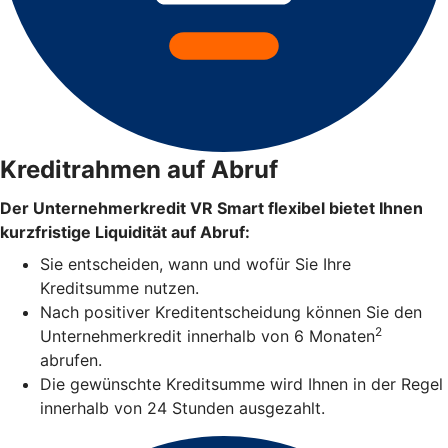
Kreditrahmen auf Abruf
Der Unternehmerkredit VR Smart flexibel bietet Ihnen
kurzfristige Liquidität auf Abruf:
Sie entscheiden, wann und wofür Sie Ihre
Kreditsumme nutzen.
Nach positiver Kreditentscheidung können Sie den
2
Unternehmerkredit innerhalb von 6 Monaten
abrufen.
Die gewünschte Kreditsumme wird Ihnen in der Regel
innerhalb von 24 Stunden ausgezahlt.