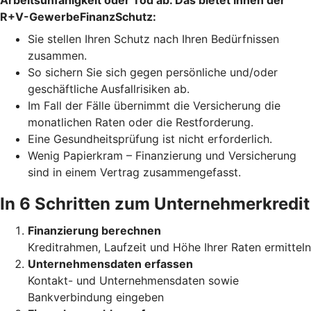
Arbeitsunfähigkeit oder Tod ab. Das bietet Ihnen der
R+V-GewerbeFinanzSchutz:
Sie stellen Ihren Schutz
nach Ihren Bedürfnissen
zusammen.
So sichern Sie sich gegen persönliche und/oder
geschäftliche
Ausfallrisiken ab.
Im Fall der Fälle übernimmt die Versicherung die
monatlichen Raten oder die Restforderung.
Eine Gesundheitsprüfung ist nicht erforderlich.
Wenig Papierkram – Finanzierung und Versicherung
sind in einem Vertrag zusammengefasst.
In 6 Schritten zum Unternehmerkredit
Finanzierung berechnen
Kreditrahmen, Laufzeit und Höhe Ihrer Raten ermitteln
Unternehmensdaten erfassen
Kontakt- und Unternehmensdaten sowie
Bankverbindung eingeben