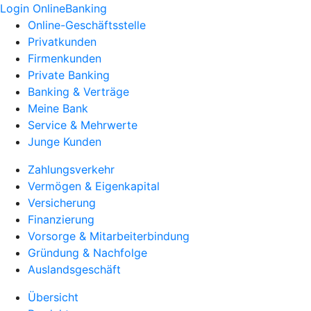
Login OnlineBanking
Online-Geschäftsstelle
Privatkunden
Firmenkunden
Private Banking
Banking & Verträge
Meine Bank
Service & Mehrwerte
Junge Kunden
Zahlungsverkehr
Vermögen & Eigenkapital
Versicherung
Finanzierung
Vorsorge & Mitarbeiterbindung
Gründung & Nachfolge
Auslandsgeschäft
Übersicht