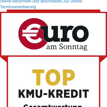
Online berechnen und abschließen
Zur Online-
Terminvereinbarung