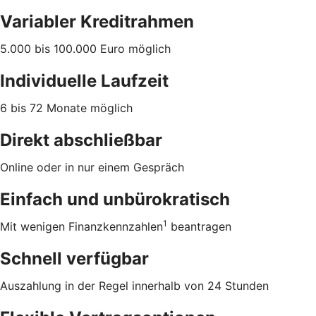
Variabler Kreditrahmen
5.000 bis 100.000 Euro möglich
Individuelle Laufzeit
6 bis 72 Monate möglich
Direkt abschließbar
Online oder in nur einem Gespräch
Einfach und unbürokratisch
1
Mit wenigen Finanzkennzahlen
beantragen
Schnell verfügbar
Auszahlung in der Regel innerhalb von 24 Stunden