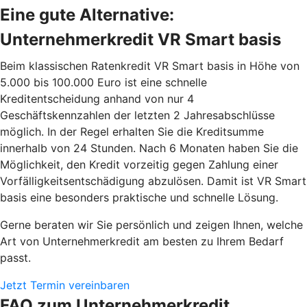
Eine gute Alternative:
Unternehmerkredit VR Smart basis
Beim klassischen Ratenkredit VR Smart basis in Höhe von
5.000 bis 100.000 Euro ist eine schnelle
Kreditentscheidung anhand von nur 4
Geschäftskennzahlen der letzten 2 Jahresabschlüsse
möglich. In der Regel erhalten Sie die Kreditsumme
innerhalb von 24 Stunden. Nach 6 Monaten haben Sie die
Möglichkeit, den Kredit vorzeitig gegen Zahlung einer
Vorfälligkeitsentschädigung abzulösen. Damit ist VR Smart
basis eine besonders praktische und schnelle Lösung.
Gerne beraten wir Sie persönlich und zeigen Ihnen, welche
Art von Unternehmerkredit am besten zu Ihrem Bedarf
passt.
Jetzt Termin vereinbaren
FAQ zum Unternehmerkredit