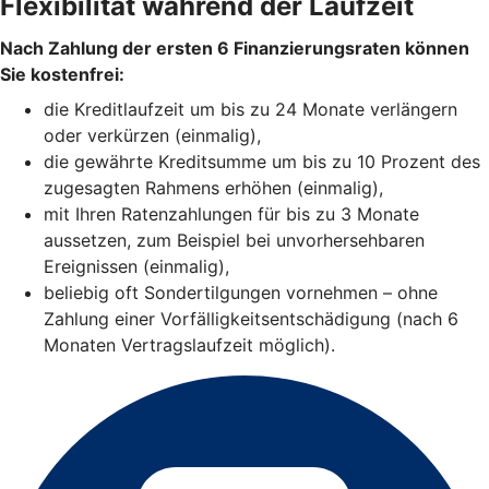
Flexibilität während der Laufzeit
Nach Zahlung der ersten 6 Finanzierungsraten können
Sie kostenfrei:
die Kreditlaufzeit um bis zu 24 Monate verlängern
oder verkürzen (einmalig),
die gewährte Kreditsumme um bis zu 10 Prozent des
zugesagten Rahmens erhöhen (einmalig),
mit Ihren Ratenzahlungen für bis zu 3 Monate
aussetzen, zum Beispiel bei unvorhersehbaren
Ereignissen (einmalig),
beliebig oft Sondertilgungen vornehmen – ohne
Zahlung einer Vorfälligkeitsentschädigung (nach 6
Monaten Vertragslaufzeit möglich).