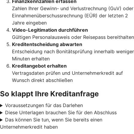
Finanzkennzahlen erfassen
Zahlen Ihrer Gewinn- und Verlustrechnung (GuV) oder
Einnahmenüberschussrechnung (EÜR) der letzten 2
Jahre eingeben
Video-Legitimation durchführen
Gültigen Personalausweis oder Reisepass bereithalten
Kreditentscheidung abwarten
Entscheidung nach Bonitätsprüfung innerhalb weniger
Minuten erhalten
Kreditangebot erhalten
Vertragsdaten prüfen und Unternehmerkredit auf
Wunsch direkt abschließen
So klappt Ihre Kreditanfrage
Voraussetzungen für das Darlehen
Diese Unterlagen brauchen Sie für den Abschluss
Das können Sie tun, wenn Sie bereits einen
Unternehmerkredit haben