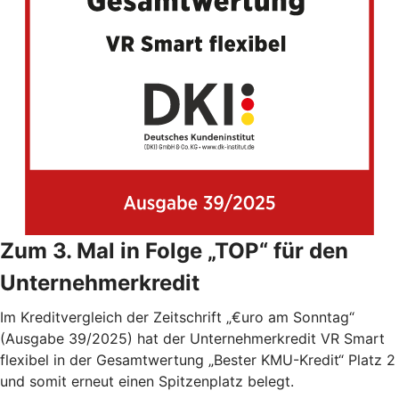
Zum 3. Mal in Folge „TOP“ für den
Unternehmerkredit
Im Kreditvergleich der Zeitschrift „€uro am Sonntag“
(Ausgabe 39/2025) hat der Unternehmerkredit VR Smart
flexibel in der Gesamtwertung „Bester KMU-Kredit“ Platz 2
und somit erneut einen Spitzenplatz belegt.