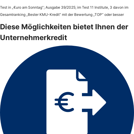
Test in „€uro am Sonntag“; Ausgabe 39/2025; im Test 11 Institute, 3 davon im
Gesamtranking „Bester KMU-Kredit“ mit der Bewertung „TOP“ oder besser
Diese Möglichkeiten bietet Ihnen der
Unternehmerkredit