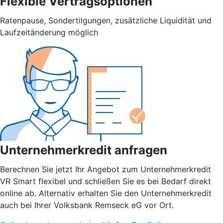
Flexible Vertragsoptionen
Ratenpause, Sondertilgungen, zusätzliche Liquidität und
Laufzeitänderung möglich
Unternehmerkredit anfragen
Berechnen Sie jetzt Ihr Angebot zum Unternehmerkredit
VR Smart flexibel und schließen Sie es bei Bedarf direkt
online ab. Alternativ erhalten Sie den Unternehmerkredit
auch bei Ihrer Volksbank Remseck eG vor Ort.