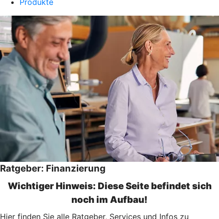
Produkte
Ratgeber: Finanzierung
Wichtiger Hinweis: Diese Seite befindet sich
noch im Aufbau!
Hier finden Sie alle Ratgeber, Services und Infos zu