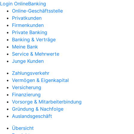
Login OnlineBanking
Online-Geschäftsstelle
Privatkunden
Firmenkunden
Private Banking
Banking & Verträge
Meine Bank
Service & Mehrwerte
Junge Kunden
Zahlungsverkehr
Vermögen & Eigenkapital
Versicherung
Finanzierung
Vorsorge & Mitarbeiterbindung
Gründung & Nachfolge
Auslandsgeschäft
Übersicht