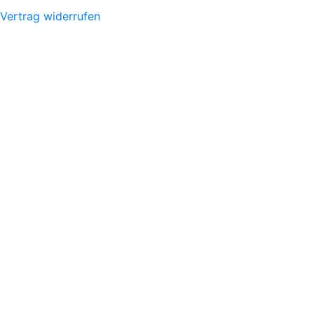
Vertrag widerrufen