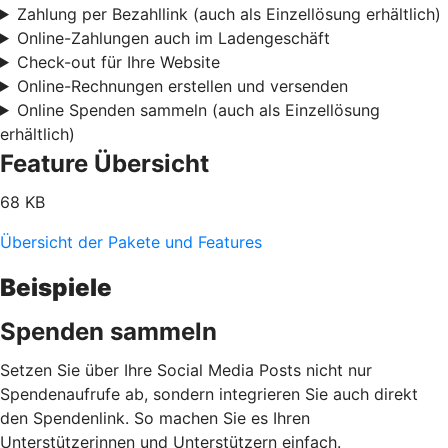
Zahlung per Bezahllink (auch als Einzellösung erhältlich)
Online-Zahlungen auch im Ladengeschäft
Check-out für Ihre Website
Online-Rechnungen erstellen und versenden
Online Spenden sammeln (auch als Einzellösung
erhältlich)
Feature Übersicht
68 KB
Übersicht der Pakete und Features
Beispiele
Spenden sammeln
Setzen Sie über Ihre Social Media Posts nicht nur
Spendenaufrufe ab, sondern integrieren Sie auch direkt
den Spendenlink. So machen Sie es Ihren
Unterstützerinnen und Unterstützern einfach.