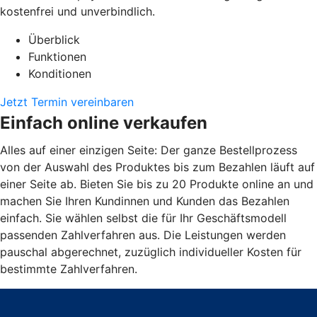
kostenfrei und unverbindlich.
Überblick
Funktionen
Konditionen
Jetzt Termin vereinbaren
Einfach online verkaufen
Alles auf einer einzigen Seite: Der ganze Bestellprozess
von der Auswahl des Produktes bis zum Bezahlen läuft auf
einer Seite ab. Bieten Sie bis zu 20 Produkte online an und
machen Sie Ihren Kundinnen und Kunden das Bezahlen
einfach. Sie wählen selbst die für Ihr Geschäftsmodell
passenden Zahlverfahren aus. Die Leistungen werden
pauschal abgerechnet, zuzüglich individueller Kosten für
bestimmte Zahlverfahren.