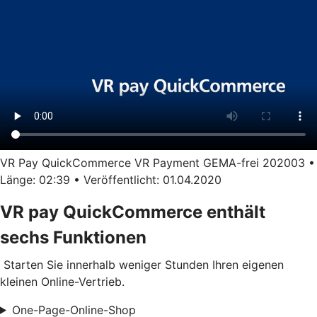
VR Pay QuickCommerce VR Payment GEMA-frei 202003 •
Länge: 02:39 • Veröffentlicht: 01.04.2020
VR pay QuickCommerce enthält
sechs Funktionen
Starten Sie innerhalb weniger Stunden Ihren eigenen
kleinen Online-Vertrieb.
One-Page-Online-Shop