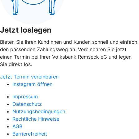
Jetzt loslegen
Bieten Sie Ihren Kundinnen und Kunden schnell und einfach
den passenden Zahlungsweg an. Vereinbaren Sie jetzt
einen Termin bei Ihrer Volksbank Remseck eG und legen
Sie direkt los.
Jetzt Termin vereinbaren
Instagram öffnen
Impressum
Datenschutz
Nutzungsbedingungen
Rechtliche Hinweise
AGB
Barrierefreiheit