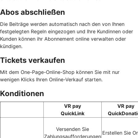
Abos abschließen
Die Beiträge werden automatisch nach den von Ihnen
festgelegten Regeln eingezogen und Ihre Kundinnen oder
Kunden können ihr Abonnement online verwalten oder
kündigen.
Tickets verkaufen
Mit dem One-Page-Online-Shop können Sie mit nur
wenigen Klicks Ihren Online-Verkauf starten.
Konditionen
VR pay
VR pay
QuickLink
QuickDonat
Versenden Sie
Erstellen Sie On
Zahlungsaufforderungen