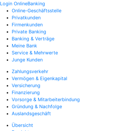
Login OnlineBanking
Online-Geschäftsstelle
Privatkunden
Firmenkunden
Private Banking
Banking & Verträge
Meine Bank
Service & Mehrwerte
Junge Kunden
Zahlungsverkehr
Vermögen & Eigenkapital
Versicherung
Finanzierung
Vorsorge & Mitarbeiterbindung
Gründung & Nachfolge
Auslandsgeschäft
Übersicht