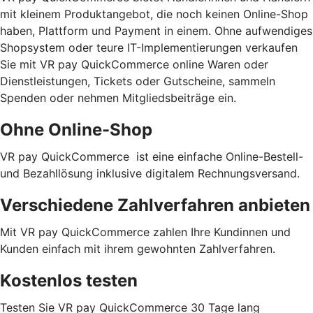
mit kleinem Produktangebot, die noch keinen Online-Shop
haben, Plattform und Payment in einem. Ohne aufwendiges
Shopsystem oder teure IT-Implementierungen verkaufen
Sie mit VR pay QuickCommerce online Waren oder
Dienstleistungen, Tickets oder Gutscheine, sammeln
Spenden oder nehmen Mitgliedsbeiträge ein.
Ohne Online-Shop
VR pay QuickCommerce ist eine einfache Online-Bestell-
und Bezahllösung inklusive digitalem Rechnungsversand.
Verschiedene Zahlverfahren anbieten
Mit VR pay QuickCommerce zahlen Ihre Kundinnen und
Kunden einfach mit ihrem gewohnten Zahlverfahren.
Kostenlos testen
Testen Sie VR pay QuickCommerce 30 Tage lang