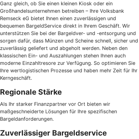
Ganz gleich, ob Sie einen kleinen Kiosk oder ein
Großhandelsunternehmen betreiben – Ihre Volksbank
Remseck eG bietet Ihnen einen zuverlässigen und
bequemen BargeldService direkt in Ihrem Geschäft. Wir
unterstützen Sie bei der Bargeldver- und -entsorgung und
sorgen dafür, dass Münzen und Scheine schnell, sicher und
zuverlässig geliefert und abgeholt werden. Neben den
klassischen Ein- und Auszahlungen stehen Ihnen auch
moderne Einzahltresore zur Verfügung. So optimieren Sie
Ihre wertlogistischen Prozesse und haben mehr Zeit für Ihr
Kerngeschäft.
Regionale Stärke
Als Ihr starker Finanzpartner vor Ort bieten wir
maßgeschneiderte Lösungen für Ihre spezifischen
Bargeldanforderungen.
Zuverlässiger Bargeldservice