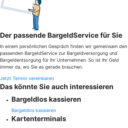
Der passende BargeldService für Sie
In einem persönlichen Gespräch finden wir gemeinsam den
passenden BargeldService zur Bargeldversorgung und
Bargeldentsorgung für Ihr Unternehmen. So ist Ihr Geld
immer da, wo Sie es gerade brauchen.
Jetzt Termin vereinbaren
Das könnte Sie auch interessieren
Bargeldlos kassieren
Bargeldlos kassieren
Kartenterminals