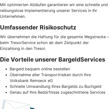
Mit optimierten Abläufen garantieren wir eine schnelle und
reibungslose Implementierung unserer Services in Ihr
Unternehmen.
Umfassender Risikoschutz
Wir übernehmen die Haftung für die gesamte Wegstrecke –
beim TresorService schon ab dem Zeitpunkt der
Einzahlung in den Tresor.
Die Vorteile unserer BargeldServices
Bargeld bequem online bestellen
Übernahme aller Transportrisiken durch Ihre
Volksbank Remseck eG
Schnelle Umwandlung Ihres Bargelds zu Buchgeld
Genau auf Ihre Bedürfnisse zugeschnittene Services