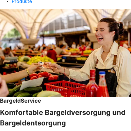
Produkte
BargeldService
Komfortable Bargeldversorgung und
Bargeldentsorgung