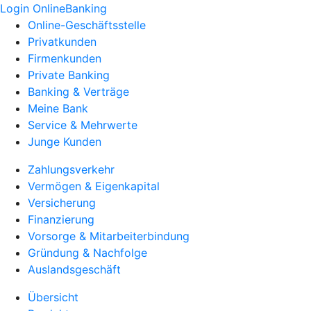
Login OnlineBanking
Online-Geschäftsstelle
Privatkunden
Firmenkunden
Private Banking
Banking & Verträge
Meine Bank
Service & Mehrwerte
Junge Kunden
Zahlungsverkehr
Vermögen & Eigenkapital
Versicherung
Finanzierung
Vorsorge & Mitarbeiterbindung
Gründung & Nachfolge
Auslandsgeschäft
Übersicht