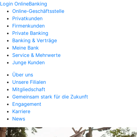
Login OnlineBanking
Online-Geschäftsstelle
Privatkunden
Firmenkunden
Private Banking
Banking & Verträge
Meine Bank
Service & Mehrwerte
Junge Kunden
Über uns
Unsere Filialen
Mitgliedschaft
Gemeinsam stark für die Zukunft
Engagement
Karriere
News