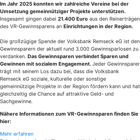
Im Jahr 2025 konnten wir zahlreiche Vereine bei der
Umsetzung gemeinnütziger Projekte unterstützen.
Insgesamt gingen dabei
21.400 Euro
aus den Reinerträgen
des VR-Gewinnsparens an
Einrichtungen in der Region.
Die großzügige Spende der Volksbank Remseck eG ist den
Gewinnsparern der aktuell rund 3.000 Gewinnsparlosen zu
verdanken.
Das Gewinnsparen verbindet Sparen und
Gewinnen mit sozialem Engagement.
Jeder Gewinnsparer
trägt mit seinem Los dazu bei, dass die Volksbank
Remseck eG soziale, kulturelle oder sonstige
gemeinnützige Projekte in der Region fördern kann und hat
gleichzeitig die Chance auf attraktive Geld- und
Sachgewinne.
Nähere Informationen zum VR-Gewinnsparen finden Sie
hier:
Mehr erfahren