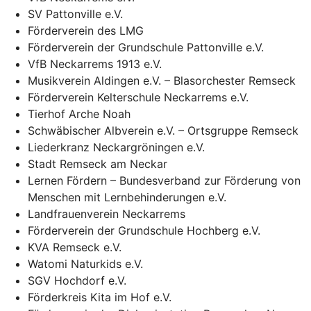
SV Pattonville e.V.
Förderverein des LMG
Förderverein der Grundschule Pattonville e.V.
VfB Neckarrems 1913 e.V.
Musikverein Aldingen e.V. – Blasorchester Remseck
Förderverein Kelterschule Neckarrems e.V.
Tierhof Arche Noah
Schwäbischer Albverein e.V. – Ortsgruppe Remseck
Liederkranz Neckargröningen e.V.
Stadt Remseck am Neckar
Lernen Fördern – Bundesverband zur Förderung von
Menschen mit Lernbehinderungen e.V.
Landfrauenverein Neckarrems
Förderverein der Grundschule Hochberg e.V.
KVA Remseck e.V.
Watomi Naturkids e.V.
SGV Hochdorf e.V.
Förderkreis Kita im Hof e.V.