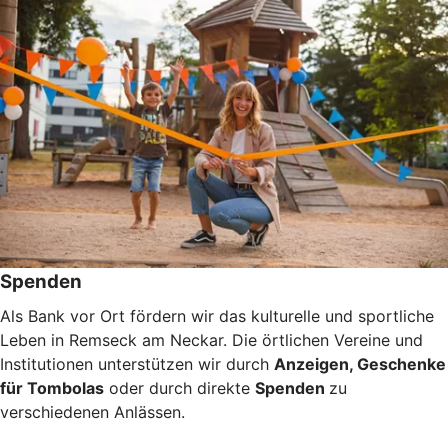
Spenden
Als Bank vor Ort fördern wir das kulturelle und sportliche
Leben in Remseck am Neckar. Die örtlichen Vereine und
Institutionen unterstützen wir durch
Anzeigen, Geschenke
für Tombolas
oder durch direkte
Spenden
zu
verschiedenen Anlässen.