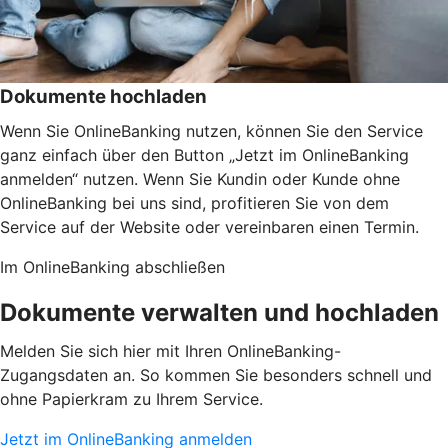
Dokumente hochladen
Wenn Sie OnlineBanking nutzen, können Sie den Service
ganz einfach über den Button „Jetzt im OnlineBanking
anmelden“ nutzen. Wenn Sie Kundin oder Kunde ohne
OnlineBanking bei uns sind, profitieren Sie von dem
Service auf der Website oder vereinbaren einen Termin.
Im OnlineBanking abschließen
Dokumente verwalten und hochladen
Melden Sie sich hier mit Ihren OnlineBanking-
Zugangsdaten an. So kommen Sie besonders schnell und
ohne Papierkram zu Ihrem Service.
Jetzt im OnlineBanking anmelden