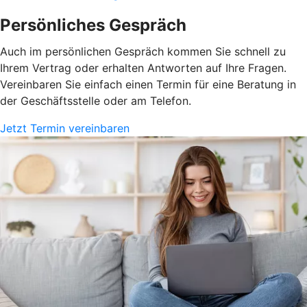
Persönliches Gespräch
Auch im persönlichen Gespräch kommen Sie schnell zu
Ihrem Vertrag oder erhalten Antworten auf Ihre Fragen.
Vereinbaren Sie einfach einen Termin für eine Beratung in
der Geschäftsstelle oder am Telefon.
Jetzt Termin vereinbaren