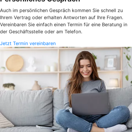
Auch im persönlichen Gespräch kommen Sie schnell zu
Ihrem Vertrag oder erhalten Antworten auf Ihre Fragen.
Vereinbaren Sie einfach einen Termin für eine Beratung in
der Geschäftsstelle oder am Telefon.
Jetzt Termin vereinbaren