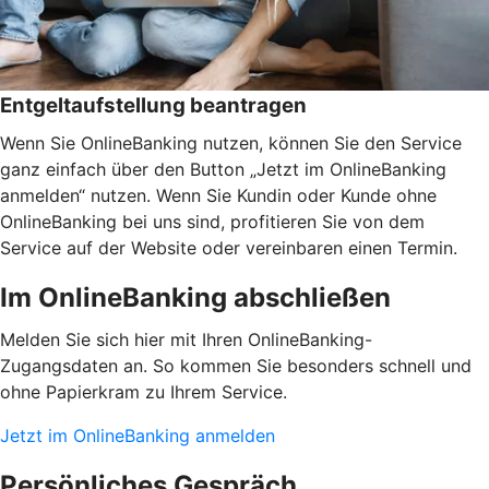
Entgeltaufstellung beantragen
Wenn Sie OnlineBanking nutzen, können Sie den Service
ganz einfach über den Button „Jetzt im OnlineBanking
anmelden“ nutzen. Wenn Sie Kundin oder Kunde ohne
OnlineBanking bei uns sind, profitieren Sie von dem
Service auf der Website oder vereinbaren einen Termin.
Im OnlineBanking abschließen
Melden Sie sich hier mit Ihren OnlineBanking-
Zugangsdaten an. So kommen Sie besonders schnell und
ohne Papierkram zu Ihrem Service.
Jetzt im OnlineBanking anmelden
Persönliches Gespräch