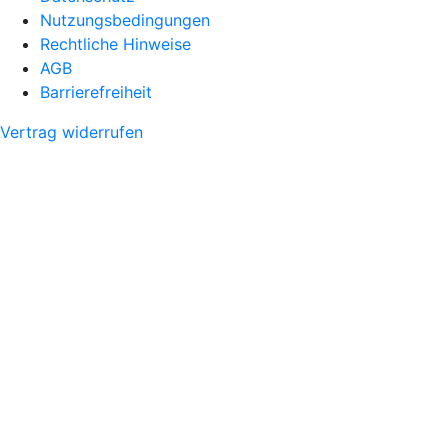
Nutzungsbedingungen
Rechtliche Hinweise
AGB
Barrierefreiheit
Vertrag widerrufen