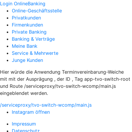
Login OnlineBanking
Online-Geschäftsstelle
Privatkunden
Firmenkunden
Private Banking
Banking & Verträge
Meine Bank
Service & Mehrwerte
Junge Kunden
Hier würde die Anwendung Terminvereinbarung-Weiche
mit mit der Ausprägung , der ID , Tag app-tvo-switch-root
und Route /serviceproxy/tvo-switch-wcomp/main.js
eingeblendet werden.
/serviceproxy/tvo-switch-wcomp/main.js
Instagram öffnen
Impressum
Datenschutz