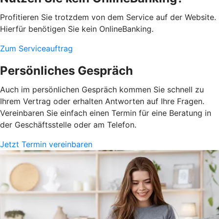
Profitieren Sie trotzdem von dem Service auf der Website.
Hierfür benötigen Sie kein OnlineBanking.
Zum Serviceauftrag
Persönliches Gespräch
Auch im persönlichen Gespräch kommen Sie schnell zu
Ihrem Vertrag oder erhalten Antworten auf Ihre Fragen.
Vereinbaren Sie einfach einen Termin für eine Beratung in
der Geschäftsstelle oder am Telefon.
Jetzt Termin vereinbaren