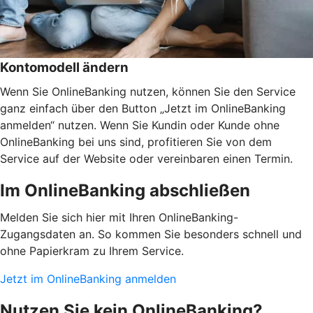
Kontomodell ändern
Wenn Sie OnlineBanking nutzen, können Sie den Service
ganz einfach über den Button „Jetzt im OnlineBanking
anmelden“ nutzen. Wenn Sie Kundin oder Kunde ohne
OnlineBanking bei uns sind, profitieren Sie von dem
Service auf der Website oder vereinbaren einen Termin.
Im OnlineBanking abschließen
Melden Sie sich hier mit Ihren OnlineBanking-
Zugangsdaten an. So kommen Sie besonders schnell und
ohne Papierkram zu Ihrem Service.
Jetzt im OnlineBanking anmelden
Nutzen Sie kein OnlineBanking?