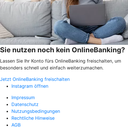
Sie nutzen noch kein OnlineBanking?
Lassen Sie Ihr Konto fürs OnlineBanking freischalten, um
besonders schnell und einfach weiterzumachen.
Jetzt OnlineBanking freischalten
Instagram öffnen
Impressum
Datenschutz
Nutzungsbedingungen
Rechtliche Hinweise
AGB