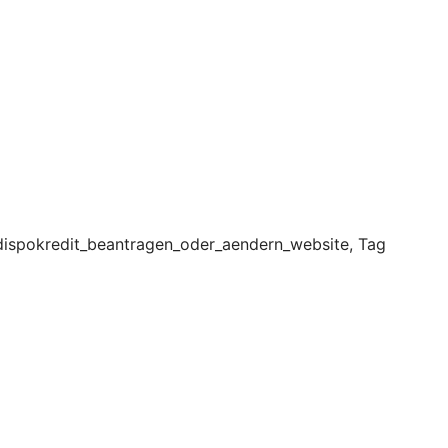
dispokredit_beantragen_oder_aendern_website, Tag