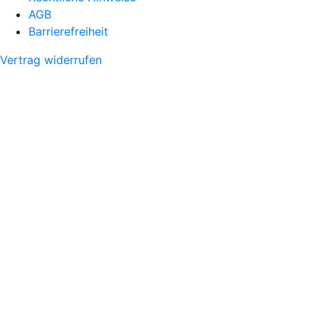
AGB
Barrierefreiheit
Vertrag widerrufen