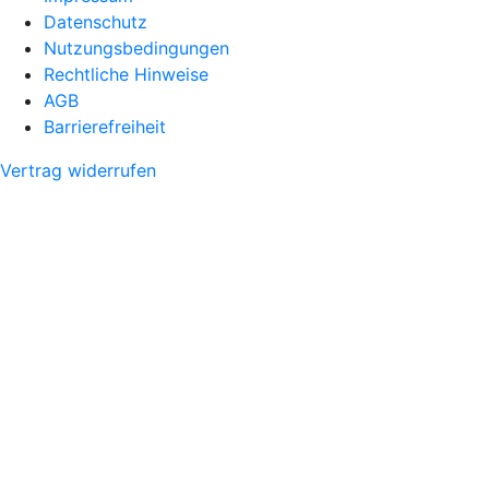
Datenschutz
Nutzungsbedingungen
Rechtliche Hinweise
AGB
Barrierefreiheit
Vertrag widerrufen