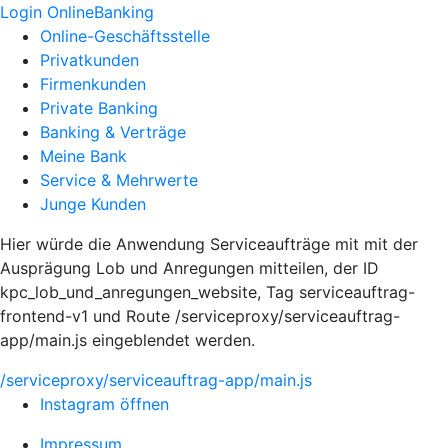
Login OnlineBanking
Online-Geschäftsstelle
Privatkunden
Firmenkunden
Private Banking
Banking & Verträge
Meine Bank
Service & Mehrwerte
Junge Kunden
Hier würde die Anwendung Serviceaufträge mit mit der
Ausprägung Lob und Anregungen mitteilen, der ID
kpc_lob_und_anregungen_website, Tag serviceauftrag-
frontend-v1 und Route /serviceproxy/serviceauftrag-
app/main.js eingeblendet werden.
/serviceproxy/serviceauftrag-app/main.js
Instagram öffnen
Impressum