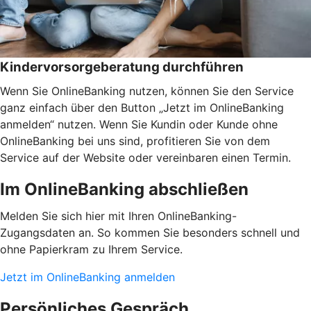
Kindervorsorgeberatung durchführen
Wenn Sie OnlineBanking nutzen, können Sie den Service
ganz einfach über den Button „Jetzt im OnlineBanking
anmelden“ nutzen. Wenn Sie Kundin oder Kunde ohne
OnlineBanking bei uns sind, profitieren Sie von dem
Service auf der Website oder vereinbaren einen Termin.
Im OnlineBanking abschließen
Melden Sie sich hier mit Ihren OnlineBanking-
Zugangsdaten an. So kommen Sie besonders schnell und
ohne Papierkram zu Ihrem Service.
Jetzt im OnlineBanking anmelden
Persönliches Gespräch