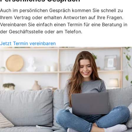
Auch im persönlichen Gespräch kommen Sie schnell zu
Ihrem Vertrag oder erhalten Antworten auf Ihre Fragen.
Vereinbaren Sie einfach einen Termin für eine Beratung in
der Geschäftsstelle oder am Telefon.
Jetzt Termin vereinbaren