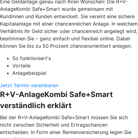
Eine Geldanlage genau nach Ihren Wünschen: Die R+V-
AnlageKombi Safe+Smart wurde gemeinsam mit
Kundinnen und Kunden entwickelt. Sie vereint eine sichere
Kapitalanlage mit einer chancenreichen Anlage. In welchem
Verhältnis Ihr Geld sicher oder chancenreich angelegt wird,
bestimmen Sie – ganz einfach und flexibel online. Dabei
können Sie bis zu 50 Prozent chancenorientiert anlegen.
So funktioniert's
Vorteile
Anlagebeispiel
Jetzt Termin vereinbaren
R+V-AnlageKombi Safe+Smart
verständlich erklärt
Bei der R+V-AnlageKombi Safe+Smart müssen Sie sich
nicht zwischen Sicherheit und Ertragschancen
entscheiden. In Form einer Rentenversicherung legen Sie