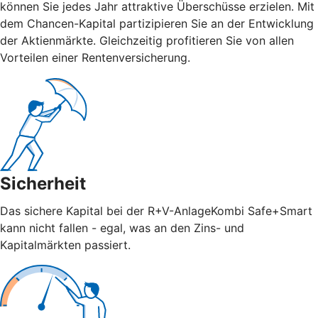
können Sie jedes Jahr attraktive Überschüsse erzielen. Mit
dem Chancen-Kapital partizipieren Sie an der Entwicklung
der Aktienmärkte. Gleichzeitig profitieren Sie von allen
Vorteilen einer Rentenversicherung.
Sicherheit
Das sichere Kapital bei der R+V-AnlageKombi Safe+Smart
kann nicht fallen - egal, was an den Zins- und
Kapitalmärkten passiert.