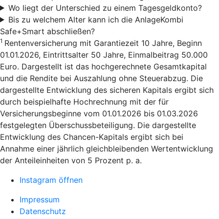
Wo liegt der Unterschied zu einem Tagesgeldkonto?
Bis zu welchem Alter kann ich die AnlageKombi
Safe+Smart abschließen?
1
Rentenversicherung mit Garantiezeit 10 Jahre, Beginn
01.01.2026, Eintrittsalter 50 Jahre, Einmalbeitrag 50.000
Euro. Dargestellt ist das hochgerechnete Gesamtkapital
und die Rendite bei Auszahlung ohne Steuerabzug. Die
dargestellte Entwicklung des sicheren Kapitals ergibt sich
durch beispielhafte Hochrechnung mit der für
Versicherungsbeginne vom 01.01.2026 bis 01.03.2026
festgelegten Überschussbeteiligung. Die dargestellte
Entwicklung des Chancen-Kapitals ergibt sich bei
Annahme einer jährlich gleichbleibenden Wertentwicklung
der Anteileinheiten von 5 Prozent p. a.
Instagram öffnen
Impressum
Datenschutz