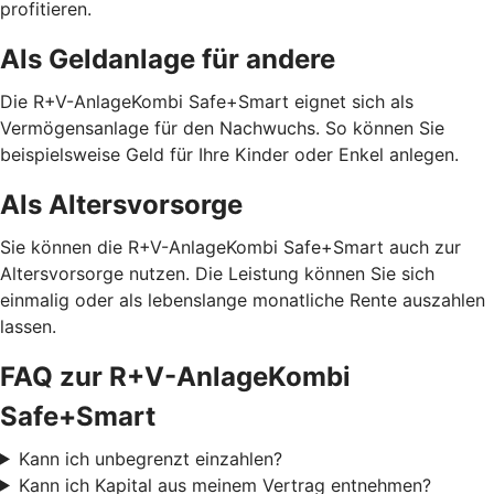
profitieren.
Als Geldanlage für andere
Die R+V-AnlageKombi Safe+Smart eignet sich als
Vermögensanlage für den Nachwuchs. So können Sie
beispielsweise Geld für Ihre Kinder oder Enkel anlegen.
Als Altersvorsorge
Sie können die R+V-AnlageKombi Safe+Smart auch zur
Altersvorsorge nutzen. Die Leistung können Sie sich
einmalig oder als lebenslange monatliche Rente auszahlen
lassen.
FAQ zur R+V-AnlageKombi
Safe+Smart
Kann ich unbegrenzt einzahlen?
Kann ich Kapital aus meinem Vertrag entnehmen?