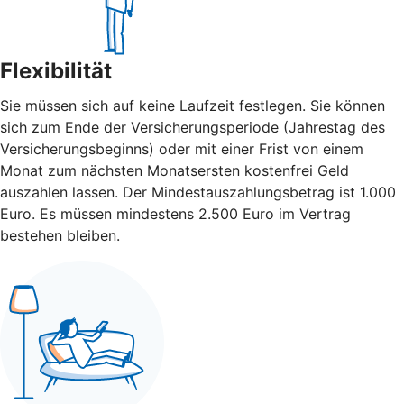
Flexibilität
Sie müssen sich auf keine Laufzeit festlegen. Sie können
sich zum Ende der Versicherungsperiode (Jahrestag des
Versicherungsbeginns) oder mit einer Frist von einem
Monat zum nächsten Monatsersten kostenfrei Geld
auszahlen lassen. Der Mindestauszahlungsbetrag ist 1.000
Euro. Es müssen mindestens 2.500 Euro im Vertrag
bestehen bleiben.