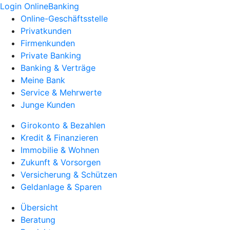
Login OnlineBanking
Online-Geschäftsstelle
Privatkunden
Firmenkunden
Private Banking
Banking & Verträge
Meine Bank
Service & Mehrwerte
Junge Kunden
Girokonto & Bezahlen
Kredit & Finanzieren
Immobilie & Wohnen
Zukunft & Vorsorgen
Versicherung & Schützen
Geldanlage & Sparen
Übersicht
Beratung