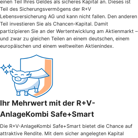
einen Teil Ihres Geldes als sicheres Kapital an. Dieses ist
Teil des Sicherungsvermögens der R+V
Lebensversicherung AG und kann nicht fallen. Den anderen
Teil investieren Sie als Chancen-Kapital. Damit
partizipieren Sie an der Wertentwicklung am Aktienmarkt –
und zwar zu gleichen Teilen an einem deutschen, einem
europäischen und einem weltweiten Aktienindex.
Ihr Mehrwert mit der R+V-
AnlageKombi Safe+Smart
Die R+V-AnlageKombi Safe+Smart bietet die Chance auf
attraktive Rendite. Mit dem sicher angelegten Kapital