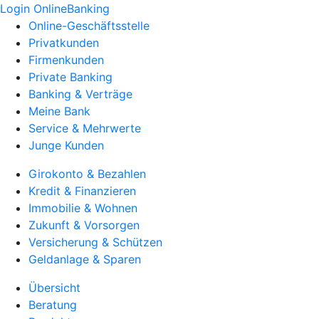
Login OnlineBanking
Online-Geschäftsstelle
Privatkunden
Firmenkunden
Private Banking
Banking & Verträge
Meine Bank
Service & Mehrwerte
Junge Kunden
Girokonto & Bezahlen
Kredit & Finanzieren
Immobilie & Wohnen
Zukunft & Vorsorgen
Versicherung & Schützen
Geldanlage & Sparen
Übersicht
Beratung