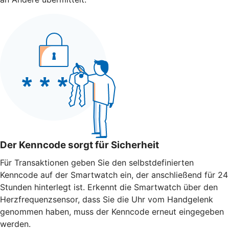
Der Kenncode sorgt für Sicherheit
Für Transaktionen geben Sie den selbstdefinierten
Kenncode auf der Smartwatch ein, der anschließend für 24
Stunden hinterlegt ist. Erkennt die Smartwatch über den
Herzfrequenzsensor, dass Sie die Uhr vom Handgelenk
genommen haben, muss der Kenncode erneut eingegeben
werden.