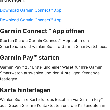
und loslegen.
Download Garmin Connect™ App
Download Garmin Connect™ App
Garmin Connect™ App öffnen
Starten Sie die Garmin Connect™ App auf Ihrem
Smartphone und wählen Sie Ihre Garmin Smartwatch aus.
Garmin Pay™ starten
Garmin Pay™ zur Erstellung einer Wallet für Ihre Garmin
Smartwatch auswählen und den 4-stelligen Kenncode
festlegen.
Karte hinterlegen
Wählen Sie Ihre Karte für das Bezahlen via Garmin Pay™
aus. Geben Sie Ihre Kontaktdaten und die Kartendaten in