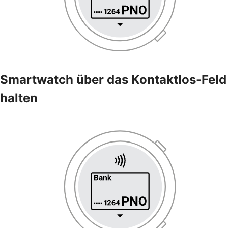
Smartwatch über das Kontaktlos-Feld
halten