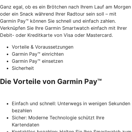
Ganz egal, ob es ein Brötchen nach Ihrem Lauf am Morgen
oder ein Snack während Ihrer Radtour sein soll – mit
Garmin Pay™ können Sie schnell und einfach zahlen.
Verknüpfen Sie Ihre Garmin Smartwatch einfach mit Ihrer
Debit- oder Kreditkarte von Visa oder Mastercard.
Vorteile & Voraussetzungen
Garmin Pay™ einrichten
Garmin Pay™ einsetzen
Sicherheit
Die Vorteile von Garmin Pay™
Einfach und schnell: Unterwegs in wenigen Sekunden
bezahlen
Sicher: Moderne Technologie schützt Ihre
Kartendaten
Kontaktlos bezahlen: Halten Sie Ihre Smartwatch zum