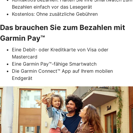
Bezahlen einfach vor das Lesegerät
Kostenlos: Ohne zusätzliche Gebühren
Das brauchen Sie zum Bezahlen mit
Garmin Pay™
Eine Debit- oder Kreditkarte von Visa oder
Mastercard
Eine Garmin Pay™-fähige Smartwatch
Die Garmin Connect™ App auf Ihrem mobilen
Endgerät