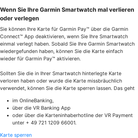
Wenn Sie Ihre Garmin Smartwatch mal verlieren
oder verlegen
Sie können Ihre Karte für Garmin Pay™ über die Garmin
Connect™ App deaktivieren, wenn Sie Ihre Smartwatch
einmal verlegt haben. Sobald Sie Ihre Garmin Smartwatch
wiedergefunden haben, können Sie die Karte einfach
wieder für Garmin Pay™ aktivieren.
Sollten Sie die in Ihrer Smartwatch hinterlegte Karte
verloren haben oder wurde die Karte missbräuchlich
verwendet, können Sie die Karte sperren lassen. Das geht
im OnlineBanking,
über die VR Banking App
oder über die Karteninhaberhotline der VR Payment
unter + 49 721 1209 66001.
Karte sperren