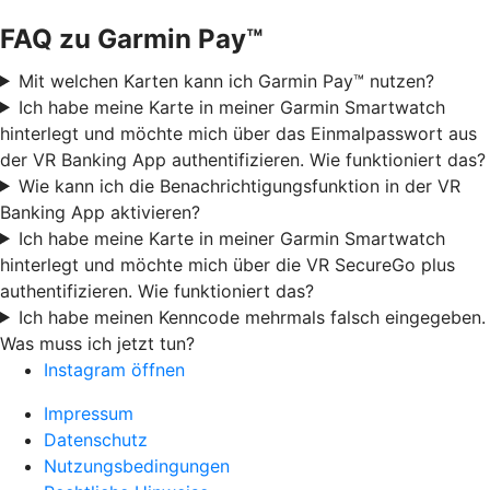
FAQ zu Garmin Pay™
Mit welchen Karten kann ich Garmin Pay™ nutzen?
Ich habe meine Karte in meiner Garmin Smartwatch
hinterlegt und möchte mich über das Einmalpasswort aus
der VR Banking App authentifizieren. Wie funktioniert das?
Wie kann ich die Benachrichtigungsfunktion in der VR
Banking App aktivieren?
Ich habe meine Karte in meiner Garmin Smartwatch
hinterlegt und möchte mich über die VR SecureGo plus
authentifizieren. Wie funktioniert das?
Ich habe meinen Kenncode mehrmals falsch eingegeben.
Was muss ich jetzt tun?
Instagram öffnen
Impressum
Datenschutz
Nutzungsbedingungen