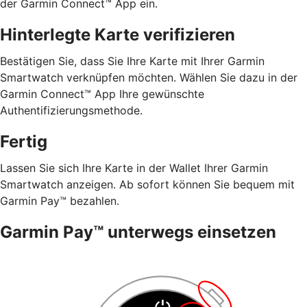
der Garmin Connect™ App ein.
Hinterlegte Karte verifizieren
Bestätigen Sie, dass Sie Ihre Karte mit Ihrer Garmin
Smartwatch verknüpfen möchten. Wählen Sie dazu in der
Garmin Connect™ App Ihre gewünschte
Authentifizierungsmethode.
Fertig
Lassen Sie sich Ihre Karte in der Wallet Ihrer Garmin
Smartwatch anzeigen. Ab sofort können Sie bequem mit
Garmin Pay™ bezahlen.
Garmin Pay™ unterwegs einsetzen