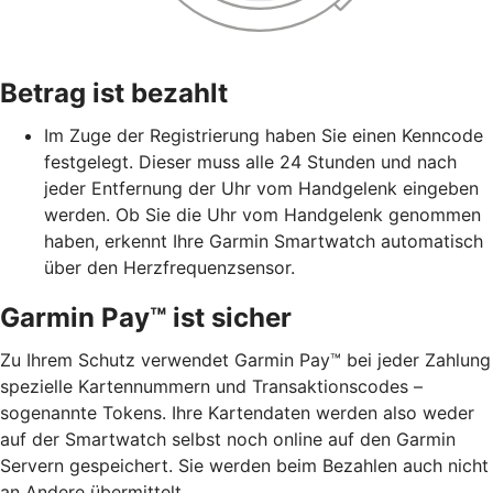
Betrag ist bezahlt
Im Zuge der Registrierung haben Sie einen Kenncode
festgelegt. Dieser muss alle 24 Stunden und nach
jeder Entfernung der Uhr vom Handgelenk eingeben
werden. Ob Sie die Uhr vom Handgelenk genommen
haben, erkennt Ihre Garmin Smartwatch automatisch
über den Herzfrequenzsensor.
Garmin Pay™ ist sicher
Zu Ihrem Schutz verwendet Garmin Pay™ bei jeder Zahlung
spezielle Kartennummern und Transaktionscodes –
sogenannte Tokens. Ihre Kartendaten werden also weder
auf der Smartwatch selbst noch online auf den Garmin
Servern gespeichert. Sie werden beim Bezahlen auch nicht
an Andere übermittelt.