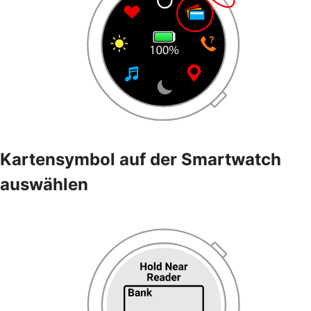
Kartensymbol auf der Smartwatch
auswählen