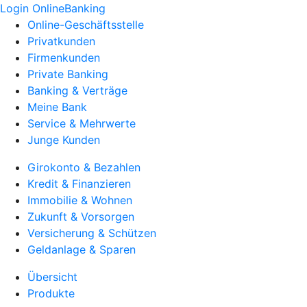
Login OnlineBanking
Online-Geschäftsstelle
Privatkunden
Firmenkunden
Private Banking
Banking & Verträge
Meine Bank
Service & Mehrwerte
Junge Kunden
Girokonto & Bezahlen
Kredit & Finanzieren
Immobilie & Wohnen
Zukunft & Vorsorgen
Versicherung & Schützen
Geldanlage & Sparen
Übersicht
Produkte