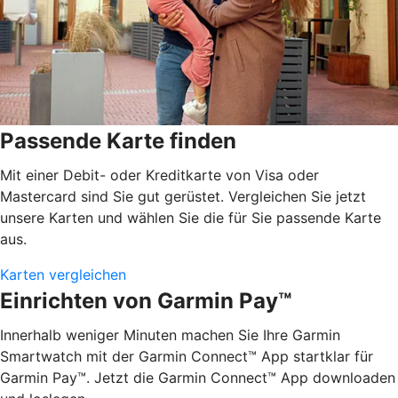
Passende Karte finden
Mit einer Debit- oder Kreditkarte von Visa oder
Mastercard sind Sie gut gerüstet. Vergleichen Sie jetzt
unsere Karten und wählen Sie die für Sie passende Karte
aus.
Karten vergleichen
Einrichten von Garmin Pay™
Innerhalb weniger Minuten machen Sie Ihre Garmin
Smartwatch mit der Garmin Connect™ App startklar für
Garmin Pay™. Jetzt die Garmin Connect™ App downloaden