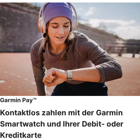
Garmin Pay™
Kontaktlos zahlen mit der Garmin
Smartwatch und Ihrer Debit- oder
Kreditkarte