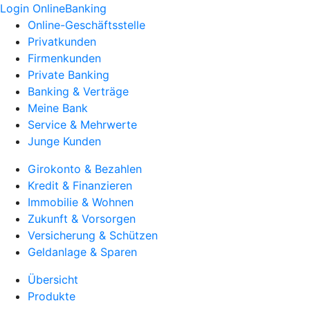
Login OnlineBanking
Online-Geschäftsstelle
Privatkunden
Firmenkunden
Private Banking
Banking & Verträge
Meine Bank
Service & Mehrwerte
Junge Kunden
Girokonto & Bezahlen
Kredit & Finanzieren
Immobilie & Wohnen
Zukunft & Vorsorgen
Versicherung & Schützen
Geldanlage & Sparen
Übersicht
Produkte