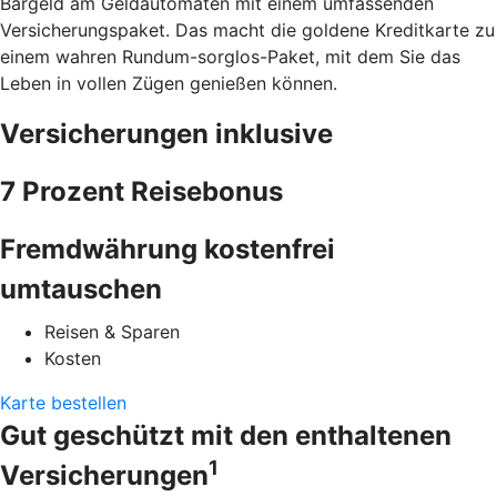
Bargeld am Geldautomaten mit einem umfassenden
Versicherungspaket. Das macht die goldene Kreditkarte zu
einem wahren Rundum-sorglos-Paket, mit dem Sie das
Leben in vollen Zügen genießen können.
Versicherungen inklusive
7 Prozent Reisebonus
Fremdwährung kostenfrei
umtauschen
Reisen & Sparen
Kosten
Karte bestellen
Gut geschützt mit den enthaltenen
1
Versicherungen