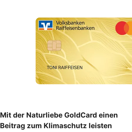
Mit der Naturliebe GoldCard einen
Beitrag zum Klimaschutz leisten