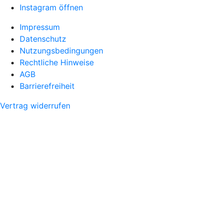
Instagram öffnen
Impressum
Datenschutz
Nutzungsbedingungen
Rechtliche Hinweise
AGB
Barrierefreiheit
Vertrag widerrufen