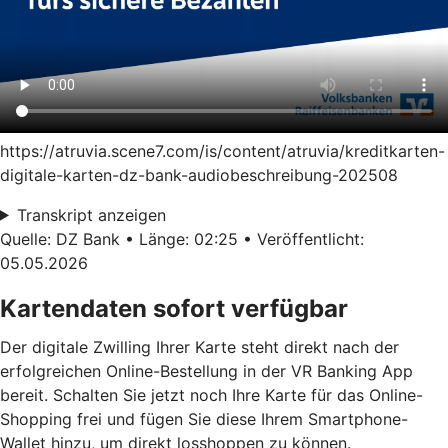
https://atruvia.scene7.com/is/content/atruvia/kreditkarten-
digitale-karten-dz-bank-audiobeschreibung-202508
Transkript anzeigen
Quelle: DZ Bank • Länge: 02:25 • Veröffentlicht:
05.05.2026
Kartendaten sofort verfügbar
Der digitale Zwilling Ihrer Karte steht direkt nach der
erfolgreichen Online-Bestellung in der VR Banking App
bereit. Schalten Sie jetzt noch Ihre Karte für das Online-
Shopping frei und fügen Sie diese Ihrem Smartphone-
Wallet hinzu, um direkt losshoppen zu können.