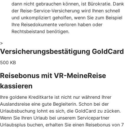
dann nicht gebrauchen können, ist Bürokratie. Dank
der Reise-Service-Versicherung wird Ihnen schnell
und unkompliziert geholfen, wenn Sie zum Beispiel
Ihre Reisedokumente verloren haben oder
Rechtsbeistand benötigen.
>
Versicherungsbestätigung GoldCard
500 KB
Reisebonus mit VR-MeineReise
kassieren
Ihre goldene Kreditkarte ist nicht nur während Ihrer
Auslandsreise eine gute Begleiterin. Schon bei der
Urlaubsbuchung lohnt es sich, die GoldCard zu zücken.
Wenn Sie Ihren Urlaub bei unserem Servicepartner
Urlaubsplus buchen, erhalten Sie einen Reisebonus von 7