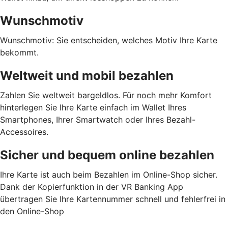
Wunschmotiv
Wunschmotiv: Sie entscheiden, welches Motiv Ihre Karte
bekommt.
Weltweit und mobil bezahlen
Zahlen Sie weltweit bargeldlos. Für noch mehr Komfort
hinterlegen Sie Ihre Karte einfach im Wallet Ihres
Smartphones, Ihrer Smartwatch oder Ihres Bezahl-
Accessoires.
Sicher und bequem online bezahlen
Ihre Karte ist auch beim Bezahlen im Online-Shop sicher.
Dank der Kopierfunktion in der VR Banking App
übertragen Sie Ihre Kartennummer schnell und fehlerfrei in
den Online-Shop