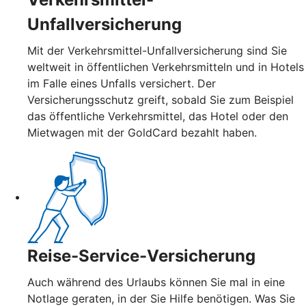
Unfallversicherung
Mit der Verkehrsmittel-Unfallversicherung sind Sie
weltweit in öffentlichen Verkehrsmitteln und in Hotels
im Falle eines Unfalls versichert. Der
Versicherungsschutz greift, sobald Sie zum Beispiel
das öffentliche Verkehrsmittel, das Hotel oder den
Mietwagen mit der GoldCard bezahlt haben.
Reise-Service-Versicherung
Auch während des Urlaubs können Sie mal in eine
Notlage geraten, in der Sie Hilfe benötigen. Was Sie