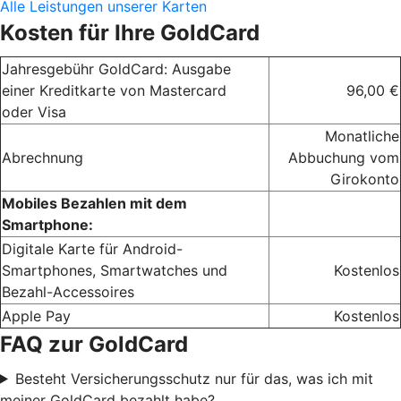
Alle Leistungen unserer Karten
Kosten für Ihre GoldCard
Jahresgebühr GoldCard: Ausgabe
einer Kreditkarte von Mastercard
96,00 €
oder Visa
Monatliche
Abrechnung
Abbuchung vom
Girokonto
Mobiles Bezahlen mit dem
Smartphone:
Digitale Karte für Android-
Smartphones, Smartwatches und
Kostenlos
Bezahl-Accessoires
Apple Pay
Kostenlos
FAQ zur GoldCard
Besteht Versicherungsschutz nur für das, was ich mit
meiner GoldCard bezahlt habe?