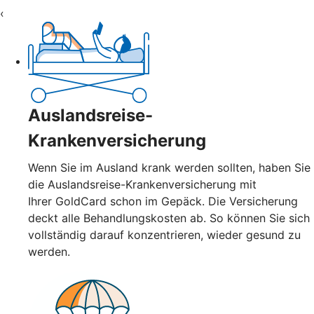
‹
Auslandsreise-
Krankenversicherung
Wenn Sie im Ausland krank werden sollten, haben Sie
die Auslandsreise-Krankenversicherung mit
Ihrer GoldCard schon im Gepäck. Die Versicherung
deckt alle Behandlungskosten ab. So können Sie sich
vollständig darauf konzentrieren, wieder gesund zu
werden.