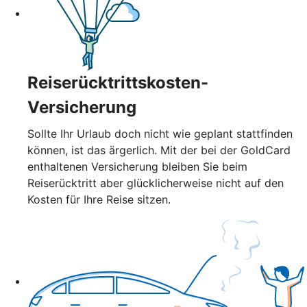
Reiserücktrittskosten-
Versicherung
Sollte Ihr Urlaub doch nicht wie geplant stattfinden
können, ist das ärgerlich. Mit der bei der GoldCard
enthaltenen Versicherung bleiben Sie beim
Reiserücktritt aber glücklicherweise nicht auf den
Kosten für Ihre Reise sitzen.