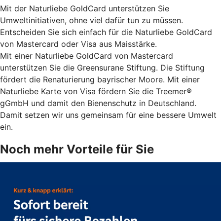
Mit der Naturliebe GoldCard unterstützen Sie
Umweltinitiativen, ohne viel dafür tun zu müssen.
Entscheiden Sie sich einfach für die Naturliebe GoldCard
von Mastercard oder Visa aus Maisstärke.
Mit einer Naturliebe GoldCard von Mastercard
unterstützen Sie die Greensurane Stiftung. Die Stiftung
fördert die Renaturierung bayrischer Moore. Mit einer
Naturliebe Karte von Visa fördern Sie die Treemer®
gGmbH und damit den Bienenschutz in Deutschland.
Damit setzen wir uns gemeinsam für eine bessere Umwelt
ein.
Noch mehr Vorteile für Sie