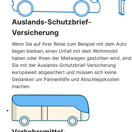
Auslands-Schutzbrief-
Versicherung
Wenn Sie auf Ihrer Reise zum Beispiel mit dem Auto
liegen bleiben, einen Unfall mit dem Wohnmobil
haben oder Ihnen der Mietwagen gestohlen wird, sind
Sie mit der Auslands-Schutzbrief-Versicherung
europaweit abgesichert und müssen sich keine
Gedanken um Pannenhilfe und Abschleppkosten
machen.
Verkehrsmittel-