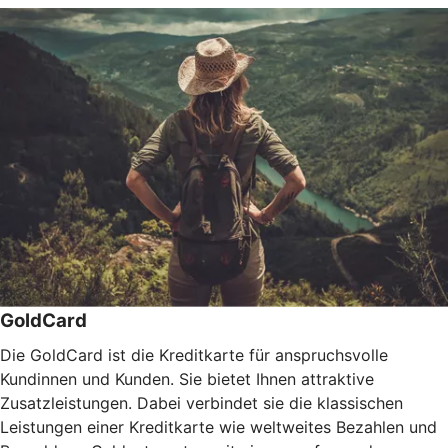
GoldCard
Die GoldCard ist die Kreditkarte für anspruchsvolle
Kundinnen und Kunden. Sie bietet Ihnen attraktive
Zusatzleistungen. Dabei verbindet sie die klassischen
Leistungen einer Kreditkarte wie weltweites Bezahlen und