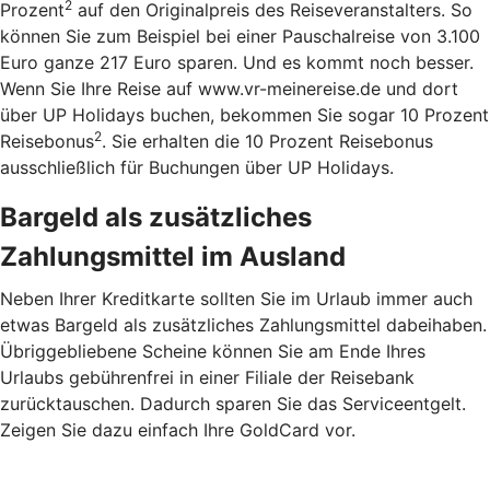
2
Prozent
auf den Originalpreis des Reiseveranstalters. So
können Sie zum Beispiel bei einer Pauschalreise von 3.100
Euro ganze 217 Euro sparen. Und es kommt noch besser.
Wenn Sie Ihre Reise auf www.vr-meinereise.de und dort
über UP Holidays buchen, bekommen Sie sogar 10 Prozent
2
Reisebonus
. Sie erhalten die 10 Prozent Reisebonus
ausschließlich für Buchungen über UP Holidays.
Bargeld als zusätzliches
Zahlungsmittel im Ausland
Neben Ihrer Kreditkarte sollten Sie im Urlaub immer auch
etwas Bargeld als zusätzliches Zahlungsmittel dabeihaben.
Übriggebliebene Scheine können Sie am Ende Ihres
Urlaubs gebührenfrei in einer Filiale der Reisebank
zurücktauschen. Dadurch sparen Sie das Serviceentgelt.
Zeigen Sie dazu einfach Ihre GoldCard vor.