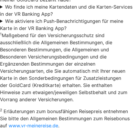
Wo finde ich meine Kartendaten und die Karten-Services
in der VR Banking App?
Wie aktiviere ich Push-Benachrichtigungen für meine
Karte in der VR Banking App?
1
Maßgebend für den Versicherungsschutz sind
ausschließlich die Allgemeinen Bestimmungen, die
Besonderen Bestimmungen, die Allgemeinen und
Besonderen Versicherungsbedingungen und die
Ergänzenden Bestimmungen der einzelnen
Versicherungsarten, die Sie automatisch mit Ihrer neuen
Karte in den Sonderbedingungen für Zusatzleistungen
der GoldCard (Kreditkarte) erhalten. Sie enthalten
Hinweise zum etwaigen/jeweiligen Selbstbehalt und zum
Vorrang anderer Versicherungen.
2
Erläuterungen zum bonusfähigen Reisepreis entnehmen
Sie bitte den Allgemeinen Bestimmungen zum Reisebonus
auf
www.vr-meinereise.de
.