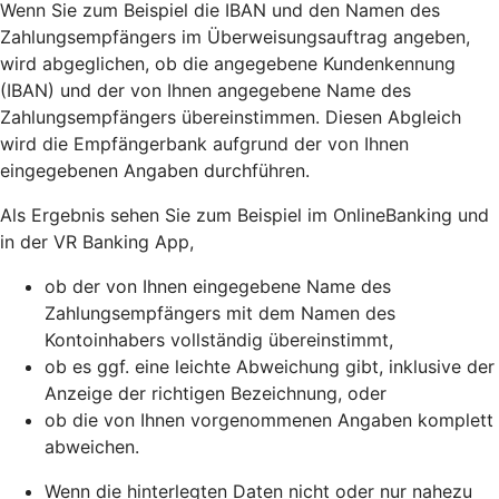
Wenn Sie zum Beispiel die IBAN und den Namen des
Zahlungsempfängers im Überweisungsauftrag angeben,
wird abgeglichen, ob die angegebene Kundenkennung
(IBAN) und der von Ihnen angegebene Name des
Zahlungsempfängers übereinstimmen. Diesen Abgleich
wird die Empfängerbank aufgrund der von Ihnen
eingegebenen Angaben durchführen.
Als Ergebnis sehen Sie zum Beispiel im OnlineBanking und
in der VR Banking App,
ob der von Ihnen eingegebene Name des
Zahlungsempfängers mit dem Namen des
Kontoinhabers vollständig übereinstimmt,
ob es ggf. eine leichte Abweichung gibt, inklusive der
Anzeige der richtigen Bezeichnung, oder
ob die von Ihnen vorgenommenen Angaben komplett
abweichen.
Wenn die hinterlegten Daten nicht oder nur nahezu