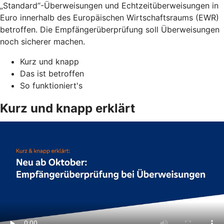
„Standard“-Überweisungen und Echtzeitüberweisungen in
Euro innerhalb des Europäischen Wirtschaftsraums (EWR)
betroffen. Die Empfängerüberprüfung soll Überweisungen
noch sicherer machen.
Kurz und knapp
Das ist betroffen
So funktioniert's
Kurz und knapp erklärt