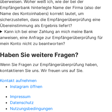
überweisen. Woher weiß ich, wie der bei der
Empfängerbank hinterlegte Name der Firma (also der
Name des Kontoinhabers) korrekt lautet, um
sicherzustellen, dass die Empfängerüberprüfung eine
Übereinstimmung als Ergebnis liefert?
Kann ich bei einer Zahlung an mich meine Bank
anweisen, eine Anfrage zur Empfängerüberprüfung für
mein Konto nicht zu beantworten?
Haben Sie weitere Fragen?
Wenn Sie Fragen zur Empfängerüberprüfung haben,
kontaktieren Sie uns. Wir freuen uns auf Sie.
Kontakt aufnehmen
Instagram öffnen
Impressum
Datenschutz
Nutzungsbedingungen