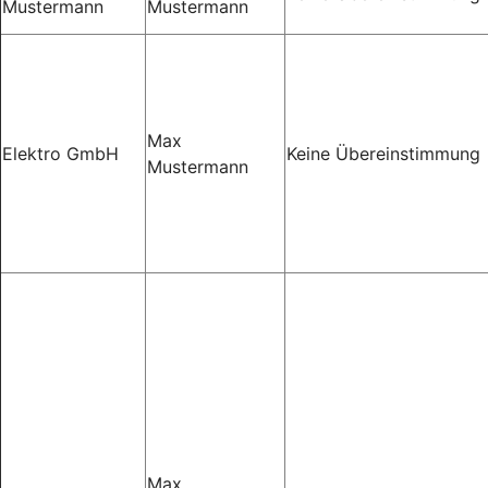
Mustermann
Mustermann
Max
Elektro GmbH
Keine Übereinstimmung
Mustermann
Max