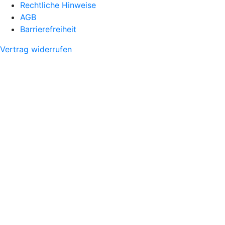
Rechtliche Hinweise
AGB
Barrierefreiheit
Vertrag widerrufen