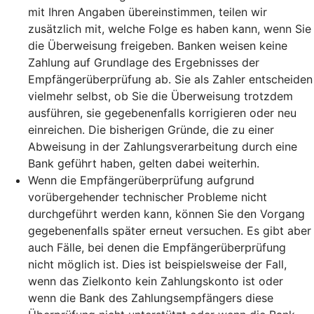
mit Ihren Angaben übereinstimmen, teilen wir
zusätzlich mit, welche Folge es haben kann, wenn Sie
die Überweisung freigeben. Banken weisen keine
Zahlung auf Grundlage des Ergebnisses der
Empfängerüberprüfung ab. Sie als Zahler entscheiden
vielmehr selbst, ob Sie die Überweisung trotzdem
ausführen, sie gegebenenfalls korrigieren oder neu
einreichen. Die bisherigen Gründe, die zu einer
Abweisung in der Zahlungsverarbeitung durch eine
Bank geführt haben, gelten dabei weiterhin.
Wenn die Empfängerüberprüfung aufgrund
vorübergehender technischer Probleme nicht
durchgeführt werden kann, können Sie den Vorgang
gegebenenfalls später erneut versuchen. Es gibt aber
auch Fälle, bei denen die Empfängerüberprüfung
nicht möglich ist. Dies ist beispielsweise der Fall,
wenn das Zielkonto kein Zahlungskonto ist oder
wenn die Bank des Zahlungsempfängers diese