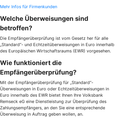
Mehr Infos für Firmenkunden
Welche Überweisungen sind
betroffen?
Die Empfängerüberprüfung ist vom Gesetz her für alle
„Standard“- und Echtzeitüberweisungen in Euro innerhalb
des Europäischen Wirtschaftsraums (EWR) vorgesehen.
Wie funktioniert die
Empfängerüberprüfung?
Mit der Empfängerüberprüfung für „Standard“-
Überweisungen in Euro oder Echtzeitüberweisungen in
Euro innerhalb des EWR bietet Ihnen Ihre Volksbank
Remseck eG eine Dienstleistung zur Überprüfung des
Zahlungsempfängers, an den Sie eine entsprechende
Überweisung in Auftrag geben wollen, an.