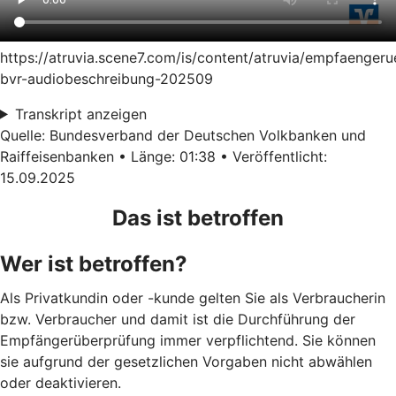
https://atruvia.scene7.com/is/content/atruvia/empfaenger
bvr-audiobeschreibung-202509
Transkript anzeigen
Quelle: Bundesverband der Deutschen Volkbanken und
Raiffeisenbanken • Länge: 01:38 • Veröffentlicht:
15.09.2025
Das ist betroffen
Wer ist betroffen?
Als Privatkundin oder -kunde gelten Sie als Verbraucherin
bzw. Verbraucher und damit ist die Durchführung der
Empfängerüberprüfung immer verpflichtend. Sie können
sie aufgrund der gesetzlichen Vorgaben nicht abwählen
oder deaktivieren.