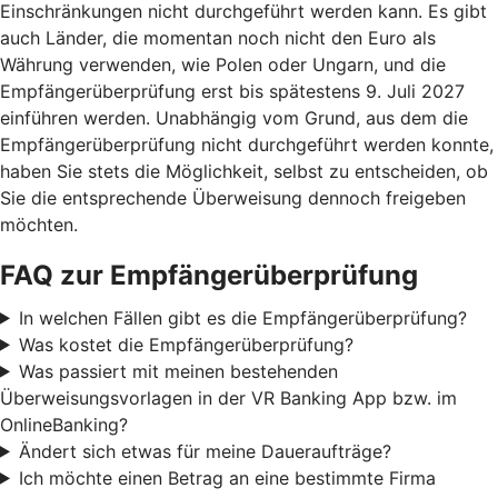
Einschränkungen nicht durchgeführt werden kann. Es gibt
auch Länder, die momentan noch nicht den Euro als
Währung verwenden, wie Polen oder Ungarn, und die
Empfängerüberprüfung erst bis spätestens 9. Juli 2027
einführen werden. Unabhängig vom Grund, aus dem die
Empfängerüberprüfung nicht durchgeführt werden konnte,
haben Sie stets die Möglichkeit, selbst zu entscheiden, ob
Sie die entsprechende Überweisung dennoch freigeben
möchten.
FAQ zur Empfängerüberprüfung
In welchen Fällen gibt es die Empfängerüberprüfung?
Was kostet die Empfängerüberprüfung?
Was passiert mit meinen bestehenden
Überweisungsvorlagen in der VR Banking App bzw. im
OnlineBanking?
Ändert sich etwas für meine Daueraufträge?
Ich möchte einen Betrag an eine bestimmte Firma