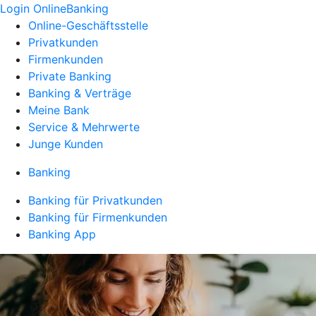
Login OnlineBanking
Online-Geschäftsstelle
Privatkunden
Firmenkunden
Private Banking
Banking & Verträge
Meine Bank
Service & Mehrwerte
Junge Kunden
Banking
Banking für Privatkunden
Banking für Firmenkunden
Banking App