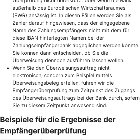
Überprüfung nicht unterstützt oder wenn die Bank
außerhalb des Europäischen Wirtschaftsraumes
(EWR) ansässig ist. In diesen Fällen werden Sie als
Zahler darauf hingewiesen, dass der eingegebene
Name des Zahlungsempfängers nicht mit dem für
diese IBAN hinterlegten Namen bei der
Zahlungsempfängerbank abgeglichen werden konnte.
Sie können dann entscheiden, ob Sie die
Überweisung dennoch ausführen lassen wollen.
Wenn Sie den Überweisungsauftrag nicht
elektronisch, sondern zum Beispiel mittels
Überweisungsbeleg erteilen, führen wir die
Empfängerüberprüfung zum Zeitpunkt des Zugangs
des Überweisungsauftrags bei der Bank durch, sofern
Sie zu diesem Zeitpunkt anwesend sind.
Beispiele für die Ergebnisse der
Empfängerüberprüfung