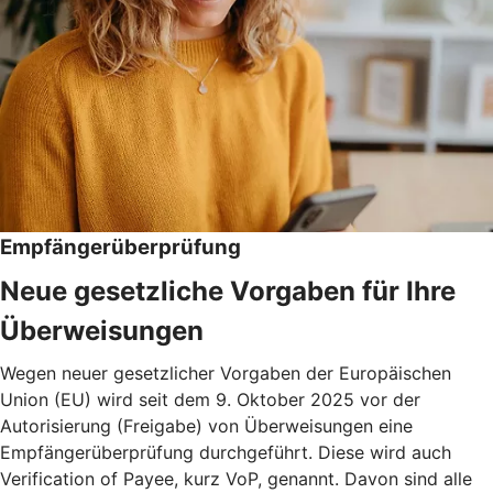
Empfängerüberprüfung
Neue gesetzliche Vorgaben für Ihre
Überweisungen
Wegen neuer gesetzlicher Vorgaben der Europäischen
Union (EU) wird seit dem 9. Oktober 2025 vor der
Autorisierung (Freigabe) von Überweisungen eine
Empfängerüberprüfung durchgeführt. Diese wird auch
Verification of Payee, kurz VoP, genannt. Davon sind alle