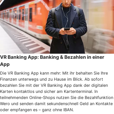
VR Banking App: Banking & Bezahlen in einer
App
Die VR Banking App kann mehr: Mit ihr behalten Sie Ihre
Finanzen unterwegs und zu Hause im Blick. Ab sofort
bezahlen Sie mit der VR Banking App dank der digitalen
Karten kontaktlos und sicher am Kartenterminal. In
teilnehmenden Online-Shops nutzen Sie die Bezahlfunktion
Wero und senden damit sekundenschnell Geld an Kontakte
oder empfangen es – ganz ohne IBAN.