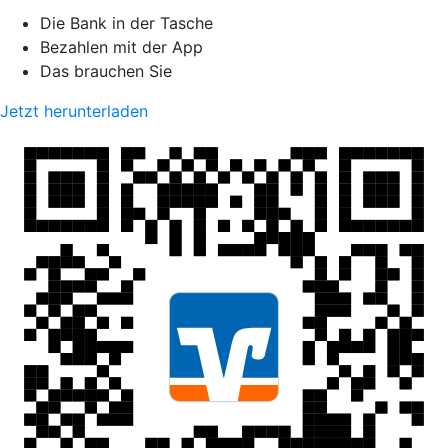
Die Bank in der Tasche
Bezahlen mit der App
Das brauchen Sie
Jetzt herunterladen