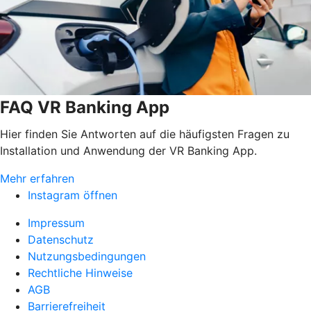
FAQ VR Banking App
Hier finden Sie Antworten auf die häufigsten Fragen zu
Installation und Anwendung der VR Banking App.
Mehr erfahren
Instagram öffnen
Impressum
Datenschutz
Nutzungsbedingungen
Rechtliche Hinweise
AGB
Barrierefreiheit