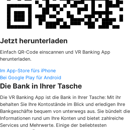
Jetzt herunterladen
Einfach QR-Code einscannen und VR Banking App
herunterladen.
Im App-Store fürs iPhone
Bei Google Play für Android
Die Bank in Ihrer Tasche
Die VR Banking App ist die Bank in Ihrer Tasche: Mit ihr
behalten Sie Ihre Kontostände im Blick und erledigen Ihre
Bankgeschäfte bequem von unterwegs aus. Sie bündelt die
Informationen rund um Ihre Konten und bietet zahlreiche
Services und Mehrwerte. Einige der beliebtesten