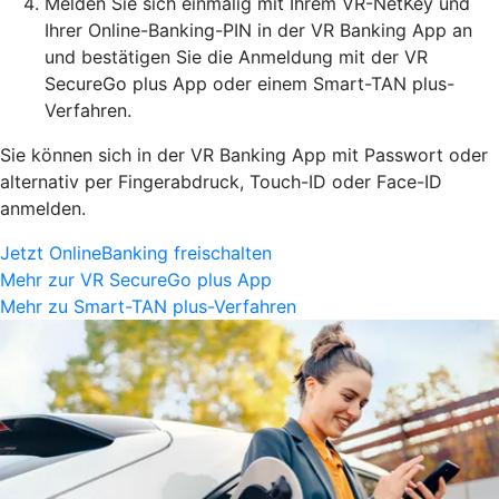
Melden Sie sich einmalig mit Ihrem VR-NetKey und
Ihrer Online-Banking-PIN in der VR Banking App an
und bestätigen Sie die Anmeldung mit der VR
SecureGo plus App oder einem Smart-TAN plus-
Verfahren.
Sie können sich in der VR Banking App mit Passwort oder
alternativ per Fingerabdruck, Touch-ID oder Face-ID
anmelden.
Jetzt OnlineBanking freischalten
Mehr zur VR SecureGo plus App
Mehr zu Smart-TAN plus-Verfahren