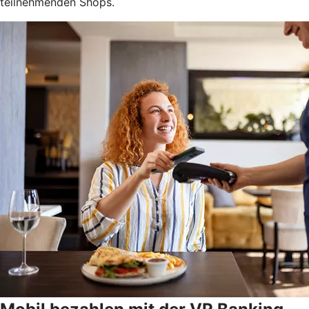
teilnehmenden Shops.