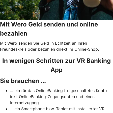
Mit Wero Geld senden und online
bezahlen
Mit Wero senden Sie Geld in Echtzeit an Ihren
Freundeskreis oder bezahlen direkt im Online-Shop.
In wenigen Schritten zur VR Banking
App
Sie brauchen ...
... ein für das OnlineBanking freigeschaltetes Konto
inkl. OnlineBanking-Zugangsdaten und einen
Internetzugang.
... ein Smartphone bzw. Tablet mit installierter VR