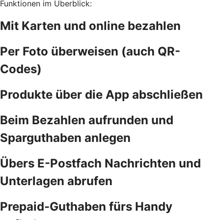
Funktionen im Überblick:
Mit Karten und online bezahlen
Per Foto überweisen (auch QR-
Codes)
Produkte über die App abschließen
Beim Bezahlen aufrunden und
Sparguthaben anlegen
Übers E-Postfach Nachrichten und
Unterlagen abrufen
Prepaid-Guthaben fürs Handy