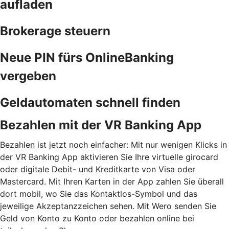
aufladen
Brokerage steuern
Neue PIN fürs OnlineBanking
vergeben
Geldautomaten schnell finden
Bezahlen mit der VR Banking App
Bezahlen ist jetzt noch einfacher: Mit nur wenigen Klicks in
der VR Banking App aktivieren Sie Ihre virtuelle girocard
oder digitale Debit- und Kreditkarte von Visa oder
Mastercard. Mit Ihren Karten in der App zahlen Sie überall
dort mobil, wo Sie das Kontaktlos-Symbol und das
jeweilige Akzeptanzzeichen sehen. Mit Wero senden Sie
Geld von Konto zu Konto oder bezahlen online bei