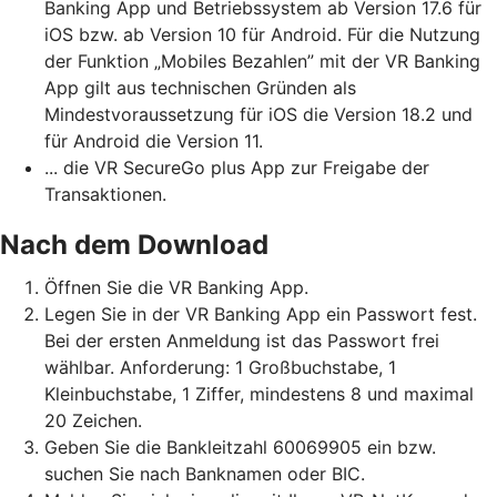
Banking App und Betriebssystem ab Version 17.6 für
iOS bzw. ab Version 10 für Android. Für die Nutzung
der Funktion „Mobiles Bezahlen” mit der VR Banking
App gilt aus technischen Gründen als
Mindestvoraussetzung für iOS die Version 18.2 und
für Android die Version 11.
... die VR SecureGo plus App zur Freigabe der
Transaktionen.
Nach dem Download
Öffnen Sie die VR Banking App.
Legen Sie in der VR Banking App ein Passwort fest.
Bei der ersten Anmeldung ist das Passwort frei
wählbar. Anforderung: 1 Großbuchstabe, 1
Kleinbuchstabe, 1 Ziffer, mindestens 8 und maximal
20 Zeichen.
Geben Sie die Bankleitzahl 60069905 ein bzw.
suchen Sie nach Banknamen oder BIC.