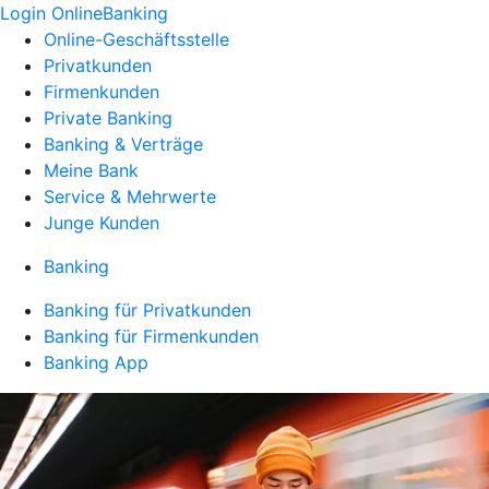
Login OnlineBanking
Online-Geschäftsstelle
Privatkunden
Firmenkunden
Private Banking
Banking & Verträge
Meine Bank
Service & Mehrwerte
Junge Kunden
Banking
Banking für Privatkunden
Banking für Firmenkunden
Banking App