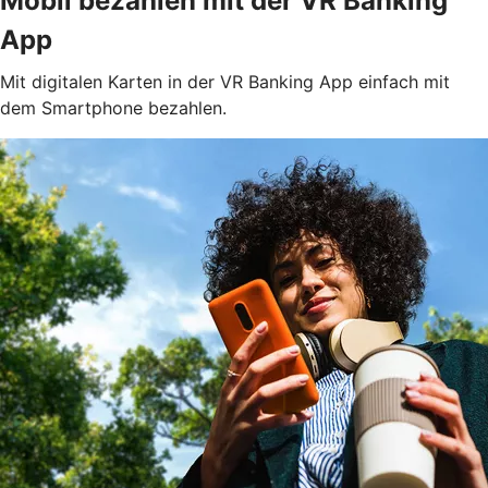
Mobil bezahlen mit der VR Banking
App
Mit digitalen Karten in der VR Banking App einfach mit
dem Smartphone bezahlen.