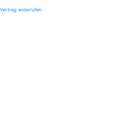
Vertrag widerrufen