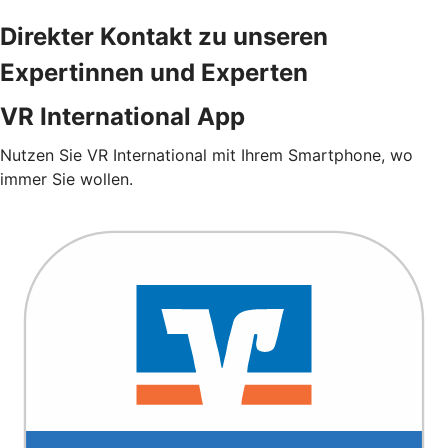
Direkter Kontakt zu unseren
Expertinnen und Experten
VR International App
Nutzen Sie VR International mit Ihrem Smartphone, wo
immer Sie wollen.