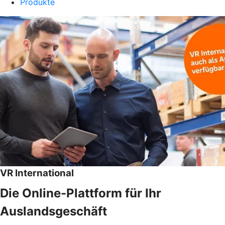
Produkte
VR International
Die Online-Plattform für Ihr
Auslandsgeschäft