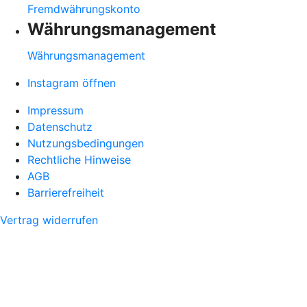
Fremdwährungskonto
Währungsmanagement
Währungsmanagement
Instagram öffnen
Impressum
Datenschutz
Nutzungsbedingungen
Rechtliche Hinweise
AGB
Barrierefreiheit
Vertrag widerrufen