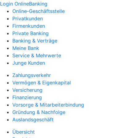
Login OnlineBanking
Online-Geschäftsstelle
Privatkunden
Firmenkunden
Private Banking
Banking & Verträge
Meine Bank
Service & Mehrwerte
Junge Kunden
Zahlungsverkehr
Vermögen & Eigenkapital
Versicherung
Finanzierung
Vorsorge & Mitarbeiterbindung
Gründung & Nachfolge
Auslandsgeschäft
Übersicht