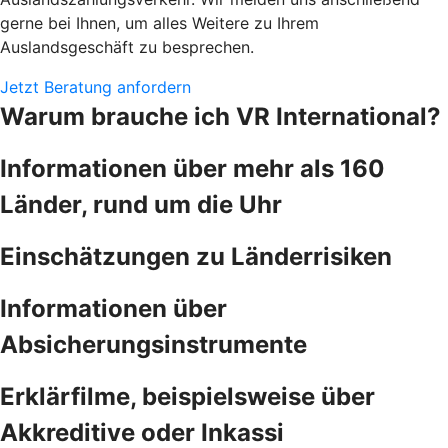
gerne bei Ihnen, um alles Weitere zu Ihrem
Auslandsgeschäft zu besprechen.
Jetzt Beratung anfordern
Warum brauche ich VR International?
Informationen über mehr als 160
Länder, rund um die Uhr
Einschätzungen zu Länderrisiken
Informationen über
Absicherungsinstrumente
Erklärfilme, beispielsweise über
Akkreditive oder Inkassi