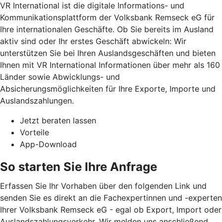
VR International ist die digitale Informations- und
Kommunikationsplattform der Volksbank Remseck eG für
Ihre internationalen Geschäfte. Ob Sie bereits im Ausland
aktiv sind oder Ihr erstes Geschäft abwickeln: Wir
unterstützen Sie bei Ihren Auslandsgeschäften und bieten
Ihnen mit VR International Informationen über mehr als 160
Länder sowie Abwicklungs- und
Absicherungsmöglichkeiten für Ihre Exporte, Importe und
Auslandszahlungen.
Jetzt beraten lassen
Vorteile
App-Download
So starten Sie Ihre Anfrage
Erfassen Sie Ihr Vorhaben über den folgenden Link und
senden Sie es direkt an die Fachexpertinnen und -experten
Ihrer Volksbank Remseck eG - egal ob Export, Import oder
Auslandszahlungsverkehr. Wir melden uns anschließend