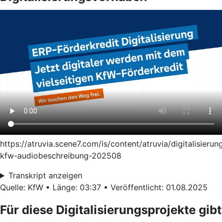
https://atruvia.scene7.com/is/content/atruvia/digitalisierun
kfw-audiobeschreibung-202508
Transkript anzeigen
Quelle: KfW • Länge: 03:37 • Veröffentlicht: 01.08.2025
Für diese Digitalisierungsprojekte gibt