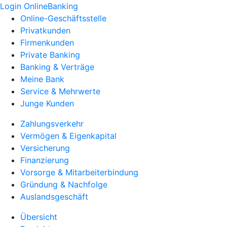
Login OnlineBanking
Online-Geschäftsstelle
Privatkunden
Firmenkunden
Private Banking
Banking & Verträge
Meine Bank
Service & Mehrwerte
Junge Kunden
Zahlungsverkehr
Vermögen & Eigenkapital
Versicherung
Finanzierung
Vorsorge & Mitarbeiterbindung
Gründung & Nachfolge
Auslandsgeschäft
Übersicht