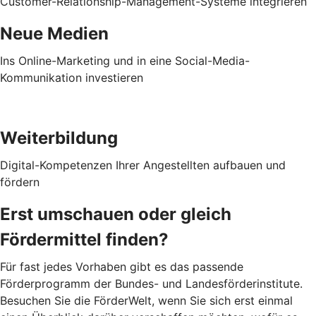
Customer-Relationship-Management-Systeme integrieren
Neue Medien
Ins Online-Marketing und in eine Social-Media-
Kommunikation investieren
Weiterbildung
Digital-Kompetenzen Ihrer Angestellten aufbauen und
fördern
Erst umschauen oder gleich
Fördermittel finden?
Für fast jedes Vorhaben gibt es das passende
Förderprogramm der Bundes- und Landesförderinstitute.
Besuchen Sie die FörderWelt, wenn Sie sich erst einmal