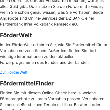
einen Überblick darüber verschaffen möchten, wofür es
alles Geld gibt. Oder nutzen Sie den FördermittelFinder,
wenn Sie schon genau wissen, was Sie vorhaben. Beide
Angebote sind Online-Services der DZ BANK, einer
Partnerbank Ihrer Volksbank Remseck eG.
FörderWelt
In der FörderWelt erfahren Sie, wie Sie Fördermittel für Ihr
Vorhaben nutzen können. Außerdem finden Sie dort
wichtige Informationen zu den aktuellen
Förderprogrammen des Bundes und der Länder.
Zur FörderWelt
FördermittelFinder
Finden Sie mit diesem Online-Check heraus, welche
Förderangebote zu Ihrem Vorhaben passen. Vereinbaren
Sie anschließend einen Termin mit Ihrer Beraterin oder