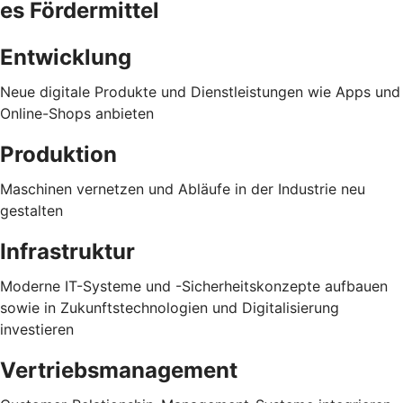
es Fördermittel
Entwicklung
Neue digitale Produkte und Dienstleistungen wie Apps und
Online-Shops anbieten
Produktion
Maschinen vernetzen und Abläufe in der Industrie neu
gestalten
Infrastruktur
Moderne IT-Systeme und -Sicherheitskonzepte aufbauen
sowie in Zukunftstechnologien und Digitalisierung
investieren
Vertriebsmanagement