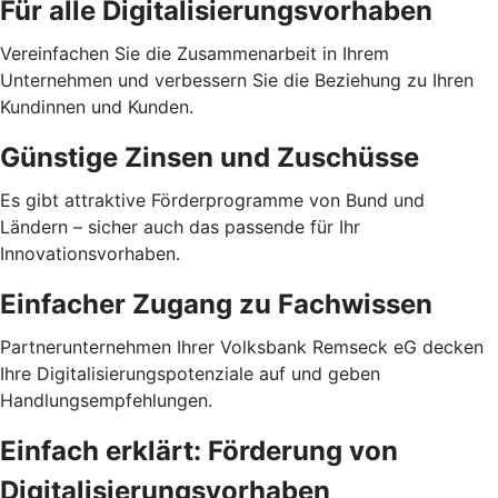
Für alle Digitalisierungsvorhaben
Vereinfachen Sie die Zusammenarbeit in Ihrem
Unternehmen und verbessern Sie die Beziehung zu Ihren
Kundinnen und Kunden.
Günstige Zinsen und Zuschüsse
Es gibt attraktive Förderprogramme von Bund und
Ländern – sicher auch das passende für Ihr
Innovationsvorhaben.
Einfacher Zugang zu Fachwissen
Partnerunternehmen Ihrer Volksbank Remseck eG decken
Ihre Digitalisierungspotenziale auf und geben
Handlungsempfehlungen.
Einfach erklärt: Förderung von
Digitalisierungsvorhaben