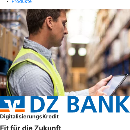
Produkte
DigitalisierungsKredit
Fit für die Zukunft