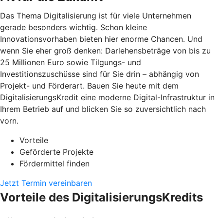
Das Thema Digitalisierung ist für viele Unternehmen
gerade besonders wichtig. Schon kleine
Innovationsvorhaben bieten hier enorme Chancen. Und
wenn Sie eher groß denken: Darlehensbeträge von bis zu
25 Millionen Euro sowie Tilgungs- und
Investitionszuschüsse sind für Sie drin – abhängig von
Projekt- und Förderart. Bauen Sie heute mit dem
DigitalisierungsKredit eine moderne Digital-Infrastruktur in
Ihrem Betrieb auf und blicken Sie so zuversichtlich nach
vorn.
Vorteile
Geförderte Projekte
Fördermittel finden
Jetzt Termin vereinbaren
Vorteile des DigitalisierungsKredits