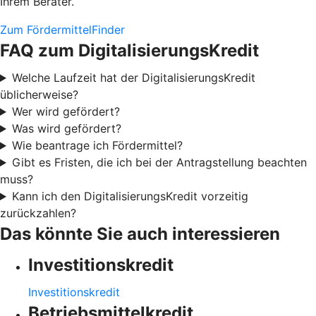
Ihrem Berater.
Zum FördermittelFinder
FAQ zum DigitalisierungsKredit
Welche Laufzeit hat der DigitalisierungsKredit
üblicherweise?
Wer wird gefördert?
Was wird gefördert?
Wie beantrage ich Fördermittel?
Gibt es Fristen, die ich bei der Antragstellung beachten
muss?
Kann ich den DigitalisierungsKredit vorzeitig
zurückzahlen?
Das könnte Sie auch interessieren
Investitionskredit
Investitionskredit
Betriebsmittelkredit