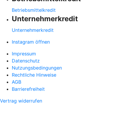
Betriebsmittelkredit
Unternehmerkredit
Unternehmerkredit
Instagram öffnen
Impressum
Datenschutz
Nutzungsbedingungen
Rechtliche Hinweise
AGB
Barrierefreiheit
Vertrag widerrufen