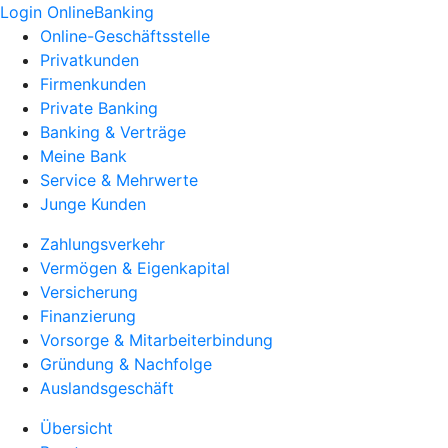
Login OnlineBanking
Online-Geschäftsstelle
Privatkunden
Firmenkunden
Private Banking
Banking & Verträge
Meine Bank
Service & Mehrwerte
Junge Kunden
Zahlungsverkehr
Vermögen & Eigenkapital
Versicherung
Finanzierung
Vorsorge & Mitarbeiterbindung
Gründung & Nachfolge
Auslandsgeschäft
Übersicht