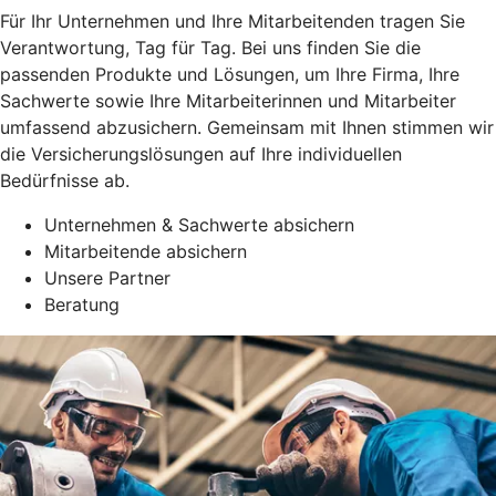
Für Ihr Unternehmen und Ihre Mitarbeitenden tragen Sie
Verantwortung, Tag für Tag. Bei uns finden Sie die
passenden Produkte und Lösungen, um Ihre Firma, Ihre
Sachwerte sowie Ihre Mitarbeiterinnen und Mitarbeiter
umfassend abzusichern. Gemeinsam mit Ihnen stimmen wir
die Versicherungslösungen auf Ihre individuellen
Bedürfnisse ab.
Unternehmen & Sachwerte absichern
Mitarbeitende absichern
Unsere Partner
Beratung