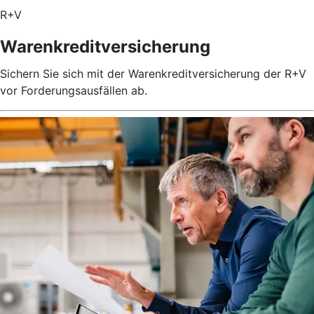
R+V
Warenkreditversicherung
Sichern Sie sich mit der Warenkreditversicherung der R+V
vor Forderungsausfällen ab.