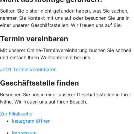
Sollten Sie bisher nicht gefunden haben, was Sie suchen,
nehmen Sie Kontakt mit uns auf oder besuchen Sie uns in
einer unserer Geschäftsstellen. Wir freuen uns auf Sie.
Termin vereinbaren
Mit unserer Online-Terminvereinbarung buchen Sie schnell
und einfach Ihren Wunschtermin bei uns.
Jetzt Termin vereinbaren
Geschäftsstelle finden
Besuchen Sie uns in einer unserer Geschäftsstellen in Ihrer
Nähe. Wir freuen uns auf Ihren Besuch.
Zur Filialsuche
Instagram öffnen
Impressum