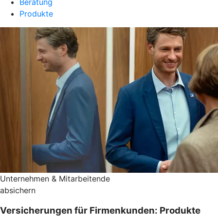
Beratung
Produkte
Unternehmen & Mitarbeitende
absichern
Versicherungen für Firmenkunden: Produkte