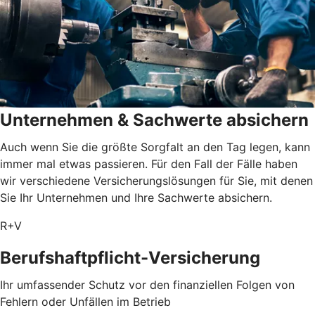
Unternehmen & Sachwerte absichern
Auch wenn Sie die größte Sorgfalt an den Tag legen, kann
immer mal etwas passieren. Für den Fall der Fälle haben
wir verschiedene Versicherungslösungen für Sie, mit denen
Sie Ihr Unternehmen und Ihre Sachwerte absichern.
R+V
Berufshaftpflicht-Versicherung
Ihr umfassender Schutz vor den finanziellen Folgen von
Fehlern oder Unfällen im Betrieb