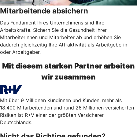
Mitarbeitende absichern
Das Fundament Ihres Unternehmens sind Ihre
Arbeitskräfte. Sichern Sie die Gesundheit Ihrer
Mitarbeiterinnen und Mitarbeiter ab und erhöhen Sie
dadurch gleichzeitig Ihre Attraktivität als Arbeitgeberin
oder Arbeitgeber.
Mit diesem starken Partner arbeiten
wir zusammen
Mit über 9 Millionen Kundinnen und Kunden, mehr als
18.400 Mitarbeitenden und rund 26 Millionen versicherten
Risiken ist R+V einer der größten Versicherer
Deutschlands.
Nicht das Richtige gefunden?