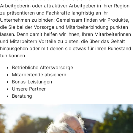
Arbeitgeberin oder attraktiver Arbeitgeber in Ihrer Region
zu präsentieren und Fachkräfte langfristig an Ihr
Unternehmen zu binden: Gemeinsam finden wir Produkte,
die Sie bei der Vorsorge und Mitarbeiterbindung punkten
lassen. Denn damit helfen wir Ihnen, Ihren Mitarbeiterinnen
und Mitarbeitern Vorteile zu bieten, die über das Gehalt
hinausgehen oder mit denen sie etwas für ihren Ruhestand
tun können.
Betriebliche Altersvorsorge
Mitarbeitende absichern
Bonus-Leistungen
Unsere Partner
Beratung