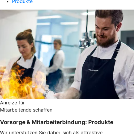
Produkte
Anreize für
Mitarbeitende schaffen
Vorsorge & Mitarbeiterbindung: Produkte
Wir unterstützen Sie dabei, sich als attraktive