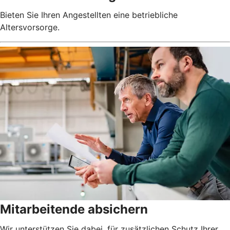
Bieten Sie Ihren Angestellten eine betriebliche
Altersvorsorge.
Mitarbeitende absichern
Wir unterstützen Sie dabei, für zusätzlichen Schutz Ihrer