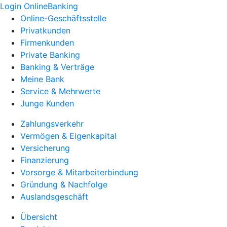
Login OnlineBanking
Online-Geschäftsstelle
Privatkunden
Firmenkunden
Private Banking
Banking & Verträge
Meine Bank
Service & Mehrwerte
Junge Kunden
Zahlungsverkehr
Vermögen & Eigenkapital
Versicherung
Finanzierung
Vorsorge & Mitarbeiterbindung
Gründung & Nachfolge
Auslandsgeschäft
Übersicht