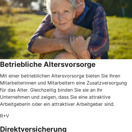
Betriebliche Altersvorsorge
Mit einer betrieblichen Altersvorsorge bieten Sie Ihren
Mitarbeiterinnen und Mitarbeitern eine Zusatzversorgung
für das Alter. Gleichzeitig binden Sie sie an Ihr
Unternehmen und zeigen, dass Sie eine attraktive
Arbeitgeberin oder ein attraktiver Arbeitgeber sind.
R+V
Direktversicherung