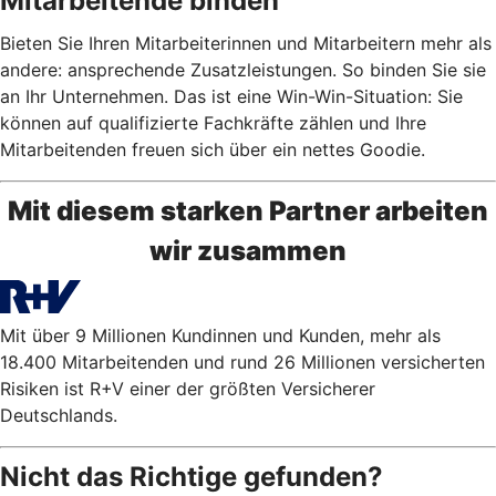
Mitarbeitende binden
Bieten Sie Ihren Mitarbeiterinnen und Mitarbeitern mehr als
andere: ansprechende Zusatzleistungen. So binden Sie sie
an Ihr Unternehmen. Das ist eine Win-Win-Situation: Sie
können auf qualifizierte Fachkräfte zählen und Ihre
Mitarbeitenden freuen sich über ein nettes Goodie.
Mit diesem starken Partner arbeiten
wir zusammen
Mit über 9 Millionen Kundinnen und Kunden, mehr als
18.400 Mitarbeitenden und rund 26 Millionen versicherten
Risiken ist R+V einer der größten Versicherer
Deutschlands.
Nicht das Richtige gefunden?