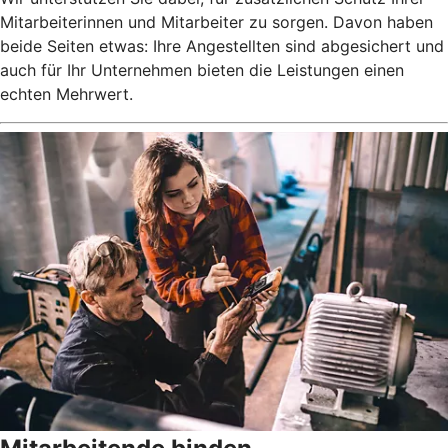
Mitarbeiterinnen und Mitarbeiter zu sorgen. Davon haben
beide Seiten etwas: Ihre Angestellten sind abgesichert und
auch für Ihr Unternehmen bieten die Leistungen einen
echten Mehrwert.