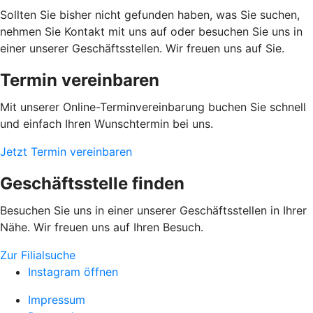
Sollten Sie bisher nicht gefunden haben, was Sie suchen,
nehmen Sie Kontakt mit uns auf oder besuchen Sie uns in
einer unserer Geschäftsstellen. Wir freuen uns auf Sie.
Termin vereinbaren
Mit unserer Online-Terminvereinbarung buchen Sie schnell
und einfach Ihren Wunschtermin bei uns.
Jetzt Termin vereinbaren
Geschäftsstelle finden
Besuchen Sie uns in einer unserer Geschäftsstellen in Ihrer
Nähe. Wir freuen uns auf Ihren Besuch.
Zur Filialsuche
Instagram öffnen
Impressum