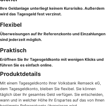
Ihre Geldanlage unterliegt keinem Kursrisiko. Außerdem
wird das Tagesgeld fest verzinst.
Flexibel
Überweisungen auf Ihr Referenzkonto und Einzahlungen
sind jederzeit möglich.
Praktisch
Eröffnen Sie Ihr Tagesgeldkonto mit wenigen Klicks und
führen Sie es einfach online.
Produktdetails
Mit einem Tagesgeldkonto Ihrer Volksbank Remseck eG,
dem Tagesgeldkonto, bleiben Sie flexibel. Sie können
täglich über Ihr gesamtes Geld verfügen. Sie entscheiden,
wann und in welcher Höhe Ihr Erspartes auf das von Ihnen
bestimmte Referenzkonto überwiesen wird.