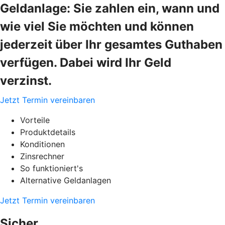
Geldanlage: Sie zahlen ein, wann und
wie viel Sie möchten und können
jederzeit über Ihr gesamtes Guthaben
verfügen. Dabei wird Ihr Geld
verzinst.
Jetzt Termin vereinbaren
Vorteile
Produktdetails
Konditionen
Zinsrechner
So funktioniert's
Alternative Geldanlagen
Jetzt Termin vereinbaren
Sicher