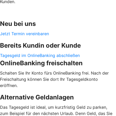
Kunden.
Neu bei uns
Jetzt Termin vereinbaren
Bereits Kundin oder Kunde
Tagesgeld im OnlineBanking abschließen
OnlineBanking freischalten
Schalten Sie Ihr Konto fürs OnlineBanking frei. Nach der
Freischaltung können Sie dort Ihr Tagesgeldkonto
eröffnen.
Alternative Geldanlagen
Das Tagesgeld ist ideal, um kurzfristig Geld zu parken,
zum Beispiel für den nächsten Urlaub. Denn Geld, das Sie