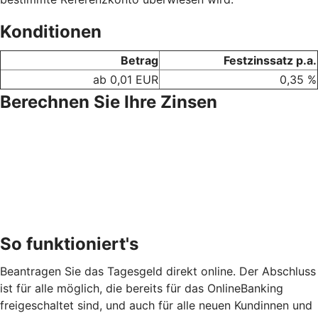
Konditionen
Betrag
Festzinssatz p.a.
ab 0,01 EUR
0,35 %
Berechnen Sie Ihre Zinsen
So funktioniert's
Beantragen Sie das Tagesgeld direkt online. Der Abschluss
ist für alle möglich, die bereits für das OnlineBanking
freigeschaltet sind, und auch für alle neuen Kundinnen und