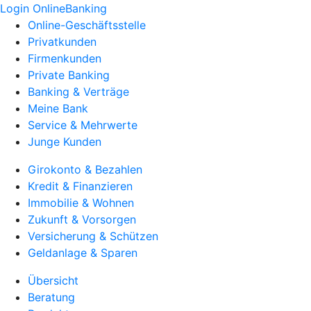
Login OnlineBanking
Online-Geschäftsstelle
Privatkunden
Firmenkunden
Private Banking
Banking & Verträge
Meine Bank
Service & Mehrwerte
Junge Kunden
Girokonto & Bezahlen
Kredit & Finanzieren
Immobilie & Wohnen
Zukunft & Vorsorgen
Versicherung & Schützen
Geldanlage & Sparen
Übersicht
Beratung