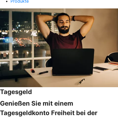
Produkte
Tagesgeld
Genießen Sie mit einem
Tagesgeldkonto Freiheit bei der