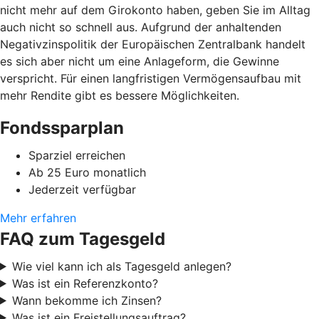
nicht mehr auf dem Girokonto haben, geben Sie im Alltag
auch nicht so schnell aus. Aufgrund der anhaltenden
Negativzinspolitik der Europäischen Zentralbank handelt
es sich aber nicht um eine Anlageform, die Gewinne
verspricht. Für einen langfristigen Vermögensaufbau mit
mehr Rendite gibt es bessere Möglichkeiten.
Fondssparplan
Sparziel erreichen
Ab 25 Euro monatlich
Jederzeit verfügbar
Mehr erfahren
FAQ zum Tagesgeld
Wie viel kann ich als Tagesgeld anlegen?
Was ist ein Referenzkonto?
Wann bekomme ich Zinsen?
Was ist ein Freistellungsauftrag?