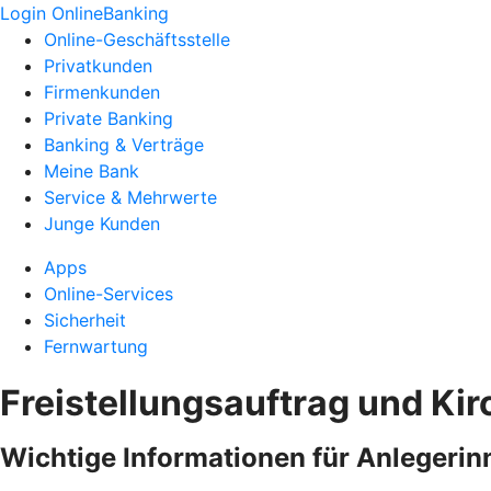
Login OnlineBanking
Online-Geschäftsstelle
Privatkunden
Firmenkunden
Private Banking
Banking & Verträge
Meine Bank
Service & Mehrwerte
Junge Kunden
Apps
Online-Services
Sicherheit
Fernwartung
Freistellungsauftrag und Ki
Wichtige Informationen für Anlegerin