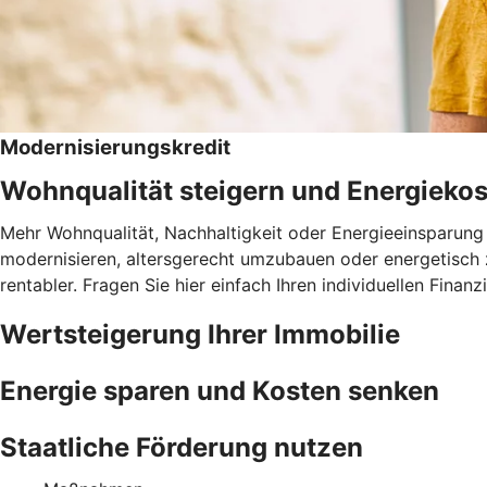
Modernisierungskredit
Wohnqualität steigern und Energieko
Mehr Wohnqualität, Nachhaltigkeit oder Energieeinsparung 
modernisieren, altersgerecht umzubauen oder energetisch 
rentabler. Fragen Sie hier einfach Ihren individuellen Fina
Wertsteigerung Ihrer Immobilie
Energie sparen und Kosten senken
Staatliche Förderung nutzen