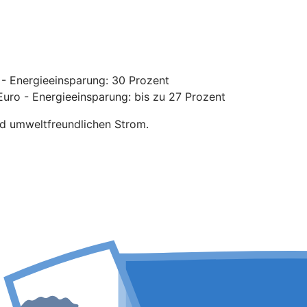
- Energieeinsparung: 30 Prozent
uro - Energieeinsparung: bis zu 27 Prozent
nd umweltfreundlichen Strom.