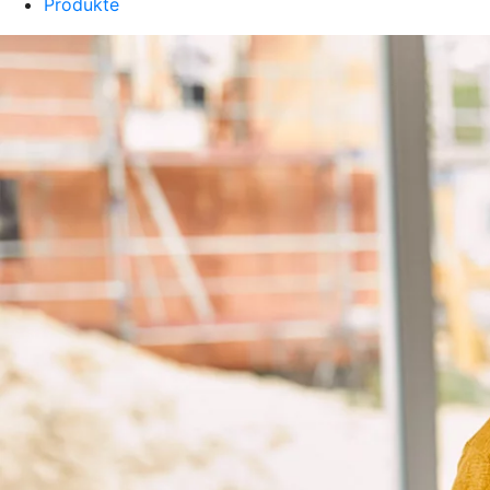
Produkte