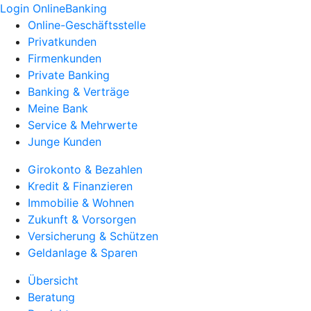
Login OnlineBanking
Online-Geschäftsstelle
Privatkunden
Firmenkunden
Private Banking
Banking & Verträge
Meine Bank
Service & Mehrwerte
Junge Kunden
Girokonto & Bezahlen
Kredit & Finanzieren
Immobilie & Wohnen
Zukunft & Vorsorgen
Versicherung & Schützen
Geldanlage & Sparen
Übersicht
Beratung