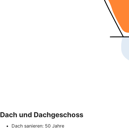
Dach und Dachgeschoss
Dach sanieren: 50 Jahre