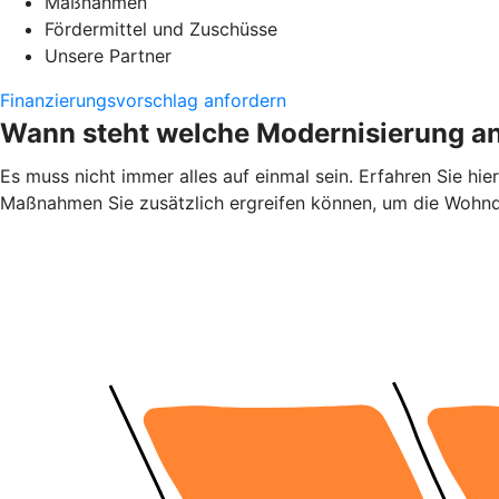
Maßnahmen
Fördermittel und Zuschüsse
Unsere Partner
Finanzierungsvorschlag anfordern
Wann steht welche Modernisierung a
Es muss nicht immer alles auf einmal sein. Erfahren Sie h
Maßnahmen Sie zusätzlich ergreifen können, um die Wohnqu