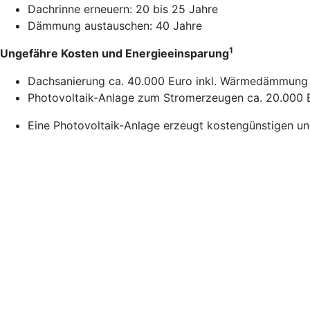
Dachrinne erneuern: 20 bis 25 Jahre
Dämmung austauschen: 40 Jahre
1
Ungefähre Kosten und Energieeinsparung
Dachsanierung ca. 40.000 Euro inkl. Wärmedämmung 
Photovoltaik-Anlage zum Stromerzeugen ca. 20.000 E
Eine Photovoltaik-Anlage erzeugt kostengünstigen u