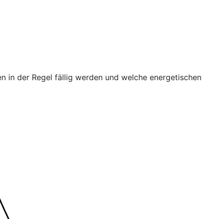
n in der Regel fällig werden und welche energetischen