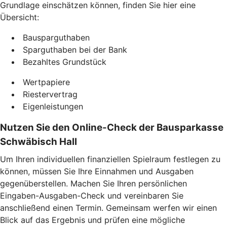
Grundlage einschätzen können, finden Sie hier eine
Übersicht:
Bausparguthaben
Sparguthaben bei der Bank
Bezahltes Grundstück
Wertpapiere
Riestervertrag
Eigenleistungen
Nutzen Sie den Online-Check der Bausparkasse
Schwäbisch Hall
Um Ihren individuellen finanziellen Spielraum festlegen zu
können, müssen Sie Ihre Einnahmen und Ausgaben
gegenüberstellen. Machen Sie Ihren persönlichen
Eingaben-Ausgaben-Check und vereinbaren Sie
anschließend einen Termin. Gemeinsam werfen wir einen
Blick auf das Ergebnis und prüfen eine mögliche