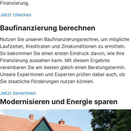
Finanzierung.
Jetzt checken
Baufinanzierung berechnen
Nutzen Sie unseren Baufinanzierungsrechner, um mögliche
Laufzeiten, Kreditraten und Zinskonditionen zu ermitteln.
So bekommen Sie einen ersten Eindruck davon, wie Ihre
Finanzierung aussehen kann. Mit diesem Ergebnis
vereinbaren Sie am besten gleich einen Beratungstermin.
Unsere Expertinnen und Experten prüfen dabei auch, ob
Sie staatliche Förderungen nutzen können.
Jetzt berechnen
Modernisieren und Energie sparen