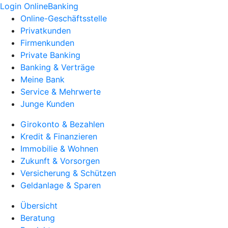
Login OnlineBanking
Online-Geschäftsstelle
Privatkunden
Firmenkunden
Private Banking
Banking & Verträge
Meine Bank
Service & Mehrwerte
Junge Kunden
Girokonto & Bezahlen
Kredit & Finanzieren
Immobilie & Wohnen
Zukunft & Vorsorgen
Versicherung & Schützen
Geldanlage & Sparen
Übersicht
Beratung