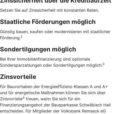
Zinssicherheit über die ­Kreditlaufzeit
Setzen Sie auf Zinssicherheit mit konstanten Raten.
Staatliche Förderungen möglich
Günstig bauen, kaufen oder modernisieren mit staatlicher
2
Förderung.
Sondertilgungen möglich
Bei Ihrer Immobilienfinanzierung sind optionale
3
Sondersparzahlungen oder Sondertilgungen möglich.
Zinsvorteile
Für Bauvorhaben der Energieeffizienz-Klassen A und A+
und für energetische Maßnahmen können Sie sich über
4
Zinsvorteile
freuen, wenn Sie sich für ein
Finanzierungsangebot der Bausparkasse Schwäbisch Hall
entscheiden. Für Mitglieder der Volksbank Remseck eG