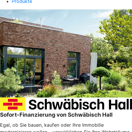
Produkte
Sofort-Finanzierung von Schwäbisch Hall
Egal, ob Sie bauen, kaufen oder Ihre Immobilie