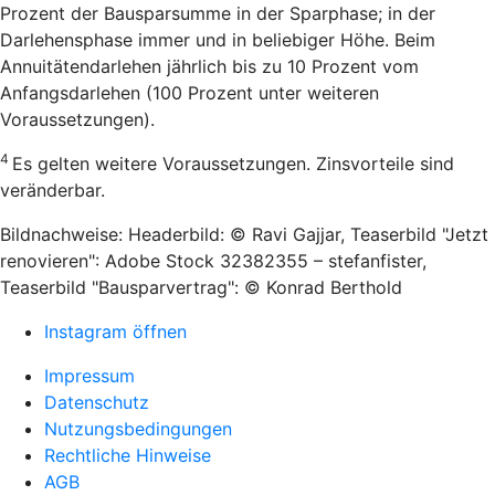
Prozent der Bausparsumme in der Sparphase; in der
Darlehensphase immer und in beliebiger Höhe. Beim
Annuitätendarlehen jährlich bis zu 10 Prozent vom
Anfangsdarlehen (100 Prozent unter weiteren
Voraussetzungen).
4
Es gelten weitere Voraussetzungen. Zinsvorteile sind
veränderbar.
Bildnachweise: Headerbild: © Ravi Gajjar, Teaserbild "Jetzt
renovieren": Adobe Stock 32382355 – stefanfister,
Teaserbild "Bausparvertrag": © Konrad Berthold
Instagram öffnen
Impressum
Datenschutz
Nutzungsbedingungen
Rechtliche Hinweise
AGB