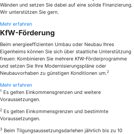
Wänden und setzen Sie dabei auf eine solide Finanzierung.
Wir unterstützen Sie gern.
Mehr erfahren
KfW-Förderung
Beim energieeffizienten Umbau oder Neubau Ihres
Eigenheims können Sie sich über staatliche Unterstützung
freuen: Kombinieren Sie mehrere KfW-Förderprogramme
und setzen Sie Ihre Modernisierungspläne oder
2
Neubauvorhaben zu günstigen Konditionen um.
Mehr erfahren
1
Es gelten Einkommensgrenzen und weitere
Voraussetzungen.
2
Es gelten Einkommensgrenzen und bestimmte
Voraussetzungen.
3
Beim Tilgungsaussetzungsdarlehen jährlich bis zu 10