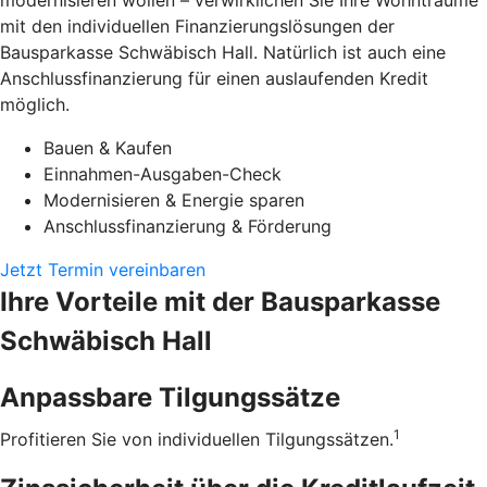
modernisieren wollen – verwirklichen Sie Ihre Wohnträume
mit den individuellen Finanzierungslösungen der
Bausparkasse Schwäbisch Hall. Natürlich ist auch eine
Anschlussfinanzierung für einen auslaufenden Kredit
möglich.
Bauen & Kaufen
Einnahmen-Ausgaben-Check
Modernisieren & Energie sparen
Anschlussfinanzierung & Förderung
Jetzt Termin vereinbaren
Ihre Vorteile mit der Bausparkasse
Schwäbisch Hall
Anpassbare Tilgungssätze
1
Profitieren Sie von individuellen Tilgungssätzen.