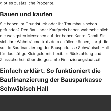
gibt es zusätzliche Prozente.
Bauen und kaufen
Sie haben Ihr Grundstück oder Ihr Traumhaus schon
gefunden? Den Bau- oder Kaufpreis haben wahrscheinlich
die wenigsten Menschen auf der hohen Kante. Damit Sie
sich Ihre Wohnträume trotzdem erfüllen können, sorgt die
solide Baufinanzierung der Bausparkasse Schwäbisch Hall
für das nötige Kleingeld mit flexibler Rückzahlung und
Zinssicherheit über die gesamte Finanzierungslaufzeit.
Einfach erklärt: So funktioniert die
Baufinanzierung der Bausparkasse
Schwäbisch Hall