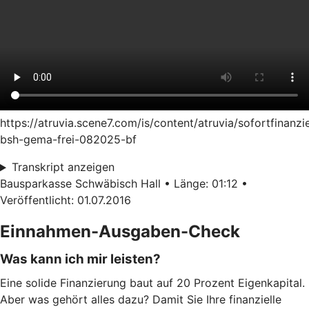
https://atruvia.scene7.com/is/content/atruvia/sofortfinanzi
bsh-gema-frei-082025-bf
Transkript anzeigen
Bausparkasse Schwäbisch Hall • Länge: 01:12 •
Veröffentlicht: 01.07.2016
Einnahmen-Ausgaben-Check
Was kann ich mir leisten?
Eine solide Finanzierung baut auf 20 Prozent Eigenkapital.
Aber was gehört alles dazu? Damit Sie Ihre finanzielle