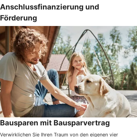
Anschlussfinanzierung und
Förderung
Bausparen mit Bausparvertrag
Verwirklichen Sie Ihren Traum von den eigenen vier