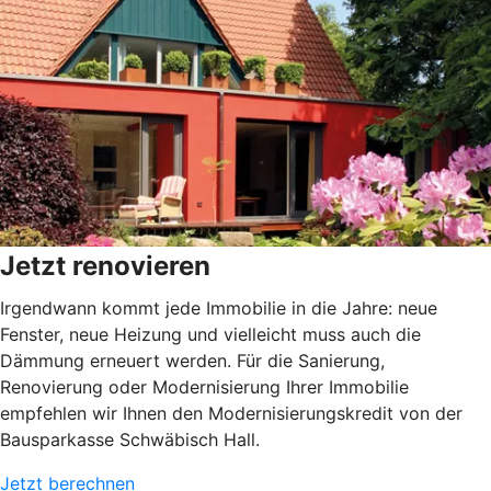
Jetzt renovieren
Irgendwann kommt jede Immobilie in die Jahre: neue
Fenster, neue Heizung und vielleicht muss auch die
Dämmung erneuert werden. Für die Sanierung,
Renovierung oder Modernisierung Ihrer Immobilie
empfehlen wir Ihnen den Modernisierungskredit von der
Bausparkasse Schwäbisch Hall.
Jetzt berechnen