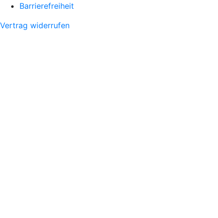
Barrierefreiheit
Vertrag widerrufen