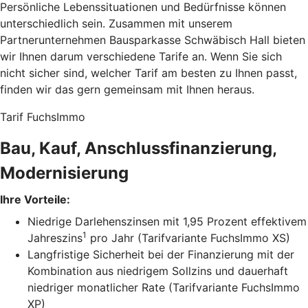
Persönliche Lebenssituationen und Bedürfnisse können
unterschiedlich sein. Zusammen mit unserem
Partnerunternehmen Bausparkasse Schwäbisch Hall bieten
wir Ihnen darum verschiedene Tarife an. Wenn Sie sich
nicht sicher sind, welcher Tarif am besten zu Ihnen passt,
finden wir das gern gemeinsam mit Ihnen heraus.
Tarif FuchsImmo
Bau, Kauf, Anschlussfinanzierung,
Modernisierung
Ihre Vorteile:
Niedrige Darlehenszinsen mit 1,95 Prozent effektivem
1
Jahreszins
pro Jahr (Tarifvariante FuchsImmo XS)
Langfristige Sicherheit bei der Finanzierung mit der
Kombination aus niedrigem Sollzins und dauerhaft
niedriger monatlicher Rate (Tarifvariante FuchsImmo
XP)