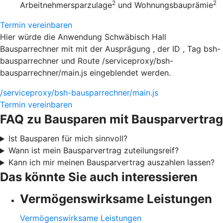
2
2
Arbeitnehmersparzulage
und Wohnungsbauprämie
Termin vereinbaren
Hier würde die Anwendung Schwäbisch Hall
Bausparrechner mit mit der Ausprägung , der ID , Tag bsh-
bausparrechner und Route /serviceproxy/bsh-
bausparrechner/main.js eingeblendet werden.
/serviceproxy/bsh-bausparrechner/main.js
Termin vereinbaren
FAQ zu Bausparen mit Bausparvertrag
Ist Bausparen für mich sinnvoll?
Wann ist mein Bausparvertrag zuteilungsreif?
Kann ich mir meinen Bausparvertrag auszahlen lassen?
Das könnte Sie auch interessieren
Vermögenswirksame Leistungen
Vermögenswirksame Leistungen