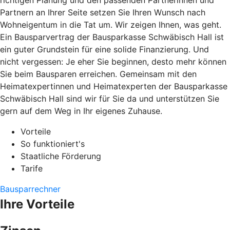
richtigen Planung und den passenden Partnerinnen und
Partnern an Ihrer Seite setzen Sie Ihren Wunsch nach
Wohneigentum in die Tat um. Wir zeigen Ihnen, was geht.
Ein Bausparvertrag der Bausparkasse Schwäbisch Hall ist
ein guter Grundstein für eine solide Finanzierung. Und
nicht vergessen: Je eher Sie beginnen, desto mehr können
Sie beim Bausparen erreichen. Gemeinsam mit den
Heimatexpertinnen und Heimatexperten der Bausparkasse
Schwäbisch Hall sind wir für Sie da und unterstützen Sie
gern auf dem Weg in Ihr eigenes Zuhause.
Vorteile
So funktioniert's
Staatliche Förderung
Tarife
Bausparrechner
Ihre Vorteile