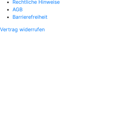
Rechtliche Hinweise
AGB
Barrierefreiheit
Vertrag widerrufen