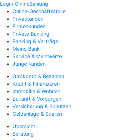
Login OnlineBanking
Online-Geschäftsstelle
Privatkunden
Firmenkunden
Private Banking
Banking & Verträge
Meine Bank
Service & Mehrwerte
Junge Kunden
Girokonto & Bezahlen
Kredit & Finanzieren
Immobilie & Wohnen
Zukunft & Vorsorgen
Versicherung & Schützen
Geldanlage & Sparen
Übersicht
Beratung