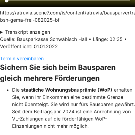
https://atruvia.scene7.com/is/content/atruvia/bausparvertr
bsh-gema-frei-082025-bf
Transkript anzeigen
Quelle: Bausparkasse Schwäbisch Hall • Länge: 02:35 •
Veröffentlicht: 01.01.2022
Termin vereinbaren
Sichern Sie sich beim Bausparen
gleich mehrere Förderungen
Die
staatliche Wohnungsbauprämie (WoP)
erhalten
Sie, wenn Ihr Einkommen eine bestimmte Grenze
nicht übersteigt. Sie wird nur fürs Bausparen gewährt.
Seit dem Beitragsjahr 2024 ist eine Anrechnung von
VL-Zahlungen auf die förderfähigen WoP-
Einzahlungen nicht mehr möglich.