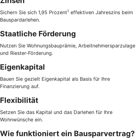
Zinsen
1
Sichern Sie sich 1,95 Prozent
effektiven Jahreszins beim
Bauspardarlehen.
Staatliche Förderung
Nutzen Sie Wohnungsbauprämie, Arbeitnehmersparzulage
und Riester-Förderung.
Eigenkapital
Bauen Sie gezielt Eigenkapital als Basis für Ihre
Finanzierung auf.
Flexibilität
Setzen Sie das Kapital und das Darlehen für Ihre
Wohnwünsche ein.
Wie funktioniert ein Bausparvertrag?