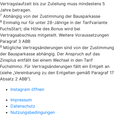
Vertragslaufzeit bis zur Zuteilung muss mindestens 5
Jahre betragen.
7
Abhängig von der Zustimmung der Bausparkasse
8
Einmalig nur für unter 28-Jährige in der Tarifvariante
FuchsStart; die Höhe des Bonus wird bei
Vertragsabschluss mitgeteilt. Weitere Voraussetzungen
Paragraf 3 ABB
9
Mögliche Vertragsänderungen sind von der Zustimmung
der Bausparkasse abhängig. Der Anspruch auf das
Zinsplus entfällt bei einem Wechsel in den Tarif
FuchsImmo. Für Vertragsänderungen fällt ein Entgelt an
(siehe „Vereinbarung zu den Entgelten gemäß Paragraf 17
Absatz 2 ABB“).
Instagram öffnen
Impressum
Datenschutz
Nutzungsbedingungen