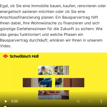
Egal, ob Sie eine Immobilie bauen, kaufen, renovieren oder
energetisch sanieren möchten oder ob Sie eine
Anschlussfinanzierung planen: Ein Bausparvertrag hilft
Ihnen dabei, Ihre Wohnwünsche zu finanzieren und sich
günstige Darlehenszinsen für die Zukunft zu sichern. Wie
das genau funktioniert und welche Phasen ein
Bausparvertrag durchläuft, erklären wir Ihnen in unserem
Video.