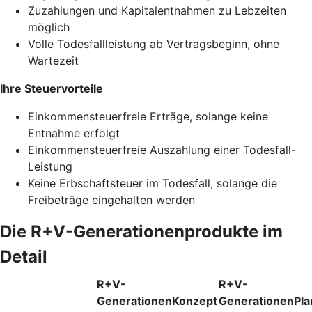
Zuzahlungen und Kapitalentnahmen zu Lebzeiten
möglich
Volle Todesfallleistung ab Vertragsbeginn, ohne
Wartezeit
Ihre Steuervorteile
Einkommensteuerfreie Erträge, solange keine
Entnahme erfolgt
Einkommensteuerfreie Auszahlung einer Todesfall-
Leistung
Keine Erbschaftsteuer im Todesfall, solange die
Freibeträge eingehalten werden
Die R+V-Generationenprodukte im
Detail
R+V-
R+V-
GenerationenKonzept
GenerationenPla