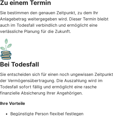
Zu einem Termin
Sie bestimmen den genauen Zeitpunkt, zu dem Ihr
Anlagebetrag weitergegeben wird. Dieser Termin bleibt
auch im Todesfall verbindlich und ermöglicht eine
verlässliche Planung für die Zukunft.
Bei Todesfall
Sie entscheiden sich für einen noch ungewissen Zeitpunkt
der Vermögensübertragung. Die Auszahlung wird im
Todesfall sofort fällig und ermöglicht eine rasche
finanzielle Absicherung Ihrer Angehörigen.
Ihre Vorteile
Begünstigte Person flexibel festlegen