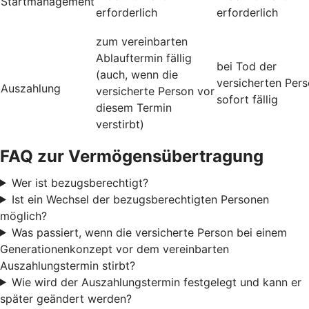
Startmanagement
erforderlich
erforderlich
zum vereinbarten
Ablauftermin fällig
bei Tod der
(auch, wenn die
versicherten Per
Auszahlung
versicherte Person vor
sofort fällig
diesem Termin
verstirbt)
FAQ zur Vermögensübertragung
Wer ist bezugsberechtigt?
Ist ein Wechsel der bezugsberechtigten Personen
möglich?
Was passiert, wenn die versicherte Person bei einem
Generationenkonzept vor dem vereinbarten
Auszahlungstermin stirbt?
Wie wird der Auszahlungstermin festgelegt und kann er
später geändert werden?