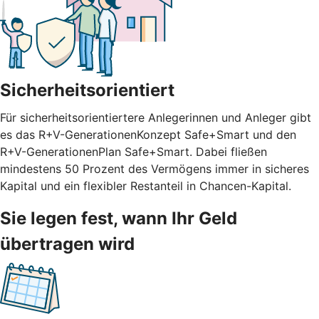
Sicherheitsorientiert
Für sicherheitsorientiertere Anlegerinnen und Anleger gibt
es das R+V-GenerationenKonzept Safe+Smart und den
R+V-GenerationenPlan Safe+Smart. Dabei fließen
mindestens 50 Prozent des Vermögens immer in sicheres
Kapital und ein flexibler Restanteil in Chancen-Kapital.
Sie legen fest, wann Ihr Geld
übertragen wird