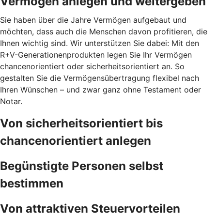
Vermögen anlegen und weitergeben
Sie haben über die Jahre Vermögen aufgebaut und
möchten, dass auch die Menschen davon profitieren, die
Ihnen wichtig sind. Wir unterstützen Sie dabei: Mit den
R+V-Generationenprodukten legen Sie Ihr Vermögen
chancenorientiert oder sicherheitsorientiert an. So
gestalten Sie die Vermögensübertragung flexibel nach
Ihren Wünschen – und zwar ganz ohne Testament oder
Notar.
Von sicherheitsorientiert bis
chancenorientiert anlegen
Begünstigte Personen selbst
bestimmen
Von attraktiven Steuervorteilen