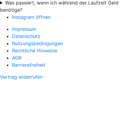
Was passiert, wenn ich während der Laufzeit Geld
benötige?
Instagram öffnen
Impressum
Datenschutz
Nutzungsbedingungen
Rechtliche Hinweise
AGB
Barrierefreiheit
Vertrag widerrufen