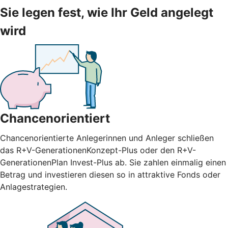
Sie legen fest, wie Ihr Geld angelegt
wird
Chancenorientiert
Chancenorientierte Anlegerinnen und Anleger schließen
das R+V-GenerationenKonzept-Plus oder den R+V-
GenerationenPlan Invest-Plus ab. Sie zahlen einmalig einen
Betrag und investieren diesen so in attraktive Fonds oder
Anlagestrategien.