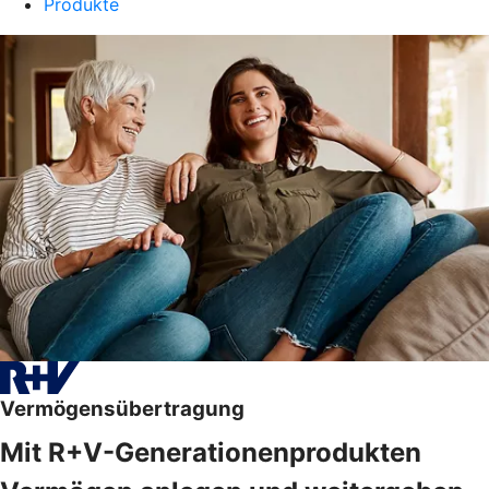
Produkte
Vermögensübertragung
Mit R+V-Generationenprodukten