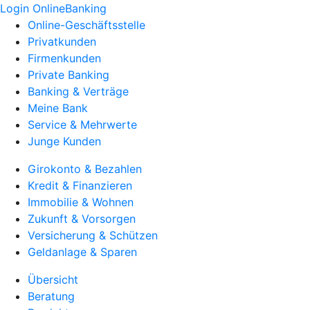
Login OnlineBanking
Online-Geschäftsstelle
Privatkunden
Firmenkunden
Private Banking
Banking & Verträge
Meine Bank
Service & Mehrwerte
Junge Kunden
Girokonto & Bezahlen
Kredit & Finanzieren
Immobilie & Wohnen
Zukunft & Vorsorgen
Versicherung & Schützen
Geldanlage & Sparen
Übersicht
Beratung