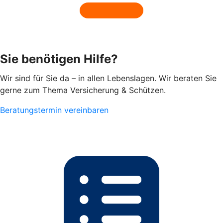
Sie benötigen Hilfe?
Wir sind für Sie da – in allen Lebenslagen. Wir beraten Sie
gerne zum Thema Versicherung & Schützen.
Beratungstermin vereinbaren