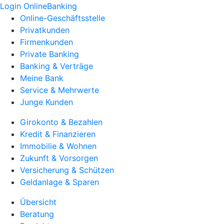
Login OnlineBanking
Online-Geschäftsstelle
Privatkunden
Firmenkunden
Private Banking
Banking & Verträge
Meine Bank
Service & Mehrwerte
Junge Kunden
Girokonto & Bezahlen
Kredit & Finanzieren
Immobilie & Wohnen
Zukunft & Vorsorgen
Versicherung & Schützen
Geldanlage & Sparen
Übersicht
Beratung