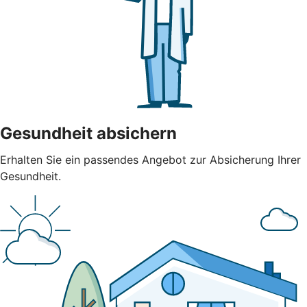
Gesundheit absichern
Erhalten Sie ein passendes Angebot zur Absicherung Ihrer
Gesundheit.