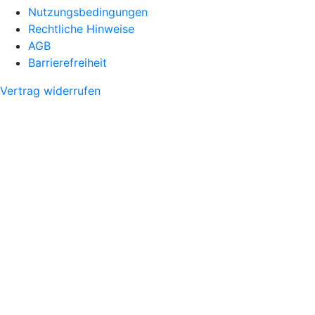
Nutzungsbedingungen
Rechtliche Hinweise
AGB
Barrierefreiheit
Vertrag widerrufen