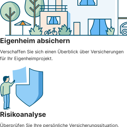
Eigenheim absichern
Verschaffen Sie sich einen Überblick über Versicherungen
für Ihr Eigenheimprojekt.
Risikoanalyse
Überprüfen Sie Ihre persönliche Versicherungssituation.