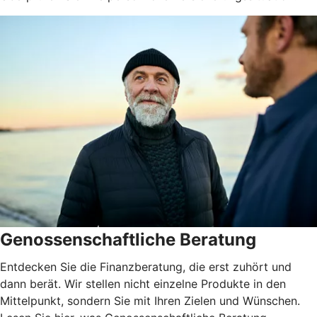
Genossenschaftliche Beratung
Entdecken Sie die Finanzberatung, die erst zuhört und
dann berät. Wir stellen nicht einzelne Produkte in den
Mittelpunkt, sondern Sie mit Ihren Zielen und Wünschen.