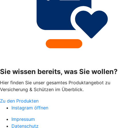
Sie wissen bereits, was Sie wollen?
Hier finden Sie unser gesamtes Produktangebot zu
Versicherung & Schützen im Überblick.
Zu den Produkten
Instagram öffnen
Impressum
Datenschutz