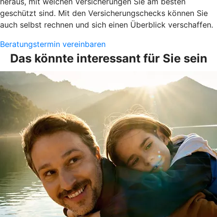
heraus, mit welchen Versicherungen Sie am besten
geschützt sind. Mit den Versicherungschecks können Sie
auch selbst rechnen und sich einen Überblick verschaffen.
Beratungstermin vereinbaren
Das könnte interessant für Sie sein