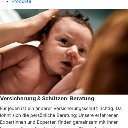
Produkte
Versicherung & Schützen: Beratung
Für jeden ist ein anderer Versicherungsschutz richtig. Da
lohnt sich die persönliche Beratung: Unsere erfahrenen
Expertinnen und Experten finden gemeinsam mit Ihnen