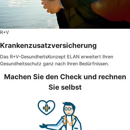
R+V
Krankenzusatzversicherung
Das R+V-GesundheitsKonzept ELAN erweitert Ihren
Gesundheitsschutz ganz nach Ihren Bedürfnissen.
Machen Sie den Check und rechnen
Sie selbst