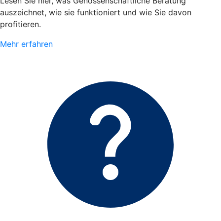
Lesen Sie hier, was Genossenschaftliche Beratung
auszeichnet, wie sie funktioniert und wie Sie davon
profitieren.
Mehr erfahren