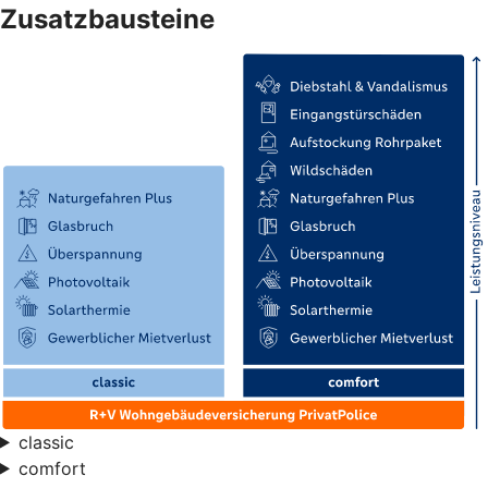
Zusatzbausteine
classic
comfort