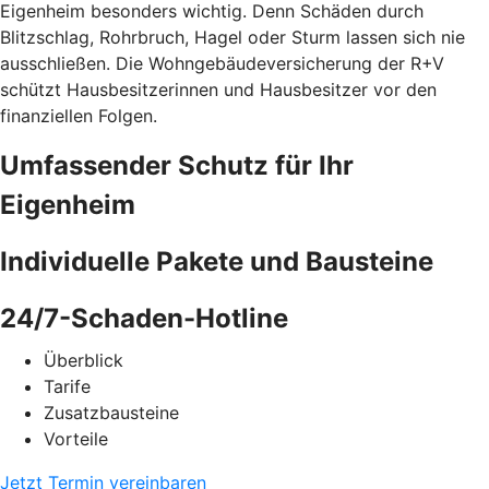
Eigenheim besonders wichtig. Denn Schäden durch
Blitzschlag, Rohrbruch, Hagel oder Sturm lassen sich nie
ausschließen. Die Wohngebäudeversicherung der R+V
schützt Hausbesitzerinnen und Hausbesitzer vor den
finanziellen Folgen.
Umfassender Schutz für Ihr
Eigenheim
Individuelle Pakete und Bausteine
24/7-Schaden-Hotline
Überblick
Tarife
Zusatzbausteine
Vorteile
Jetzt Termin vereinbaren