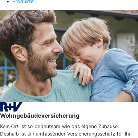
Produkte
Wohngebäudeversicherung
Kein Ort ist so bedeutsam wie das eigene Zuhause.
Deshalb ist ein umfassender Versicherungsschutz für Ihr