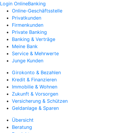
Login OnlineBanking
Online-Geschäftsstelle
Privatkunden
Firmenkunden
Private Banking
Banking & Verträge
Meine Bank
Service & Mehrwerte
Junge Kunden
Girokonto & Bezahlen
Kredit & Finanzieren
Immobilie & Wohnen
Zukunft & Vorsorgen
Versicherung & Schützen
Geldanlage & Sparen
Übersicht
Beratung