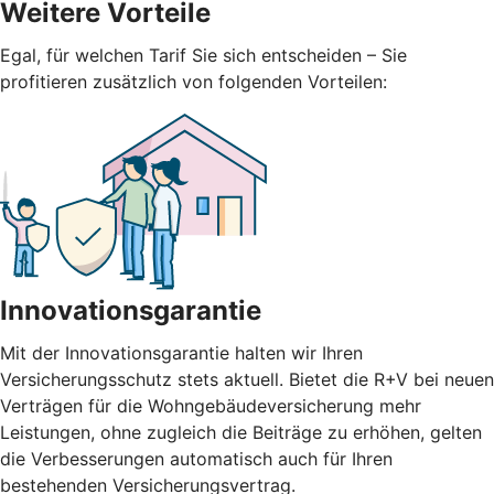
Weitere Vorteile
Egal, für welchen Tarif Sie sich entscheiden – Sie
profitieren zusätzlich von folgenden Vorteilen:
Innovationsgarantie
Mit der Innovationsgarantie halten wir Ihren
Versicherungsschutz stets aktuell. Bietet die R+V bei neuen
Verträgen für die Wohngebäudeversicherung mehr
Leistungen, ohne zugleich die Beiträge zu erhöhen, gelten
die Verbesserungen automatisch auch für Ihren
bestehenden Versicherungsvertrag.