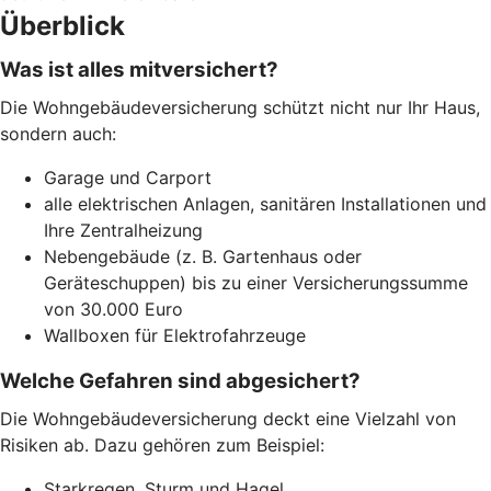
Überblick
Was ist alles mitversichert?
Die Wohngebäudeversicherung schützt nicht nur Ihr Haus,
sondern auch:
Garage und Carport
alle elektrischen Anlagen, sanitären Installationen und
Ihre Zentralheizung
Nebengebäude (z. B. Gartenhaus oder
Geräteschuppen) bis zu einer Versicherungssumme
von 30.000 Euro
Wallboxen für Elektrofahrzeuge
Welche Gefahren sind abgesichert?
Die Wohngebäudeversicherung deckt eine Vielzahl von
Risiken ab. Dazu gehören zum Beispiel:
Starkregen, Sturm und Hagel