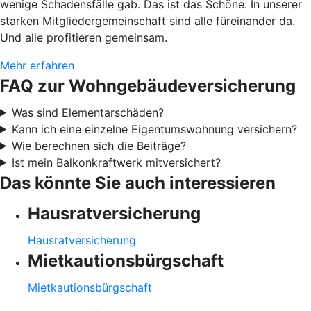
wenige Schadensfälle gab. Das ist das Schöne: In unserer
starken Mitgliedergemeinschaft sind alle füreinander da.
Und alle profitieren gemeinsam.
Mehr erfahren
FAQ zur Wohngebäudeversicherung
Was sind Elementarschäden?
Kann ich eine einzelne Eigentumswohnung versichern?
Wie berechnen sich die Beiträge?
Ist mein Balkonkraftwerk mitversichert?
Das könnte Sie auch interessieren
Hausratversicherung
Hausratversicherung
Mietkautionsbürgschaft
Mietkautionsbürgschaft