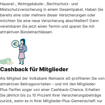
Hausrat-, Wohngebäude-, Rechtschutz- und
Mietschutzversicherung in einem Gesamtpaket. Haben Sie
bereits eine oder mehrere dieser Versicherungen oder
möchten Sie eine neue Versicherung abschließen? Dann
vereinbaren Sie jetzt einen Termin und sparen Sie mit
attraktiven Bündelnachlässen.
Cashback für Mitglieder
Als Mitglied der Volksbank Remseck eG profitieren Sie von
attraktiven Beitragsvorteilen – und mit den Mitglieder-
Plus-Tarifen sogar von einer Cashback-Chance. Erhalten
Sie jährlich bis zu 10 Prozent Ihrer Versicherungsbeiträge
zurück, wenn es in Ihrer Mitglieder-Plus-Gemeinschaft nur