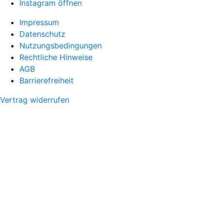
Instagram öffnen
Impressum
Datenschutz
Nutzungsbedingungen
Rechtliche Hinweise
AGB
Barrierefreiheit
Vertrag widerrufen