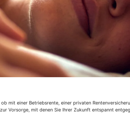
 ob mit einer Betriebsrente, einer privaten Rentenversiche
 zur Vorsorge, mit denen Sie Ihrer Zukunft entspannt entge