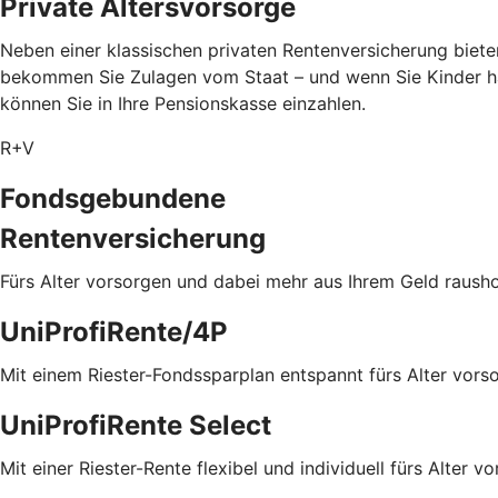
Private Altersvorsorge
Neben einer klassischen privaten Rentenversicherung biete
bekommen Sie Zulagen vom Staat – und wenn Sie Kinder ha
können Sie in Ihre Pensionskasse einzahlen.
R+V
Fondsgebundene
Rentenversicherung
Fürs Alter vorsorgen und dabei mehr aus Ihrem Geld rausho
UniProfiRente/4P
Mit einem Riester-Fondssparplan entspannt fürs Alter vors
UniProfiRente Select
Mit einer Riester-Rente flexibel und individuell fürs Alter v