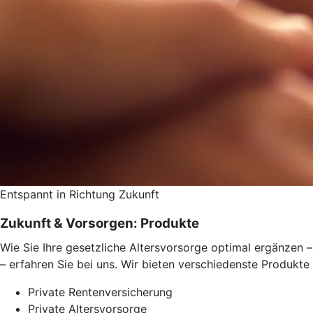
Entspannt in Richtung Zukunft
Zukunft & Vorsorgen: Produkte
Wie Sie Ihre gesetzliche Altersvorsorge optimal ergänzen –
– erfahren Sie bei uns. Wir bieten verschiedenste Produkte
Private Rentenversicherung
Private Altersvorsorge