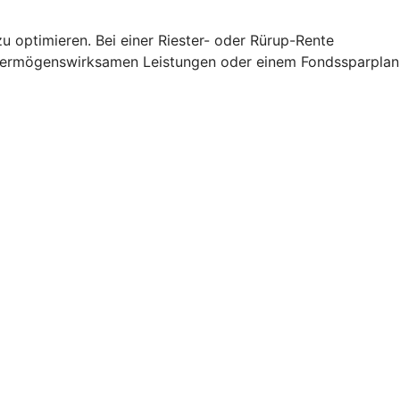
u optimieren. Bei einer Riester- oder Rürup-Rente
 vermögenswirksamen Leistungen oder einem Fondssparplan