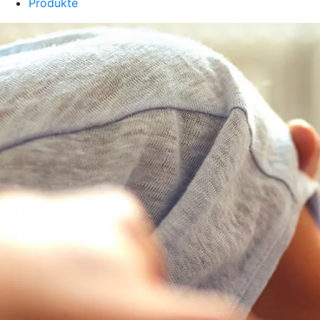
Produkte