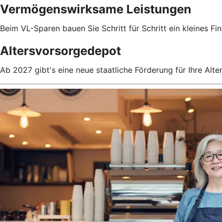
Vermögenswirksame Leistungen
Beim VL-Sparen bauen Sie Schritt für Schritt ein kleines Fin
Altersvorsorgedepot
Ab 2027 gibt's eine neue staatliche Förderung für Ihre Alte