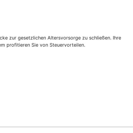
cke zur gesetzlichen Altersvorsorge zu schließen. Ihre
 profitieren Sie von Steuervorteilen.