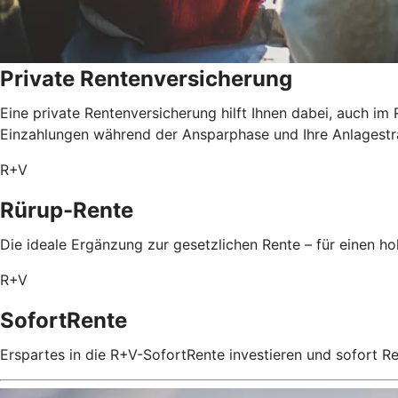
Private Rentenversicherung
Eine private Rentenversicherung hilft Ihnen dabei, auch im
Einzahlungen während der Ansparphase und Ihre Anlagestrat
R+V
Rürup-Rente
Die ideale Ergänzung zur gesetzlichen Rente – für einen 
R+V
SofortRente
Erspartes in die R+V-SofortRente investieren und sofort 