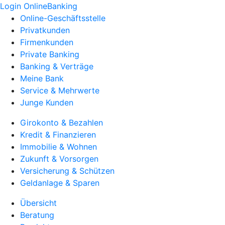
Login OnlineBanking
Online-Geschäftsstelle
Privatkunden
Firmenkunden
Private Banking
Banking & Verträge
Meine Bank
Service & Mehrwerte
Junge Kunden
Girokonto & Bezahlen
Kredit & Finanzieren
Immobilie & Wohnen
Zukunft & Vorsorgen
Versicherung & Schützen
Geldanlage & Sparen
Übersicht
Beratung