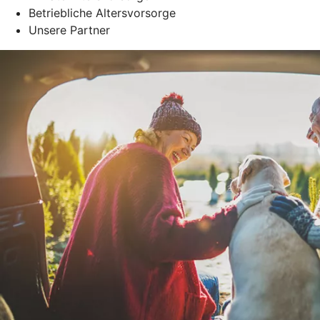
Betriebliche Altersvorsorge
Unsere Partner