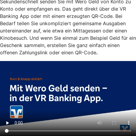
Sekundenschnell senden Sie mit Wero Geld von Konto zu
Konto oder empfangen es. Das geht direkt über die VR
Banking App oder mit einem erzeugten QR-Code. Bei
Bedarf teilen Sie unkompliziert gemeinsame Ausgaben
untereinander auf, wie etwa ein Mittagessen oder einen
Kinobesuch. Und wenn Sie einmal zum Beispiel Geld für ein
Geschenk sammeln, erstellen Sie ganz einfach einen
offenen Zahlungslink oder einen QR-Code
.