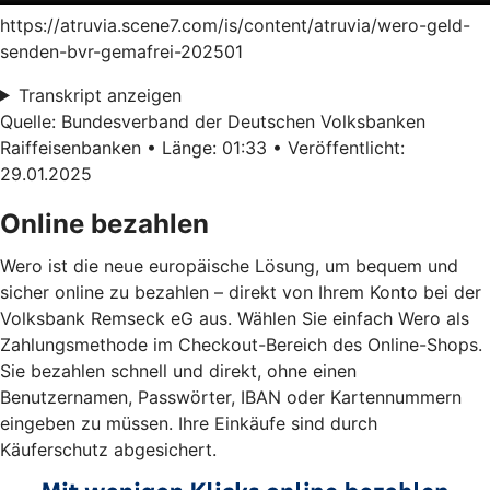
https://atruvia.scene7.com/is/content/atruvia/wero-geld-
senden-bvr-gemafrei-202501
Transkript anzeigen
Quelle: Bundesverband der Deutschen Volksbanken
Raiffeisenbanken • Länge: 01:33 • Veröffentlicht:
29.01.2025
Online bezahlen
Wero ist die neue europäische Lösung, um bequem und
sicher online zu bezahlen – direkt von Ihrem Konto bei der
Volksbank Remseck eG aus. Wählen Sie einfach Wero als
Zahlungsmethode im Checkout-Bereich des Online-Shops.
Sie bezahlen schnell und direkt, ohne einen
Benutzernamen, Passwörter, IBAN oder Kartennummern
eingeben zu müssen. Ihre Einkäufe sind durch
Käuferschutz abgesichert.