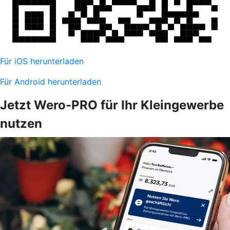
Für iOS herunterladen
Für Android herunterladen
Jetzt Wero-PRO für Ihr Kleingewerbe
nutzen