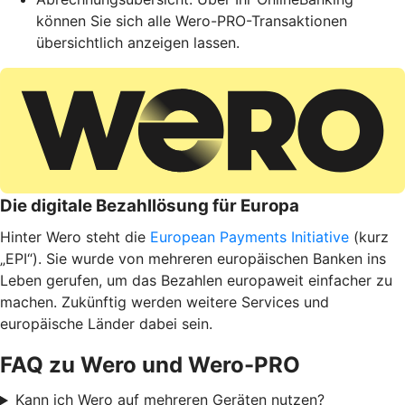
können Sie sich alle Wero-PRO-Transaktionen
übersichtlich anzeigen lassen.
Die digitale Bezahllösung für Europa
Hinter Wero steht die
European Payments Initiative
(kurz
„EPI“). Sie wurde von mehreren europäischen Banken ins
Leben gerufen, um das Bezahlen europaweit einfacher zu
machen. Zukünftig werden weitere Services und
europäische Länder dabei sein.
FAQ zu Wero und Wero-PRO
Kann ich Wero auf mehreren Geräten nutzen?