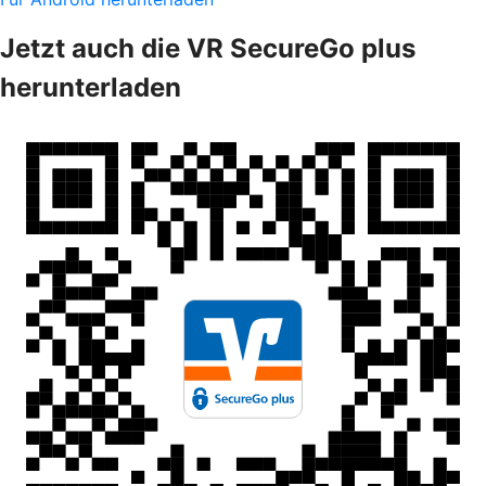
Jetzt auch die VR SecureGo plus
herunterladen