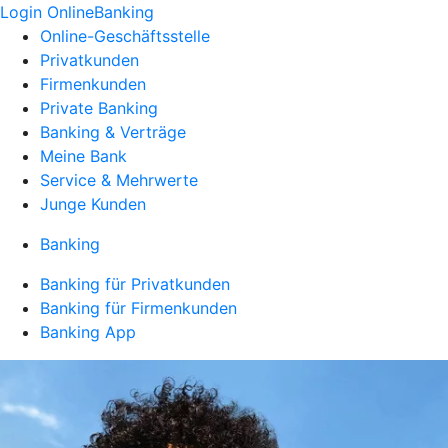
Login OnlineBanking
Online-Geschäftsstelle
Privatkunden
Firmenkunden
Private Banking
Banking & Verträge
Meine Bank
Service & Mehrwerte
Junge Kunden
Banking
Banking für Privatkunden
Banking für Firmenkunden
Banking App