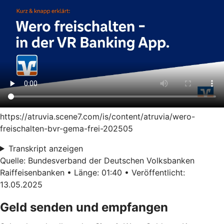
https://atruvia.scene7.com/is/content/atruvia/wero-
freischalten-bvr-gema-frei-202505
Transkript anzeigen
Quelle: Bundesverband der Deutschen Volksbanken
Raiffeisenbanken • Länge: 01:40 • Veröffentlicht:
13.05.2025
Geld senden und empfangen