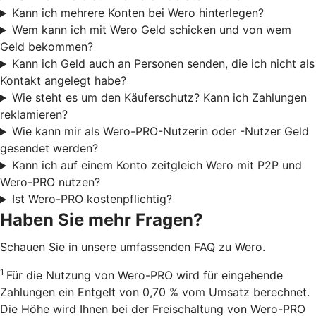
Kann ich mehrere Konten bei Wero hinterlegen?
Wem kann ich mit Wero Geld schicken und von wem
Geld bekommen?
Kann ich Geld auch an Personen senden, die ich nicht als
Kontakt angelegt habe?
Wie steht es um den Käuferschutz? Kann ich Zahlungen
reklamieren?
Wie kann mir als Wero-PRO-Nutzerin oder -Nutzer Geld
gesendet werden?
Kann ich auf einem Konto zeitgleich Wero mit P2P und
Wero-PRO nutzen?
Ist Wero-PRO kostenpflichtig?
Haben Sie mehr Fragen?
Schauen Sie in unsere umfassenden FAQ zu Wero.
1
Für die Nutzung von Wero-PRO wird für eingehende
Zahlungen ein Entgelt von 0,70 % vom Umsatz berechnet.
Die Höhe wird Ihnen bei der Freischaltung von Wero-PRO