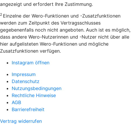
angezeigt und erfordert Ihre Zustimmung.
2
Einzelne der Wero-Funktionen und -Zusatzfunktionen
werden zum Zeitpunkt des Vertragsschlusses
gegebenenfalls noch nicht angeboten. Auch ist es möglich,
dass andere Wero-Nutzerinnen und -Nutzer nicht über alle
hier aufgelisteten Wero-Funktionen und mögliche
Zusatzfunktionen verfügen.
Instagram öffnen
Impressum
Datenschutz
Nutzungsbedingungen
Rechtliche Hinweise
AGB
Barrierefreiheit
Vertrag widerrufen