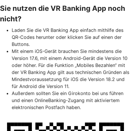
Sie nutzen die VR Banking App noch
nicht?
Laden Sie die VR Banking App einfach mithilfe des
QR-Codes herunter oder klicken Sie auf einen der
Buttons.
Mit einem iOS-Gerät brauchen Sie mindestens die
Version 17.6, mit einem Android-Gerät die Version 10
oder höher. Für die Funktion „Mobiles Bezahlen“ mit
der VR Banking App gilt aus technischen Gründen als
Mindestvoraussetzung für iOS die Version 18.2 und
für Android die Version 11.
Außerdem sollten Sie ein Girokonto bei uns führen
und einen OnlineBanking-Zugang mit aktiviertem
elektronischen Postfach haben.