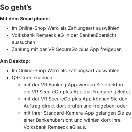
So geht’s
Mit dem Smartphone:
Im Online-Shop Wero als Zahlungsart auswählen
Volksbank Remseck eG in der Bankenübersicht
aussuchen
Zahlung mit der VR SecureGo plus App freigeben
Am Desktop:
Im Online-Shop Wero als Zahlungsart auswählen
QR-Code scannen
mit der VR Banking App werden Sie direkt in
die VR SecureGo plus App zur Freigabe geleitet,
mit der VR SecureGo plus App können Sie den
Auftrag direkt dort prüfen und freigeben, oder
mit Ihrer Standard-Kamera-App gelangen Sie zu
einer Bankenübersicht und wählen dort Ihre
Volksbank Remseck eG aus.