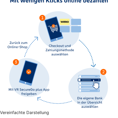
Vereinfachte Darstellung