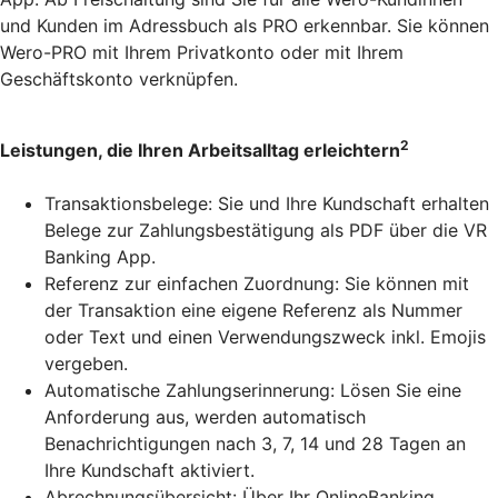
und Kunden im Adressbuch als PRO erkennbar. Sie können
Wero-PRO mit Ihrem Privatkonto oder mit Ihrem
Geschäftskonto verknüpfen.
2
Leistungen, die Ihren Arbeitsalltag erleichtern
Transaktionsbelege: Sie und Ihre Kundschaft erhalten
Belege zur Zahlungsbestätigung als PDF über die VR
Banking App.
Referenz zur einfachen Zuordnung: Sie können mit
der Transaktion eine eigene Referenz als Nummer
oder Text und einen Verwendungszweck inkl. Emojis
vergeben.
Automatische Zahlungserinnerung: Lösen Sie eine
Anforderung aus, werden automatisch
Benachrichtigungen nach 3, 7, 14 und 28 Tagen an
Ihre Kundschaft aktiviert.
Abrechnungsübersicht: Über Ihr OnlineBanking