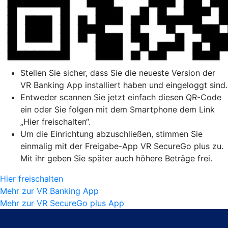
Stellen Sie sicher, dass Sie die neueste Version der
VR Banking App installiert haben und eingeloggt sind.
Entweder scannen Sie jetzt einfach diesen QR-Code
ein oder Sie folgen mit dem Smartphone dem Link
„Hier freischalten“.
Um die Einrichtung abzuschließen, stimmen Sie
einmalig mit der Freigabe-App VR SecureGo plus zu.
Mit ihr geben Sie später auch höhere Beträge frei.
Hier freischalten
Mehr zur VR Banking App
Mehr zur VR SecureGo plus App