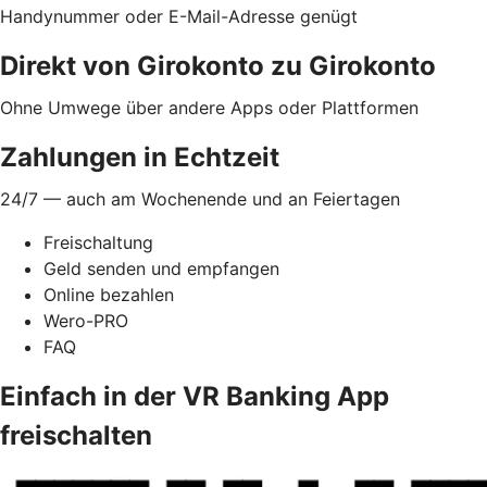
Handynummer oder E-Mail-Adresse genügt
Direkt von Girokonto zu Girokonto
Ohne Umwege über andere Apps oder Plattformen
Zahlungen in Echtzeit
24/7 — auch am Wochenende und an Feiertagen
Freischaltung
Geld senden und empfangen
Online bezahlen
Wero-PRO
FAQ
Einfach in der VR Banking App
freischalten