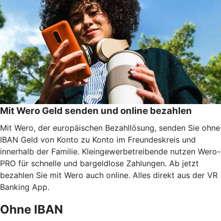
Mit Wero Geld senden und online bezahlen
Mit Wero, der europäischen Bezahllösung, senden Sie ohne
IBAN Geld von Konto zu Konto im Freundeskreis und
innerhalb der Familie. Kleingewerbetreibende nutzen Wero-
PRO für schnelle und bargeldlose Zahlungen. Ab jetzt
bezahlen Sie mit Wero auch online. Alles direkt aus der VR
Banking App.
Ohne IBAN