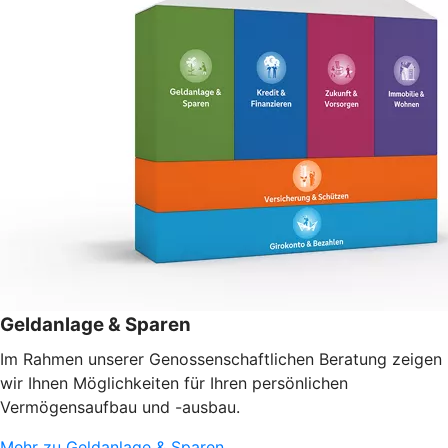
Geldanlage & Sparen
Im Rahmen unserer Genossenschaftlichen Beratung zeigen
wir Ihnen Möglichkeiten für Ihren persönlichen
Vermögensaufbau und -ausbau.
Mehr zu Geldanlage & Sparen