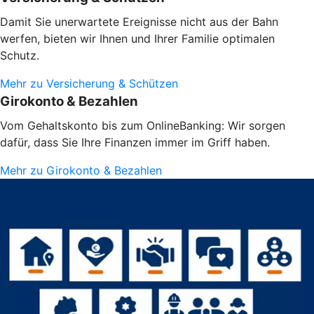
Damit Sie unerwartete Ereignisse nicht aus der Bahn
werfen, bieten wir Ihnen und Ihrer Familie optimalen
Schutz.
Mehr zu Versicherung & Schützen
Girokonto & Bezahlen
Vom Gehaltskonto bis zum OnlineBanking: Wir sorgen
dafür, dass Sie Ihre Finanzen immer im Griff haben.
Mehr zu Girokonto & Bezahlen