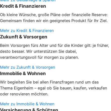
Kredit & Finanzieren
Ob kleine Wünsche, große Pläne oder finanzielle Reserve:
Gemeinsam finden wir ein geeignetes Produkt für Ihr Ziel.
Mehr zu Kredit & Finanzieren
Zukunft & Vorsorgen
Beim Vorsorgen fürs Alter und für die Kinder gilt: je früher,
desto besser. Wir unterstützen Sie dabei,
verantwortungsvoll für morgen zu planen.
Mehr zu Zukunft & Vorsorgen
Immobilie & Wohnen
Wir begleiten Sie bei allen Finanzfragen rund um das
Thema Eigenheim – egal ob Sie bauen, kaufen, verkaufen
oder renovieren möchten.
Mehr zu Immobilie & Wohnen
Versicherung & Schützen