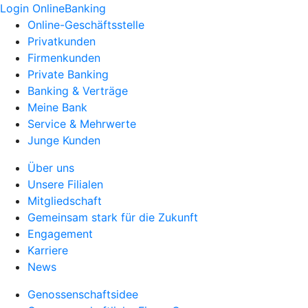
Login OnlineBanking
Online-Geschäftsstelle
Privatkunden
Firmenkunden
Private Banking
Banking & Verträge
Meine Bank
Service & Mehrwerte
Junge Kunden
Über uns
Unsere Filialen
Mitgliedschaft
Gemeinsam stark für die Zukunft
Engagement
Karriere
News
Genossenschaftsidee