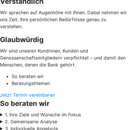
Verständlich
Wir sprechen auf Augenhöhe mit Ihnen. Dabei nehmen wir
uns Zeit, Ihre persönlichen Bedürfnisse genau zu
verstehen.
Glaubwürdig
Wir sind unseren Kundinnen, Kunden und
Genossenschaftsmitgliedern verpflichtet – und damit den
Menschen, denen die Bank gehört.
So beraten wir
Beratungsthemen
Jetzt Termin vereinbaren
So beraten wir
1. Ihre Ziele und Wünsche im Fokus
2. Gemeinsame Analyse
3. Individuelle Angebote