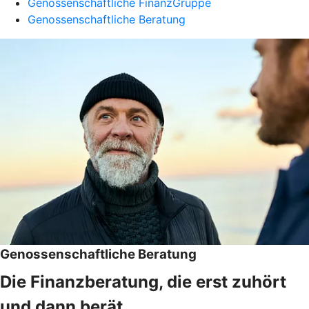
Genossenschaftliche FinanzGruppe
Genossenschaftliche Beratung
Genossenschaftliche Beratung
Die Finanzberatung, die erst zuhört
und dann berät