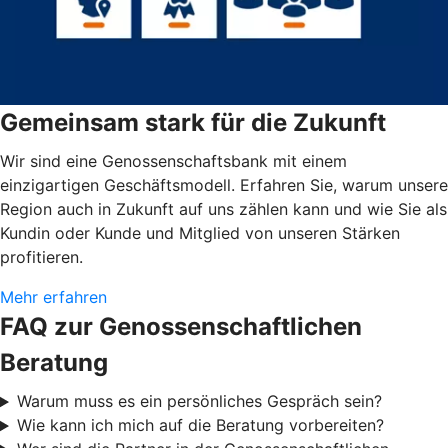
Gemeinsam stark für die Zukunft
Wir sind eine Genossenschaftsbank mit einem
einzigartigen Geschäftsmodell. Erfahren Sie, warum unsere
Region auch in Zukunft auf uns zählen kann und wie Sie als
Kundin oder Kunde und Mitglied von unseren Stärken
profitieren.
Mehr erfahren
FAQ zur Genossenschaftlichen
Beratung
Warum muss es ein persönliches Gespräch sein?
Wie kann ich mich auf die Beratung vorbereiten?