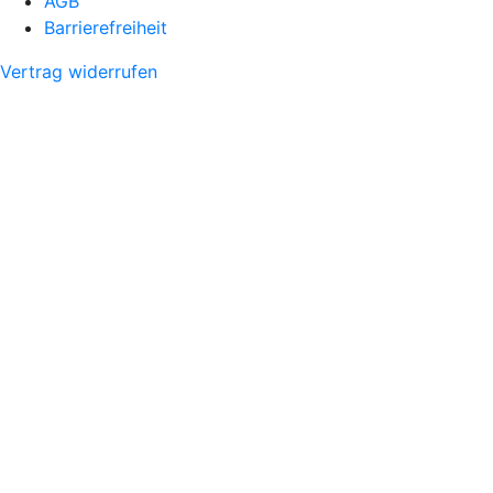
AGB
Barrierefreiheit
Vertrag widerrufen