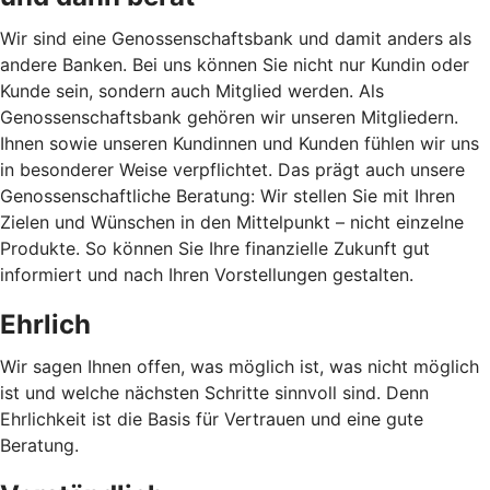
Wir sind eine Genossenschaftsbank und damit anders als
andere Banken. Bei uns können Sie nicht nur Kundin oder
Kunde sein, sondern auch Mitglied werden. Als
Genossenschaftsbank gehören wir unseren Mitgliedern.
Ihnen sowie unseren Kundinnen und Kunden fühlen wir uns
in besonderer Weise verpflichtet. Das prägt auch unsere
Genossenschaftliche Beratung: Wir stellen Sie mit Ihren
Zielen und Wünschen in den Mittelpunkt – nicht einzelne
Produkte. So können Sie Ihre finanzielle Zukunft gut
informiert und nach Ihren Vorstellungen gestalten.
Ehrlich
Wir sagen Ihnen offen, was möglich ist, was nicht möglich
ist und welche nächsten Schritte sinnvoll sind. Denn
Ehrlichkeit ist die Basis für Vertrauen und eine gute
Beratung.