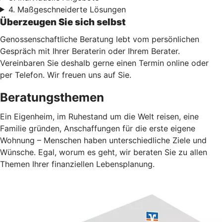
4. Maßgeschneiderte Lösungen
Überzeugen Sie sich selbst
Genossenschaftliche Beratung lebt vom persönlichen
Gespräch mit Ihrer Beraterin oder Ihrem Berater.
Vereinbaren Sie deshalb gerne einen Termin online oder
per Telefon. Wir freuen uns auf Sie.
Beratungsthemen
Ein Eigenheim, im Ruhestand um die Welt reisen, eine
Familie gründen, Anschaffungen für die erste eigene
Wohnung – Menschen haben unterschiedliche Ziele und
Wünsche. Egal, worum es geht, wir beraten Sie zu allen
Themen Ihrer finanziellen Lebensplanung.