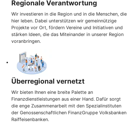
Regionale Verantwortung
Wir investieren in die Region und in die Menschen, die
hier leben. Dabei unterstützen wir gemeinnützige
Projekte vor Ort, fördern Vereine und Initiativen und
stärken Ideen, die das Miteinander in unserer Region
voranbringen.
Überregional vernetzt
Wir bieten Ihnen eine breite Palette an
Finanzdienstleistungen aus einer Hand. Dafür sorgt
die enge Zusammenarbeit mit den Spezialinstituten
der Genossenschaftlichen FinanzGruppe Volksbanken
Raiffeisenbanken.