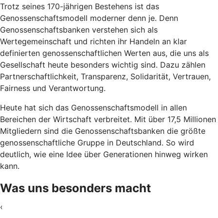
Trotz seines 170-jährigen Bestehens ist das
Genossenschaftsmodell moderner denn je. Denn
Genossenschaftsbanken verstehen sich als
Wertegemeinschaft und richten ihr Handeln an klar
definierten genossenschaftlichen Werten aus, die uns als
Gesellschaft heute besonders wichtig sind. Dazu zählen
Partnerschaftlichkeit, Transparenz, Solidarität, Vertrauen,
Fairness und Verantwortung.
Heute hat sich das Genossenschaftsmodell in allen
Bereichen der Wirtschaft verbreitet. Mit über 17,5 Millionen
Mitgliedern sind die Genossenschaftsbanken die größte
genossenschaftliche Gruppe in Deutschland. So wird
deutlich, wie eine Idee über Generationen hinweg wirken
kann.
Was uns besonders macht
‹