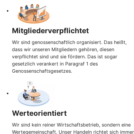
Mitgliederverpflichtet
Wir sind genossenschaftlich organisiert. Das heißt,
dass wir unseren Mitgliedern gehören, diesen
verpflichtet sind und sie fördern. Das ist sogar
gesetzlich verankert in Paragraf 1 des
Genossenschaftsgesetzes.
Werteorientiert
Wir sind kein reiner Wirtschaftsbetrieb, sondern eine
Wertegemeinschaft. Unser Handeln richtet sich immer