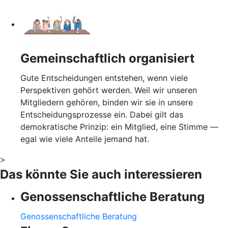
Gemeinschaftlich organisiert
Gute Entscheidungen entstehen, wenn viele
Perspektiven gehört werden. Weil wir unseren
Mitgliedern gehören, binden wir sie in unsere
Entscheidungsprozesse ein. Dabei gilt das
demokratische Prinzip: ein Mitglied, eine Stimme —
egal wie viele Anteile jemand hat.
>
Das könnte Sie auch interessieren
Genossenschaftliche Beratung
Genossenschaftliche Beratung