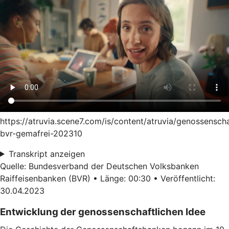
https://atruvia.scene7.com/is/content/atruvia/genossensch
bvr-gemafrei-202310
Transkript anzeigen
Quelle: Bundesverband der Deutschen Volksbanken
Raiffeisenbanken (BVR) • Länge: 00:30 • Veröffentlicht:
30.04.2023
Entwicklung der genossenschaftlichen Idee