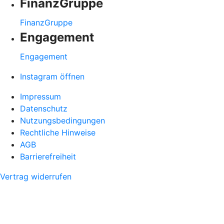
FinanzGruppe
FinanzGruppe
Engagement
Engagement
Instagram öffnen
Impressum
Datenschutz
Nutzungsbedingungen
Rechtliche Hinweise
AGB
Barrierefreiheit
Vertrag widerrufen