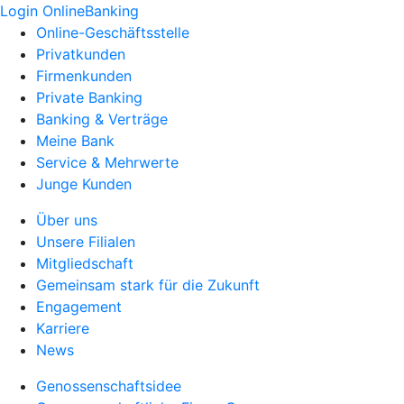
Login OnlineBanking
Online-Geschäftsstelle
Privatkunden
Firmenkunden
Private Banking
Banking & Verträge
Meine Bank
Service & Mehrwerte
Junge Kunden
Über uns
Unsere Filialen
Mitgliedschaft
Gemeinsam stark für die Zukunft
Engagement
Karriere
News
Genossenschaftsidee