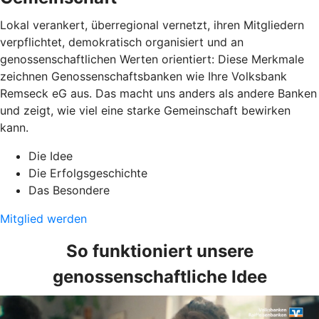
Lokal verankert, überregional vernetzt, ihren Mitgliedern
verpflichtet, demokratisch organisiert und an
genossenschaftlichen Werten orientiert: Diese Merkmale
zeichnen Genossenschaftsbanken wie Ihre Volksbank
Remseck eG aus. Das macht uns anders als andere Banken
und zeigt, wie viel eine starke Gemeinschaft bewirken
kann.
Die Idee
Die Erfolgsgeschichte
Das Besondere
Mitglied werden
So funktioniert unsere
genossenschaftliche Idee