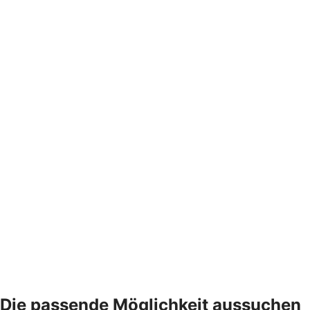
Die passende Möglichkeit aussuchen