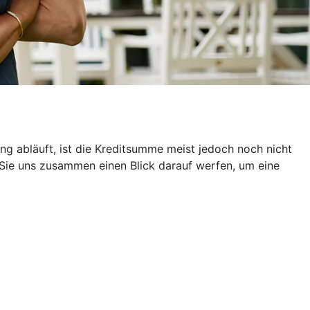
g abläuft, ist die Kreditsumme meist jedoch noch nicht
 Sie uns zusammen einen Blick darauf werfen, um eine