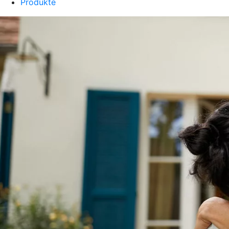
Produkte