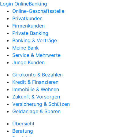
Login OnlineBanking
Online-Geschäftsstelle
Privatkunden
Firmenkunden
Private Banking
Banking & Verträge
Meine Bank
Service & Mehrwerte
Junge Kunden
Girokonto & Bezahlen
Kredit & Finanzieren
Immobilie & Wohnen
Zukunft & Vorsorgen
Versicherung & Schützen
Geldanlage & Sparen
Übersicht
Beratung