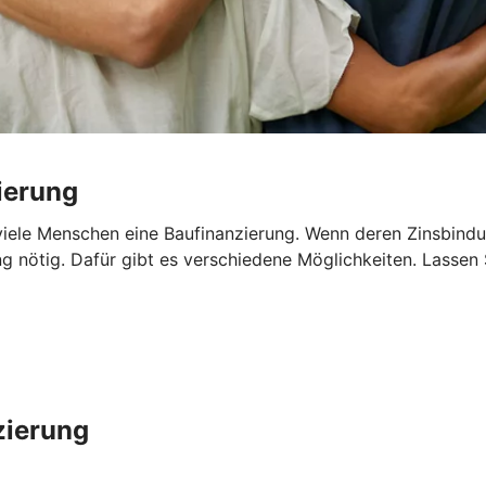
ierung
iele Menschen eine Baufinanzierung. Wenn deren Zinsbindun
ng nötig. Dafür gibt es verschiedene Möglichkeiten. Lassen
zierung