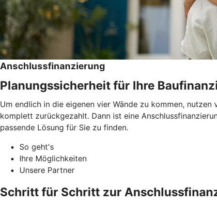
Anschlussfinanzierung
Planungssicherheit für Ihre Baufinanz
Um endlich in die eigenen vier Wände zu kommen, nutzen v
komplett zurückgezahlt. Dann ist eine Anschlussfinanzieru
passende Lösung für Sie zu finden.
So geht's
Ihre Möglichkeiten
Unsere Partner
Schritt für Schritt zur Anschlussfinan