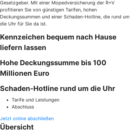
Gesetzgeber. Mit einer Mopedversicherung der R+V
profitieren Sie von günstigen Tarifen, hohen
Deckungssummen und einer Schaden-Hotline, die rund um
die Uhr für Sie da ist.
Kennzeichen bequem nach Hause
liefern lassen
Hohe Deckungssumme bis 100
Millionen Euro
Schaden-Hotline rund um die Uhr
Tarife und Leistungen
Abschluss
Jetzt online abschließen
Übersicht