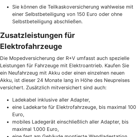
Sie können die Teilkaskoversicherung wahlweise mit
einer Selbstbeteiligung von 150 Euro oder ohne
Selbstbeteiligung abschließen.
Zusatzleistungen für
Elektrofahrzeuge
Die Mopedversicherung der R+V umfasst auch spezielle
Leistungen für Fahrzeuge mit Elektroantrieb. Kaufen Sie
ein Neufahrzeug mit Akku oder einen einzelnen neuen
Akku, ist dieser 24 Monate lang in Höhe des Neupreises
versichert. Zusätzlich mitversichert sind auch:
Ladekabel inklusive aller Adapter,
eine Ladekarte für Elektrofahrzeuge, bis maximal 100
Euro,
mobiles Ladegerät einschließlich aller Adapter, bis
maximal 1.000 Euro,
eine fest am Gebäude montierte Wandladestation