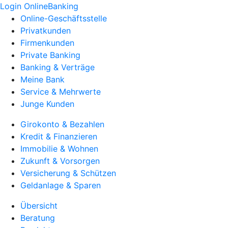
Login OnlineBanking
Online-Geschäftsstelle
Privatkunden
Firmenkunden
Private Banking
Banking & Verträge
Meine Bank
Service & Mehrwerte
Junge Kunden
Girokonto & Bezahlen
Kredit & Finanzieren
Immobilie & Wohnen
Zukunft & Vorsorgen
Versicherung & Schützen
Geldanlage & Sparen
Übersicht
Beratung