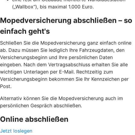
(„Wallbox“), bis maximal 1.000 Euro.
Mopedversicherung abschließen – so
einfach geht's
Schließen Sie die Mopedversicherung ganz einfach online
ab. Dazu müssen Sie lediglich Ihre Fahrzeugdaten, den
Versicherungsbeginn und Ihre persönlichen Daten
eingeben. Nach dem Vertragsabschluss erhalten Sie alle
wichtigen Unterlagen per E-Mail. Rechtzeitig zum
Versicherungsbeginn bekommen Sie Ihr Kennzeichen per
Post.
Alternativ können Sie die Mopedversicherung auch im
persönlichen Gespräch abschließen.
Online abschließen
Jetzt loslegen