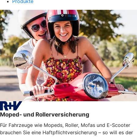
Produkte
Moped- und Rollerversicherung
Für Fahrzeuge wie Mopeds, Roller, Mofas und E-Scooter
brauchen Sie eine Haftpflichtversicherung – so will es der