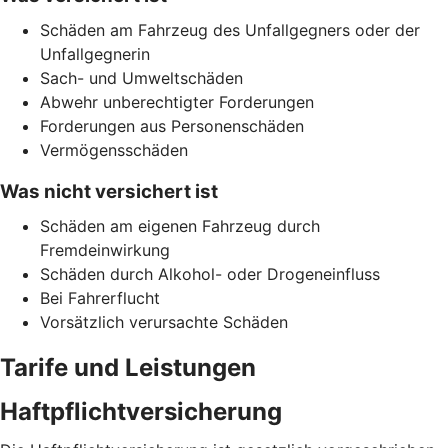
Schäden am Fahrzeug des Unfallgegners oder der
Unfallgegnerin
Sach- und Umweltschäden
Abwehr unberechtigter Forderungen
Forderungen aus Personenschäden
Vermögensschäden
Was nicht versichert ist
Schäden am eigenen Fahrzeug durch
Fremdeinwirkung
Schäden durch Alkohol- oder Drogeneinfluss
Bei Fahrerflucht
Vorsätzlich verursachte Schäden
Tarife und Leistungen
Haftpflichtversicherung