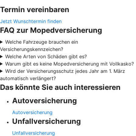
Termin vereinbaren
Jetzt Wunschtermin finden
FAQ zur Mopedversicherung
Welche Fahrzeuge brauchen ein
Versicherungskennzeichen?
Welche Arten von Schäden gibt es?
Warum gibt es keine Mopedversicherung mit Vollkasko?
Wird der Versicherungsschutz jedes Jahr am 1. März
automatisch verlängert?
Das könnte Sie auch interessieren
Autoversicherung
Autoversicherung
Unfallversicherung
Unfallversicherung