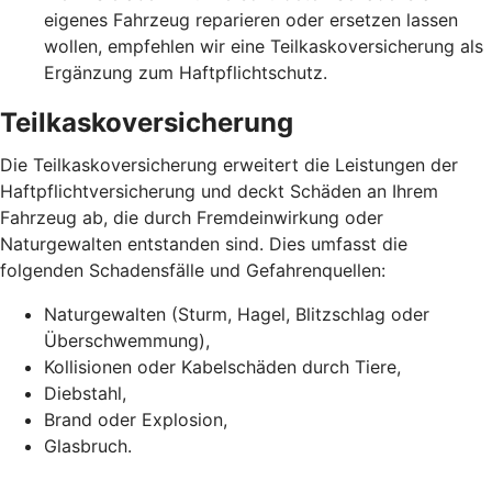
eigenes Fahrzeug reparieren oder ersetzen lassen
wollen, empfehlen wir eine Teilkaskoversicherung als
Ergänzung zum Haftpflichtschutz.
Teilkaskoversicherung
Die Teilkaskoversicherung erweitert die Leistungen der
Haftpflichtversicherung und deckt Schäden an Ihrem
Fahrzeug ab, die durch Fremdeinwirkung oder
Naturgewalten entstanden sind. Dies umfasst die
folgenden Schadensfälle und Gefahrenquellen:
Naturgewalten (Sturm, Hagel, Blitzschlag oder
Überschwemmung),
Kollisionen oder Kabelschäden durch Tiere,
Diebstahl,
Brand oder Explosion,
Glasbruch.