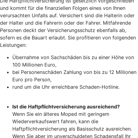
Die Haftpflichtversicherung ist gesetzlich vorgeschrieben
und kommt für die finanziellen Folgen eines von Ihnen
verursachten Unfalls auf. Versichert sind die Halterin oder
der Halter und die Fahrerin oder der Fahrer. Mitfahrende
Personen deckt der Versicherungsschutz ebenfalls ab,
sofern es die Bauart erlaubt. Sie profitieren von folgenden
Leistungen:
Übernahme von Sachschäden bis zu einer Höhe von
100 Millionen Euro,
bei Personenschäden Zahlung von bis zu 12 Millionen
Euro pro Person,
rund um die Uhr erreichbare Schaden-Hotline.
Ist die Haftpflichtversicherung ausreichend?
Wenn Sie ein älteres Moped mit geringem
Wiederverkaufswert fahren, kann die
Haftpflichtversicherung als Basisschutz ausreichen.
Wenn Sie aber im unverschuldeten Schadensfall Ihr