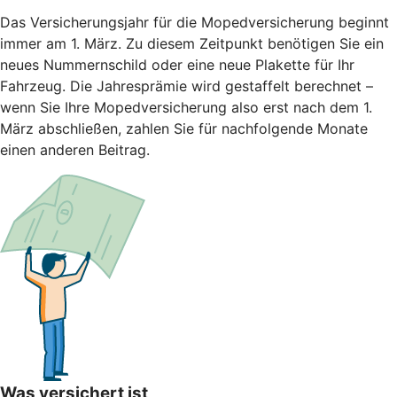
Das Versicherungsjahr für die Mopedversicherung beginnt
immer am 1. März. Zu diesem Zeitpunkt benötigen Sie ein
neues Nummernschild oder eine neue Plakette für Ihr
Fahrzeug. Die Jahresprämie wird gestaffelt berechnet –
wenn Sie Ihre Mopedversicherung also erst nach dem 1.
März abschließen, zahlen Sie für nachfolgende Monate
einen anderen Beitrag.
Was versichert ist