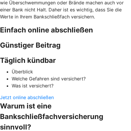
wie Überschwemmungen oder Brände machen auch vor
einer Bank nicht Halt. Daher ist es wichtig, dass Sie die
Werte in Ihrem Bankschließfach versichern.
Einfach online abschließen
Günstiger Beitrag
Täglich kündbar
Überblick
Welche Gefahren sind versichert?
Was ist versichert?
Jetzt online abschließen
Warum ist eine
Bankschließfachversicherung
sinnvoll?