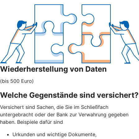
Wiederherstellung von Daten
(bis 500 Euro)
Welche Gegenstände sind versichert?
Versichert sind Sachen, die Sie im Schließfach
untergebracht oder der Bank zur Verwahrung gegeben
haben. Beispiele dafür sind
Urkunden und wichtige Dokumente,