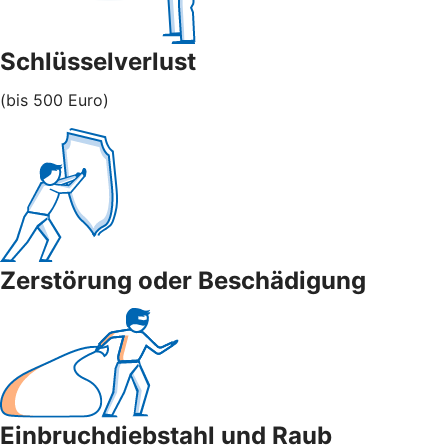
Schlüsselverlust
(bis 500 Euro)
Zerstörung oder Beschädigung
Einbruchdiebstahl und Raub