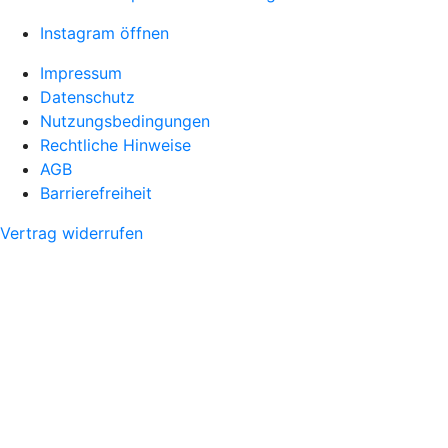
Instagram öffnen
Impressum
Datenschutz
Nutzungsbedingungen
Rechtliche Hinweise
AGB
Barrierefreiheit
Vertrag widerrufen