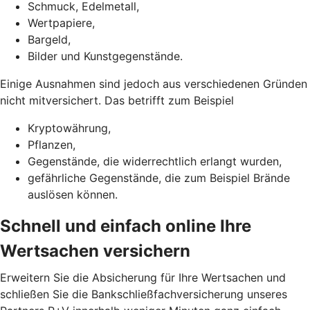
Schmuck, Edelmetall,
Wertpapiere,
Bargeld,
Bilder und Kunstgegenstände.
Einige Ausnahmen sind jedoch aus verschiedenen Gründen
nicht mitversichert. Das betrifft zum Beispiel
Kryptowährung,
Pflanzen,
Gegenstände, die widerrechtlich erlangt wurden,
gefährliche Gegenstände, die zum Beispiel Brände
auslösen können.
Schnell und einfach online Ihre
Wertsachen versichern
Erweitern Sie die Absicherung für Ihre Wertsachen und
schließen Sie die Bankschließfachversicherung unseres