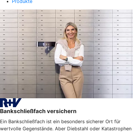
Produkte
Bankschließfach versichern
Ein Bankschließfach ist ein besonders sicherer Ort für
wertvolle Gegenstände. Aber Diebstahl oder Katastrophen