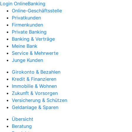
Login OnlineBanking
Online-Geschäftsstelle
Privatkunden
Firmenkunden
Private Banking
Banking & Verträge
Meine Bank
Service & Mehrwerte
Junge Kunden
Girokonto & Bezahlen
Kredit & Finanzieren
Immobilie & Wohnen
Zukunft & Vorsorgen
Versicherung & Schützen
Geldanlage & Sparen
Übersicht
Beratung