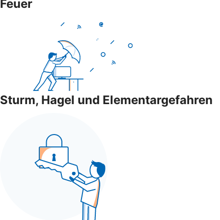
Feuer
Sturm, Hagel und Elementargefahren