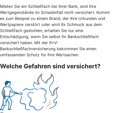
Mieten Sie ein Schließfach bei Ihrer Bank, sind Ihre
Wertgegenstände im Schadenfall nicht versichert. Kommt
es zum Beispiel zu einem Brand, der Ihre Urkunden und
Wertpapiere zerstört oder wird Ihr Schmuck aus dem
Schließfach gestohlen, erhalten Sie nur eine
Entschädigung, wenn Sie selbst Ihr Bankschließfach
versichert haben. Mit der R+V-
Bankschließfachversicherung bekommen Sie einen
umfassenden Schutz für Ihre Wertsachen.
Welche Gefahren sind versichert?