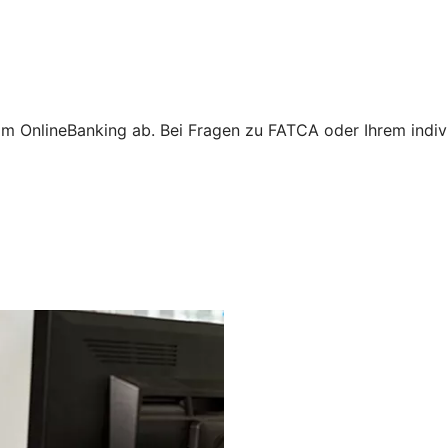
m OnlineBanking ab. Bei Fragen zu FATCA oder Ihrem individ