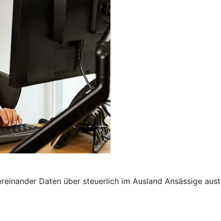
nander Daten über steuerlich im Ausland Ansässige austau