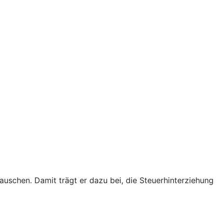
schen. Damit trägt er dazu bei, die Steuerhinterziehung