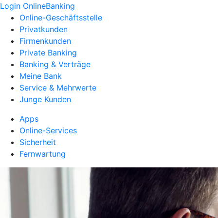
Login OnlineBanking
Online-Geschäftsstelle
Privatkunden
Firmenkunden
Private Banking
Banking & Verträge
Meine Bank
Service & Mehrwerte
Junge Kunden
Apps
Online-Services
Sicherheit
Fernwartung