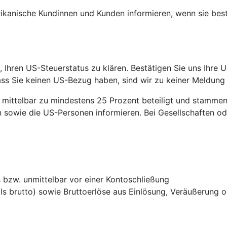
ikanische Kundinnen und Kunden informieren, wenn sie be
 Ihren US-Steuerstatus zu klären. Bestätigen Sie uns Ihre U
ss Sie keinen US-Bezug haben, sind wir zu keiner Meldung
ittelbar zu mindestens 25 Prozent beteiligt und stammen 
sowie die US-Personen informieren. Bei Gesellschaften ode
bzw. unmittelbar vor einer Kontoschließung
ls brutto) sowie Bruttoerlöse aus Einlösung, Veräußerung 