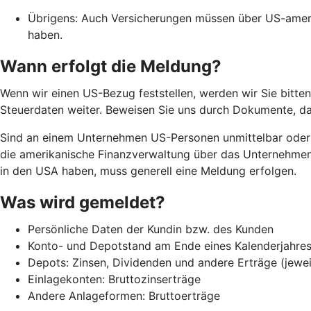
Übrigens: Auch Versicherungen müssen über US-amer
haben.
Wann erfolgt die Meldung?
Wenn wir einen US-Bezug feststellen, werden wir Sie bitten,
Steuerdaten weiter. Beweisen Sie uns durch Dokumente, da
Sind an einem Unternehmen US-Personen unmittelbar oder m
die amerikanische Finanzverwaltung über das Unternehmen 
in den USA haben, muss generell eine Meldung erfolgen.
Was wird gemeldet?
Persönliche Daten der Kundin bzw. des Kunden
Konto- und Depotstand am Ende eines Kalenderjahres 
Depots: Zinsen, Dividenden und andere Erträge (jewei
Einlagekonten: Bruttozinserträge
Andere Anlageformen: Bruttoerträge