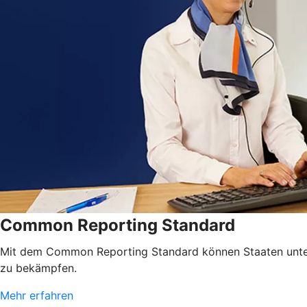
Common Reporting Standard
Mit dem Common Reporting Standard können Staaten unterei
zu bekämpfen.
Mehr erfahren