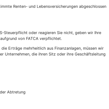
stimmte Renten- und Lebensversicherungen abgeschlossen
S-Steuerpflicht oder reagieren Sie nicht, geben wir Ihre
 aufgrund von FATCA verpflichtet.
die Erträge mehrheitlich aus Finanzanlagen, müssen wir
r Unternehmen, die ihren Sitz oder ihre Geschäftsleitung
oder Abtretung