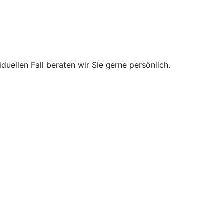
uellen Fall beraten wir Sie gerne persönlich.