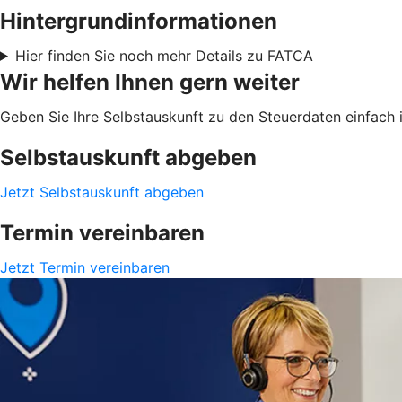
Hintergrundinformationen
Hier finden Sie noch mehr Details zu FATCA
Wir helfen Ihnen gern weiter
Geben Sie Ihre Selbstauskunft zu den Steuerdaten einfach i
Selbstauskunft abgeben
Jetzt Selbstauskunft abgeben
Termin vereinbaren
Jetzt Termin vereinbaren