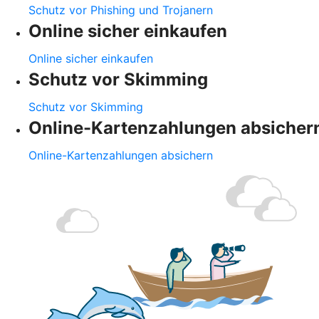
Schutz vor Phishing und Trojanern
Online sicher einkaufen
Online sicher einkaufen
Schutz vor Skimming
Schutz vor Skimming
Online-Kartenzahlungen absicher
Online-Kartenzahlungen absichern