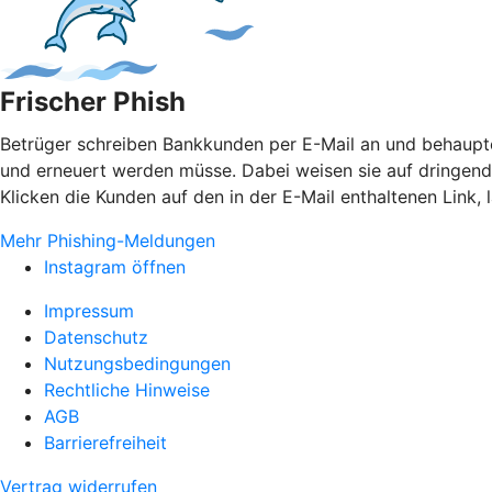
Frischer Phish
Betrüger schreiben Bankkunden per E-Mail an und behaupten
und erneuert werden müsse. Dabei weisen sie auf dringen
Klicken die Kunden auf den in der E-Mail enthaltenen Link,
Mehr Phishing-Meldungen
Instagram öffnen
Impressum
Datenschutz
Nutzungsbedingungen
Rechtliche Hinweise
AGB
Barrierefreiheit
Vertrag widerrufen