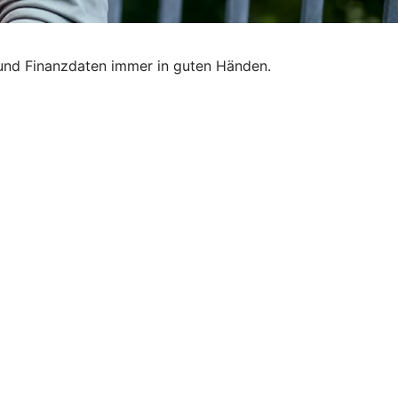
 und Finanzdaten immer in guten Händen.