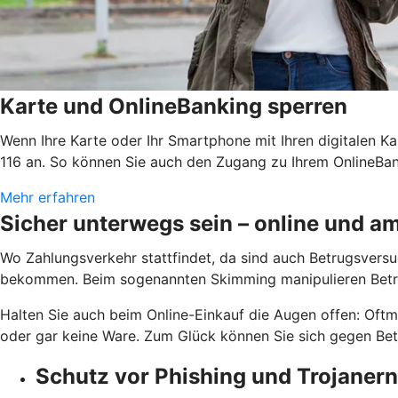
Karte und OnlineBanking sperren
Wenn Ihre Karte oder Ihr Smartphone mit Ihren digitalen Ka
116 an. So können Sie auch den Zugang zu Ihrem OnlineBank
Mehr erfahren
Sicher unterwegs sein – online und 
Wo Zahlungsverkehr stattfindet, da sind auch Betrugsversuc
bekommen. Beim sogenannten Skimming manipulieren Betrü
Halten Sie auch beim Online-Einkauf die Augen offen: Oftm
oder gar keine Ware. Zum Glück können Sie sich gegen Betr
Schutz vor Phishing und Trojanern