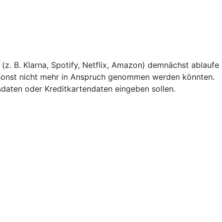
(z. B. Klarna, Spotify, Netflix, Amazon) demnächst ablaufe
 sonst nicht mehr in Anspruch genommen werden könnten.
gsdaten oder Kreditkartendaten eingeben sollen.