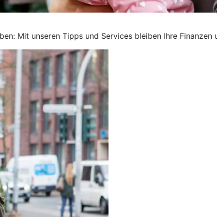
ben: Mit unseren Tipps und Services bleiben Ihre Finanzen