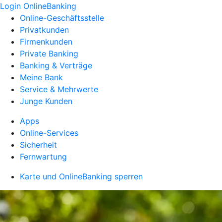
Login OnlineBanking
Online-Geschäftsstelle
Privatkunden
Firmenkunden
Private Banking
Banking & Verträge
Meine Bank
Service & Mehrwerte
Junge Kunden
Apps
Online-Services
Sicherheit
Fernwartung
Karte und OnlineBanking sperren