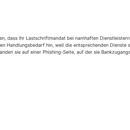
, dass ihr Lastschriftmandat bei namhaften Dienstleistern 
den Handlungsbedarf hin, weil die entsprechenden Dienste
 landen sie auf einer Phishing-Seite, auf der sie Bankzugan