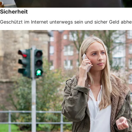
Sicherheit
Geschützt im Internet unterwegs sein und sicher Geld abhe