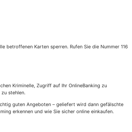
alle betroffenen Karten sperren. Rufen Sie die Nummer 116
en Kriminelle, Zugriff auf Ihr OnlineBanking zu
zu stehlen.
chtig guten Angeboten – geliefert wird dann gefälschte
ming erkennen und wie Sie sicher online einkaufen.