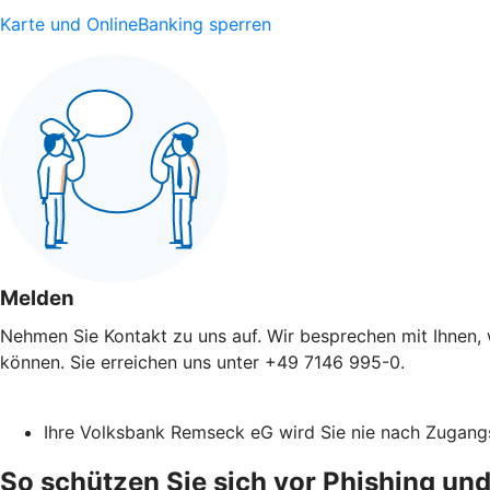
Karte und OnlineBanking sperren
Melden
Nehmen Sie Kontakt zu uns auf. Wir besprechen mit Ihnen, 
können. Sie erreichen uns unter +49 7146 995-0.
Ihre Volksbank Remseck eG wird Sie nie nach Zugang
So schützen Sie sich vor Phishing und