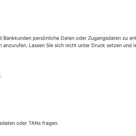
d Bankkunden persönliche Daten oder Zugangsdaten zu ent
nzurufen. Lassen Sie sich nicht unter Druck setzen und leg
.
sdaten oder TANs fragen.