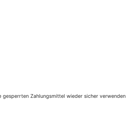
re gesperrten Zahlungsmittel wieder sicher verwenden