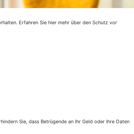
rhalten. Erfahren Sie hier mehr über den Schutz vor
rhindern Sie, dass Betrügende an Ihr Geld oder Ihre Daten