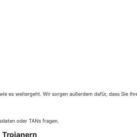
wie es weitergeht. Wir sorgen außerdem dafür, dass Sie Ih
sdaten oder TANs fragen.
 Trojanern