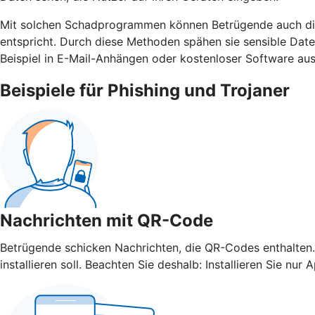
Mit solchen Schadprogrammen können Betrügende auch die 
entspricht. Durch diese Methoden spähen sie sensible Da
Beispiel in E-Mail-Anhängen oder kostenloser Software aus
Beispiele für Phishing und Trojaner
Nachrichten mit QR-Code
Betrügende schicken Nachrichten, die QR-Codes enthalten.
installieren soll. Beachten Sie deshalb: Installieren Sie 