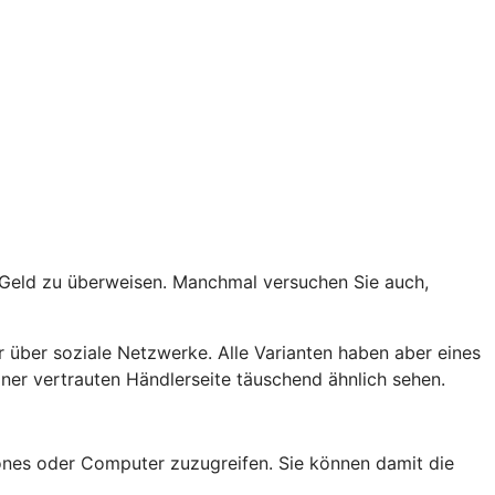
t Geld zu überweisen. Manchmal versuchen Sie auch,
 über soziale Netzwerke. Alle Varianten haben aber eines
er vertrauten Händlerseite täuschend ähnlich sehen.
nes oder Computer zuzugreifen. Sie können damit die