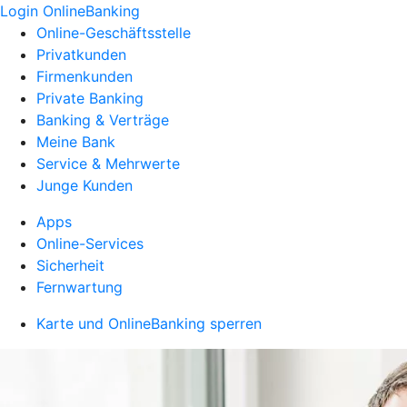
Login OnlineBanking
Online-Geschäftsstelle
Privatkunden
Firmenkunden
Private Banking
Banking & Verträge
Meine Bank
Service & Mehrwerte
Junge Kunden
Apps
Online-Services
Sicherheit
Fernwartung
Karte und OnlineBanking sperren