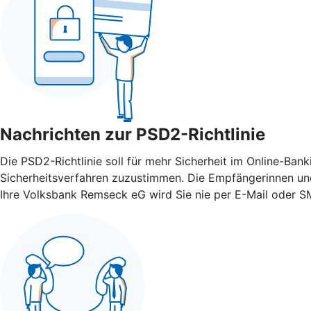
Nachrichten zur PSD2-Richtlinie
Die PSD2-Richtlinie soll für mehr Sicherheit im Online-Ba
Sicherheitsverfahren zuzustimmen. Die Empfängerinnen und
Ihre Volksbank Remseck eG wird Sie nie per E-Mail oder SM