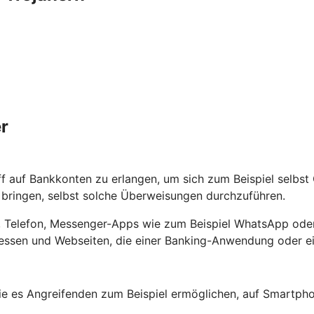
r
ff auf Bankkonten zu erlangen, um sich zum Beispiel selbs
ringen, selbst solche Überweisungen durchzuführen.
ef, Telefon, Messenger-Apps wie zum Beispiel WhatsApp oder
ssen und Webseiten, die einer Banking-Anwendung oder ein
e es Angreifenden zum Beispiel ermöglichen, auf Smartpho