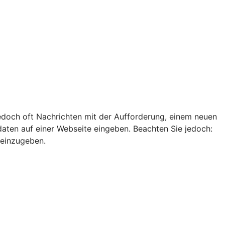
edoch oft Nachrichten mit der Aufforderung, einem neuen
ten auf einer Webseite eingeben. Beachten Sie jedoch:
 einzugeben.