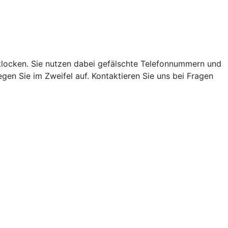
locken. Sie nutzen dabei gefälschte Telefonnummern und
en Sie im Zweifel auf. Kontaktieren Sie uns bei Fragen