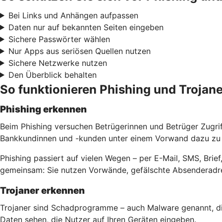
Bei Links und Anhängen aufpassen
Daten nur auf bekannten Seiten eingeben
Sichere Passwörter wählen
Nur Apps aus seriösen Quellen nutzen
Sichere Netzwerke nutzen
Den Überblick behalten
So funktionieren Phishing und Trojane
Phishing erkennen
Beim Phishing versuchen Betrügerinnen und Betrüger Zugri
Bankkundinnen und -kunden unter einem Vorwand dazu zu b
Phishing passiert auf vielen Wegen – per E-Mail, SMS, Bri
gemeinsam: Sie nutzen Vorwände, gefälschte Absenderadre
Trojaner erkennen
Trojaner sind Schadprogramme – auch Malware genannt, di
Daten sehen, die Nutzer auf Ihren Geräten eingeben.