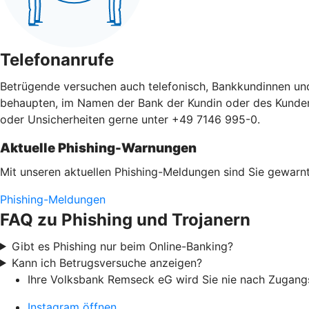
Telefonanrufe
Betrügende versuchen auch telefonisch, Bankkundinnen un
behaupten, im Namen der Bank der Kundin oder des Kunden a
oder Unsicherheiten gerne unter +49 7146 995-0.
Aktuelle Phishing-Warnungen
Mit unseren aktuellen Phishing-Meldungen sind Sie gewarnt
Phishing-Meldungen
FAQ zu Phishing und Trojanern
Gibt es Phishing nur beim Online-Banking?
Kann ich Betrugsversuche anzeigen?
Ihre Volksbank Remseck eG wird Sie nie nach Zugang
Instagram öffnen