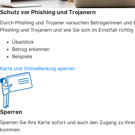
Schutz vor Phishing und Trojanern
Durch Phishing und Trojaner versuchen Betrügerinnen und B
Phishing und Trojanern und wie Sie sich im Ernstfall richtig 
Überblick
Betrug erkennen
Beispiele
Karte und OnlineBanking sperren
Sperren
Sperren Sie Ihre Karte sofort und auch den Zugang zu Ihrem
kommen.