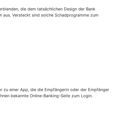
rblenden, die dem tatsächlichen Design der Bank
rn aus. Versteckt sind solche Schadprogramme zum
er zu einer App, die die Empfängerin oder der Empfänger
e Ihnen bekannte Online-Banking-Seite zum Login.