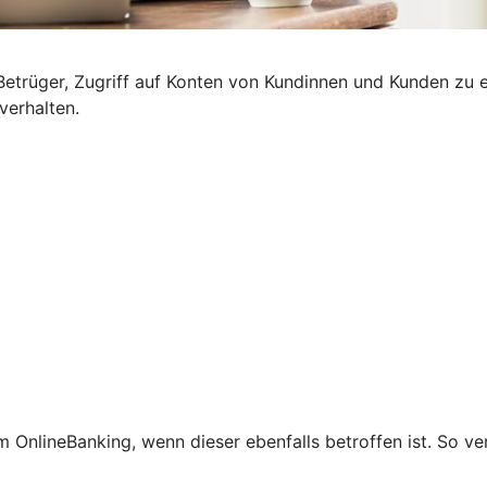
etrüger, Zugriff auf Konten von Kundinnen und Kunden zu e
verhalten.
 OnlineBanking, wenn dieser ebenfalls betroffen ist. So ve