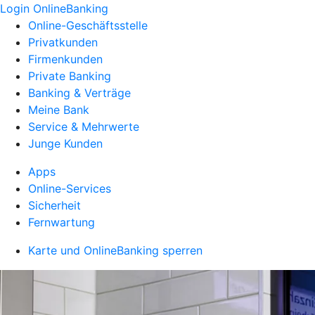
Login OnlineBanking
Online-Geschäftsstelle
Privatkunden
Firmenkunden
Private Banking
Banking & Verträge
Meine Bank
Service & Mehrwerte
Junge Kunden
Apps
Online-Services
Sicherheit
Fernwartung
Karte und OnlineBanking sperren