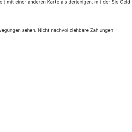
mit einer anderen Karte als derjenigen, mit der Sie Geld
bewegungen sehen. Nicht nachvollziehbare Zahlungen