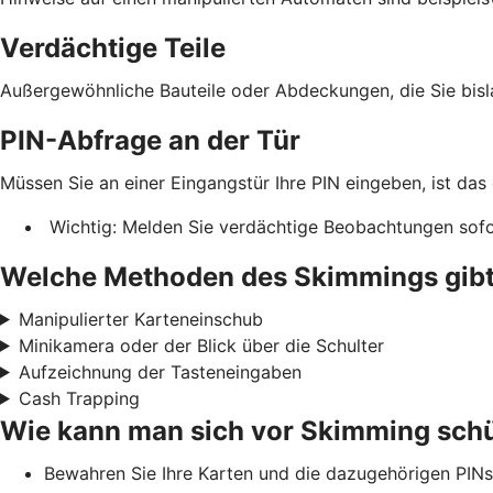
Verdächtige Teile
Außergewöhnliche Bauteile oder Abdeckungen, die Sie bis
PIN-Abfrage an der Tür
Müssen Sie an einer Eingangstür Ihre PIN eingeben, ist das
Wichtig: Melden Sie verdächtige Beobachtungen sofor
Welche Methoden des Skimmings gibt
Manipulierter Karteneinschub
Minikamera oder der Blick über die Schulter
Aufzeichnung der Tasteneingaben
Cash Trapping
Wie kann man sich vor Skimming sch
Bewahren Sie Ihre Karten und die dazugehörigen PINs