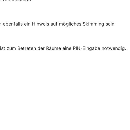
ebenfalls ein Hinweis auf mögliches Skimming sein.
nk ist zum Betreten der Räume eine PIN-Eingabe notwendig.