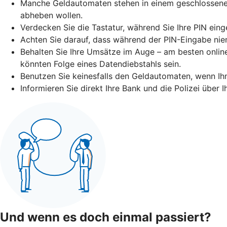
Manche Geldautomaten stehen in einem geschlossenen 
abheben wollen.
Verdecken Sie die Tastatur, während Sie Ihre PIN eing
Achten Sie darauf, dass während der PIN-Eingabe niem
Behalten Sie Ihre Umsätze im Auge – am besten online
könnten Folge eines Datendiebstahls sein.
Benutzen Sie keinesfalls den Geldautomaten, wenn I
Informieren Sie direkt Ihre Bank und die Polizei über
Und wenn es doch einmal passiert?