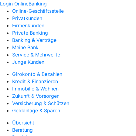
Login OnlineBanking
Online-Geschäftsstelle
Privatkunden
Firmenkunden
Private Banking
Banking & Verträge
Meine Bank
Service & Mehrwerte
Junge Kunden
Girokonto & Bezahlen
Kredit & Finanzieren
Immobilie & Wohnen
Zukunft & Vorsorgen
Versicherung & Schützen
Geldanlage & Sparen
Übersicht
Beratung