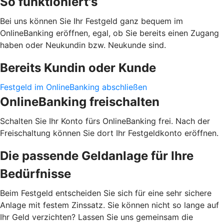
So funktioniert's
Bei uns können Sie Ihr Festgeld ganz bequem im
OnlineBanking eröffnen, egal, ob Sie bereits einen Zugang
haben oder Neukundin bzw. Neukunde sind.
Bereits Kundin oder Kunde
Festgeld im OnlineBanking abschließen
OnlineBanking freischalten
Schalten Sie Ihr Konto fürs OnlineBanking frei. Nach der
Freischaltung können Sie dort Ihr Festgeldkonto eröffnen.
Die passende Geldanlage für Ihre
Bedürfnisse
Beim Festgeld entscheiden Sie sich für eine sehr sichere
Anlage mit festem Zinssatz. Sie können nicht so lange auf
Ihr Geld verzichten? Lassen Sie uns gemeinsam die