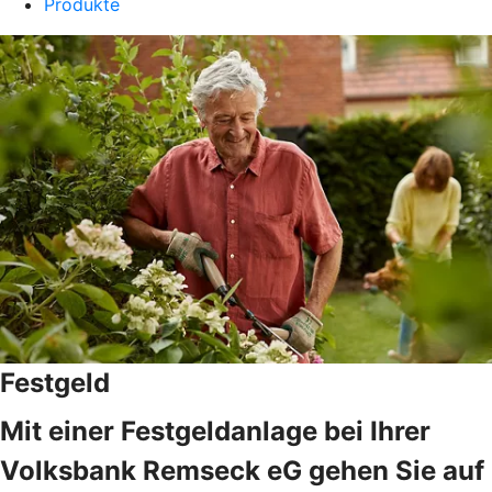
Produkte
Festgeld
Mit einer Festgeldanlage bei Ihrer
Volksbank Remseck eG gehen Sie auf