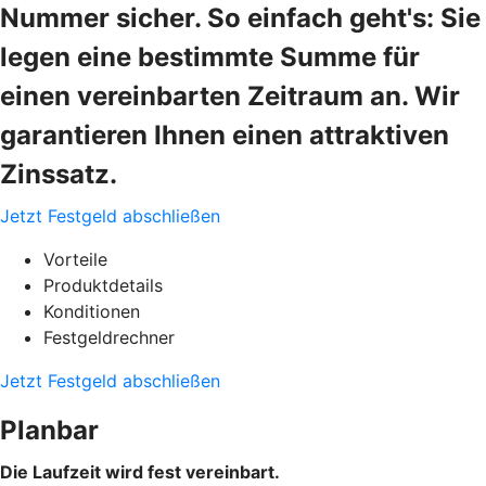
Nummer sicher. So einfach geht's: Sie
legen eine bestimmte Summe für
einen vereinbarten Zeitraum an. Wir
garantieren Ihnen einen attraktiven
Zinssatz.
Jetzt Festgeld abschließen
Vorteile
Produktdetails
Konditionen
Festgeldrechner
Jetzt Festgeld abschließen
Planbar
Die Laufzeit wird fest vereinbart.