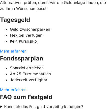
Alternativen prüfen, damit wir die Geldanlage finden, die
zu Ihren Wünschen passt.
Tagesgeld
Geld zwischenparken
Flexibel verfügen
Kein Kursrisiko
Mehr erfahren
Fondssparplan
Sparziel erreichen
Ab 25 Euro monatlich
Jederzeit verfügbar
Mehr erfahren
FAQ zum Festgeld
Kann ich das Festgeld vorzeitig kündigen?