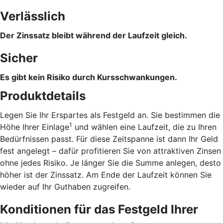
Verlässlich
Der Zinssatz bleibt während der Laufzeit gleich.
Sicher
Es gibt kein Risiko durch Kursschwankungen.
Produktdetails
Legen Sie Ihr Erspartes als Festgeld an. Sie bestimmen die
1
Höhe Ihrer Einlage
und wählen eine Laufzeit, die zu Ihren
Bedürfnissen passt. Für diese Zeitspanne ist dann Ihr Geld
fest angelegt – dafür profitieren Sie von attraktiven Zinsen
ohne jedes Risiko. Je länger Sie die Summe anlegen, desto
höher ist der Zinssatz. Am Ende der Laufzeit können Sie
wieder auf Ihr Guthaben zugreifen.
Konditionen für das Festgeld Ihrer