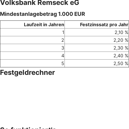
Volksbank Remseck eG
Mindestanlagebetrag 1.000 EUR
Laufzeit in Jahren
Festzinssatz pro Jahr
1
2,10 %
2
2,20 %
3
2,30 %
4
2,40 %
5
2,50 %
Festgeldrechner